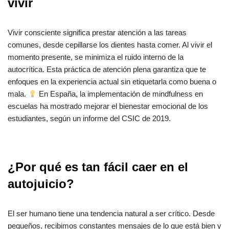
vivir
Vivir consciente significa prestar atención a las tareas
comunes, desde cepillarse los dientes hasta comer. Al vivir el
momento presente, se minimiza el ruido interno de la
autocrítica. Esta práctica de atención plena garantiza que te
enfoques en la experiencia actual sin etiquetarla como buena o
mala.
En España, la implementación de mindfulness en
escuelas ha mostrado mejorar el bienestar emocional de los
estudiantes, según un informe del CSIC de 2019.
¿Por qué es tan fácil caer en el
autojuicio?
El ser humano tiene una tendencia natural a ser crítico. Desde
pequeños, recibimos constantes mensajes de lo que está bien y