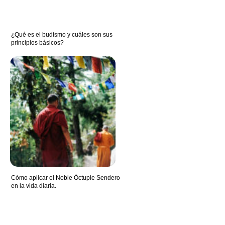
¿Qué es el budismo y cuáles son sus
principios básicos?
Cómo aplicar el Noble Óctuple Sendero
en la vida diaria.