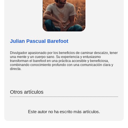
Julian Pascual Barefoot
Divulgador apasionado por los beneficios de caminar descalzo, tener
una mente y un cuerpo sano. Su experiencia y entusiasmo
transforman el barefoot en una práctica accesible y beneficiosa,
combinando conocimiento profundo con una comunicación clara y
directa.
Otros artículos
Este autor no ha escrito más artículos.