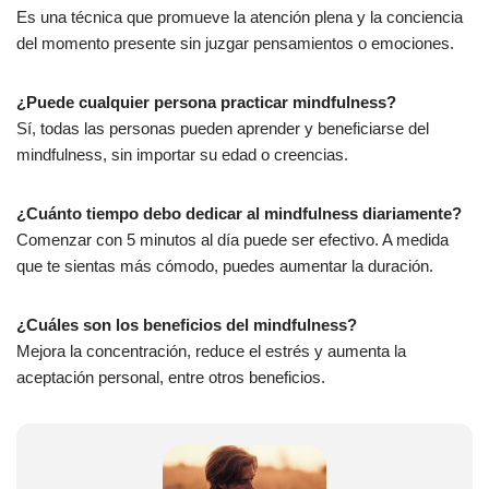
Es una técnica que promueve la atención plena y la conciencia
del momento presente sin juzgar pensamientos o emociones.
¿Puede cualquier persona practicar mindfulness?
Sí, todas las personas pueden aprender y beneficiarse del
mindfulness, sin importar su edad o creencias.
¿Cuánto tiempo debo dedicar al mindfulness diariamente?
Comenzar con 5 minutos al día puede ser efectivo. A medida
que te sientas más cómodo, puedes aumentar la duración.
¿Cuáles son los beneficios del mindfulness?
Mejora la concentración, reduce el estrés y aumenta la
aceptación personal, entre otros beneficios.