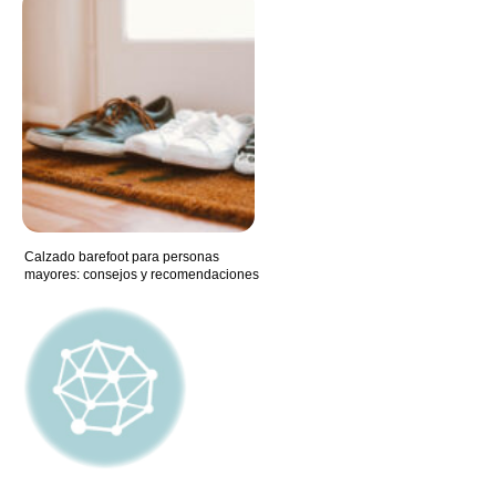
Calzado barefoot para personas
mayores: consejos y recomendaciones