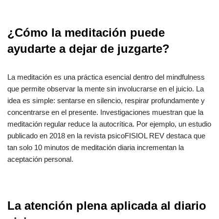
¿Cómo la meditación puede
ayudarte a dejar de juzgarte?
La meditación es una práctica esencial dentro del mindfulness
que permite observar la mente sin involucrarse en el juicio. La
idea es simple: sentarse en silencio, respirar profundamente y
concentrarse en el presente. Investigaciones muestran que la
meditación regular reduce la autocrítica. Por ejemplo, un estudio
publicado en 2018 en la revista psicoFISIOL REV destaca que
tan solo 10 minutos de meditación diaria incrementan la
aceptación personal.
La atención plena aplicada al diario