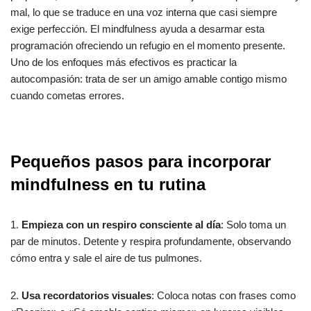
mal, lo que se traduce en una voz interna que casi siempre
exige perfección. El mindfulness ayuda a desarmar esta
programación ofreciendo un refugio en el momento presente.
Uno de los enfoques más efectivos es practicar la
autocompasión: trata de ser un amigo amable contigo mismo
cuando cometas errores.
Pequeños pasos para incorporar
mindfulness en tu rutina
1.
Empieza con un respiro consciente al día
: Solo toma un
par de minutos. Detente y respira profundamente, observando
cómo entra y sale el aire de tus pulmones.
2.
Usa recordatorios visuales
: Coloca notas con frases como