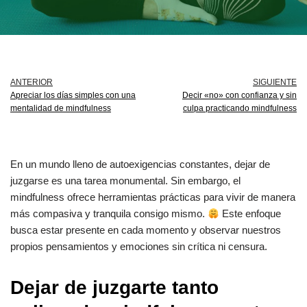
ANTERIOR
SIGUIENTE
Apreciar los días simples con una
Decir «no» con confianza y sin
mentalidad de mindfulness
culpa practicando mindfulness
En un mundo lleno de autoexigencias constantes, dejar de
juzgarse es una tarea monumental. Sin embargo, el
mindfulness ofrece herramientas prácticas para vivir de manera
más compasiva y tranquila consigo mismo.
Este enfoque
busca estar presente en cada momento y observar nuestros
propios pensamientos y emociones sin crítica ni censura.
Dejar de juzgarte tanto