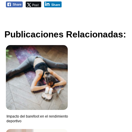
Post
Share
Share
Publicaciones Relacionadas:
Impacto del barefoot en el rendimiento
deportivo