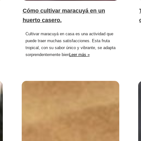
Cómo cultivar maracuyá en un
huerto casero.
Cultivar maracuyá en casa es una actividad que
puede traer muchas satisfacciones. Esta fruta
tropical, con su sabor único y vibrante, se adapta
sorprendentemente bien
Leer más »