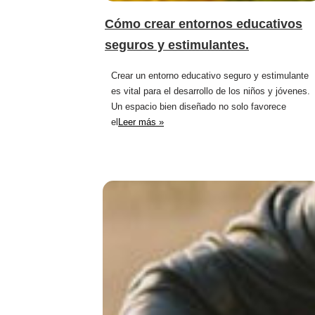
Cómo crear entornos educativos
seguros y estimulantes.
Crear un entorno educativo seguro y estimulante
es vital para el desarrollo de los niños y jóvenes.
Un espacio bien diseñado no solo favorece
el
Leer más »