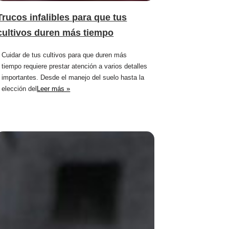
Trucos infalibles para que tus
cultivos duren más tiempo
Cuidar de tus cultivos para que duren más
tiempo requiere prestar atención a varios detalles
importantes. Desde el manejo del suelo hasta la
elección del
Leer más »