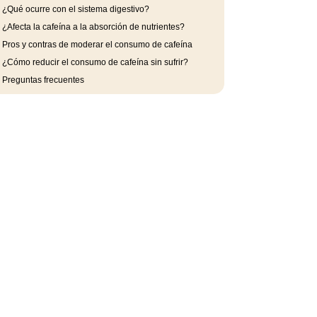
.
¿Qué ocurre con el sistema digestivo?
.
¿Afecta la cafeína a la absorción de nutrientes?
.
Pros y contras de moderar el consumo de cafeína
.
¿Cómo reducir el consumo de cafeína sin sufrir?
.
Preguntas frecuentes