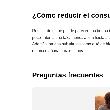
¿Cómo reducir el consu
Reducir de golpe puede parecer una buena id
poco. Intenta una taza menos al día hasta al
Además, prueba substitutos como el té de hi
de una mañana para muchos.
Preguntas frecuentes