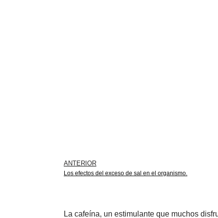
ANTERIOR
Los efectos del exceso de sal en el organismo.
La cafeína, un estimulante que muchos disfru