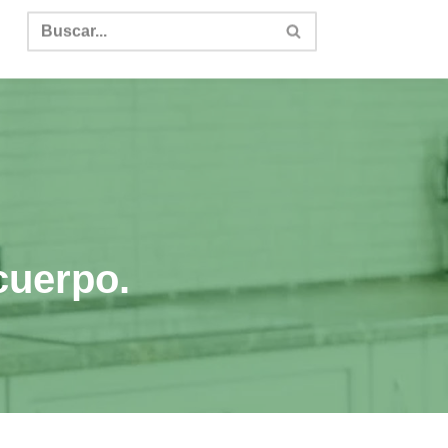
cuerpo.