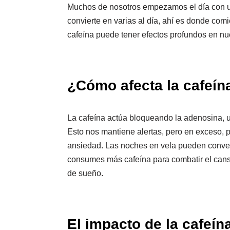
Muchos de nosotros empezamos el día con un
convierte en varias al día, ahí es donde com
cafeína puede tener efectos profundos en nu
¿Cómo afecta la cafeín
La cafeína actúa bloqueando la adenosina, 
Esto nos mantiene alertas, pero en exceso, 
ansiedad. Las noches en vela pueden convert
consumes más cafeína para combatir el can
de sueño.
El impacto de la cafeín