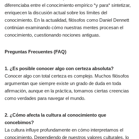
diferenciaba entre el conocimiento empírico *y para* sintetizar,
enriquecen la discusión actual sobre los límites del
conocimiento. En la actualidad, filósofos como Daniel Dennett
continúan examinando cómo nuestras mentes procesan el
conocimiento, cuestionando nociones antiguas.
Preguntas Frecuentes (FAQ)
1. ¿Es posible conocer algo con certeza absoluta?
Conocer algo con total certeza es complejo. Muchos filósofos
argumentan que siempre existe un grado de duda en toda
afirmación, aunque en la práctica, tomamos ciertas creencias
como verdades para navegar el mundo.
2. ¿Cómo afecta la cultura al conocimiento que
concebimos?
La cultura influye profundamente en cómo interpretamos el
conocimiento. Dependiendo de nuestros valores culturales, lo