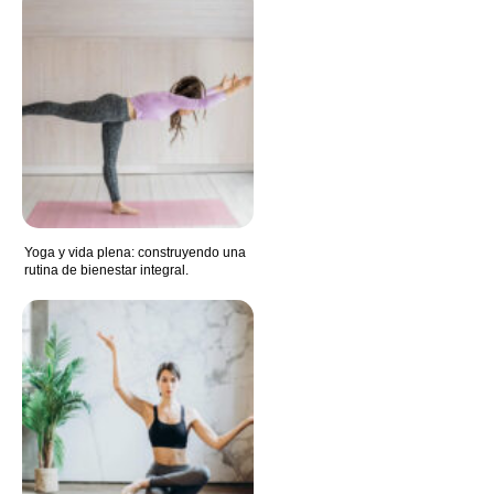
Yoga y vida plena: construyendo una
rutina de bienestar integral.