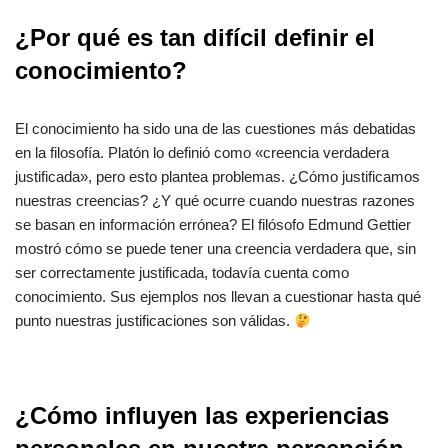
¿Por qué es tan difícil definir el
conocimiento?
El conocimiento ha sido una de las cuestiones más debatidas
en la filosofía. Platón lo definió como «creencia verdadera
justificada», pero esto plantea problemas. ¿Cómo justificamos
nuestras creencias? ¿Y qué ocurre cuando nuestras razones
se basan en información errónea? El filósofo Edmund Gettier
mostró cómo se puede tener una creencia verdadera que, sin
ser correctamente justificada, todavía cuenta como
conocimiento. Sus ejemplos nos llevan a cuestionar hasta qué
punto nuestras justificaciones son válidas.
¿Cómo influyen las experiencias