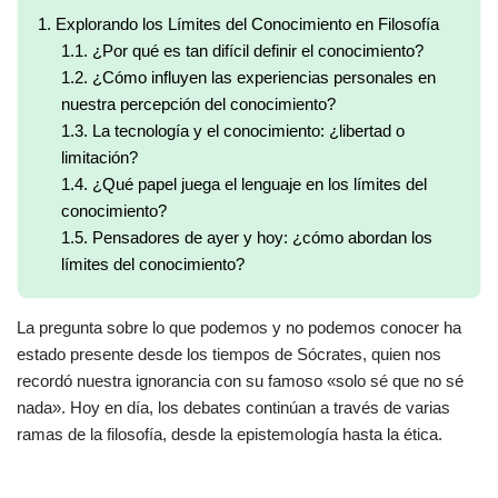
1.
Explorando los Límites del Conocimiento en Filosofía
1.1.
¿Por qué es tan difícil definir el conocimiento?
1.2.
¿Cómo influyen las experiencias personales en
nuestra percepción del conocimiento?
1.3.
La tecnología y el conocimiento: ¿libertad o
limitación?
1.4.
¿Qué papel juega el lenguaje en los límites del
conocimiento?
1.5.
Pensadores de ayer y hoy: ¿cómo abordan los
límites del conocimiento?
La pregunta sobre lo que podemos y no podemos conocer ha
estado presente desde los tiempos de Sócrates, quien nos
recordó nuestra ignorancia con su famoso «solo sé que no sé
nada». Hoy en día, los debates continúan a través de varias
ramas de la filosofía, desde la epistemología hasta la ética.