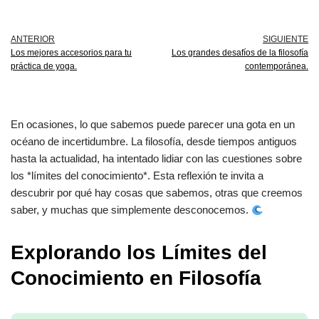
ANTERIOR
SIGUIENTE
Los mejores accesorios para tu
Los grandes desafíos de la filosofía
práctica de yoga.
contemporánea.
En ocasiones, lo que sabemos puede parecer una gota en un
océano de incertidumbre. La filosofía, desde tiempos antiguos
hasta la actualidad, ha intentado lidiar con las cuestiones sobre
los *límites del conocimiento*. Esta reflexión te invita a
descubrir por qué hay cosas que sabemos, otras que creemos
saber, y muchas que simplemente desconocemos.
Explorando los Límites del
Conocimiento en Filosofía