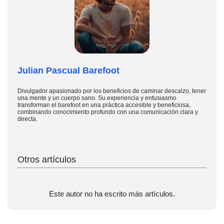
Julian Pascual Barefoot
Divulgador apasionado por los beneficios de caminar descalzo, tener
una mente y un cuerpo sano. Su experiencia y entusiasmo
transforman el barefoot en una práctica accesible y beneficiosa,
combinando conocimiento profundo con una comunicación clara y
directa.
Otros artículos
Este autor no ha escrito más artículos.