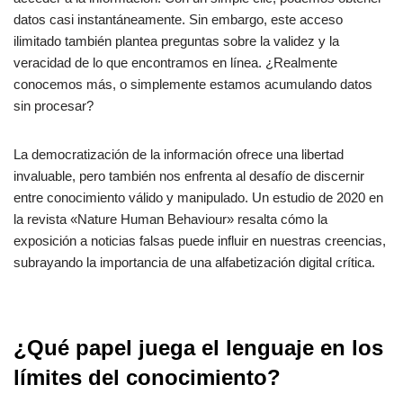
datos casi instantáneamente. Sin embargo, este acceso
ilimitado también plantea preguntas sobre la validez y la
veracidad de lo que encontramos en línea. ¿Realmente
conocemos más, o simplemente estamos acumulando datos
sin procesar?
La democratización de la información ofrece una libertad
invaluable, pero también nos enfrenta al desafío de discernir
entre conocimiento válido y manipulado. Un estudio de 2020 en
la revista «Nature Human Behaviour» resalta cómo la
exposición a noticias falsas puede influir en nuestras creencias,
subrayando la importancia de una alfabetización digital crítica.
¿Qué papel juega el lenguaje en los
límites del conocimiento?