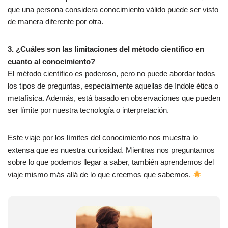
que una persona considera conocimiento válido puede ser visto
de manera diferente por otra.
3. ¿Cuáles son las limitaciones del método científico en
cuanto al conocimiento?
El método científico es poderoso, pero no puede abordar todos
los tipos de preguntas, especialmente aquellas de índole ética o
metafísica. Además, está basado en observaciones que pueden
ser límite por nuestra tecnología o interpretación.
Este viaje por los límites del conocimiento nos muestra lo
extensa que es nuestra curiosidad. Mientras nos preguntamos
sobre lo que podemos llegar a saber, también aprendemos del
viaje mismo más allá de lo que creemos que sabemos.