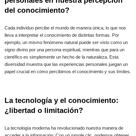
personales en nuestra percepción
del conocimiento?
Cada individuo percibe el mundo de manera única, lo que nos
lleva a interpretar el conocimiento de distintas formas. Por
ejemplo, un mismo fenómeno natural puede ser visto como un
signo divino por una persona espiritual, mientras que para un
científico es simplemente un hecho de la naturaleza. Esta
diversidad muestra que las experiencias personales juegan un
papel crucial en cómo percibimos el conocimiento y sus límites.
La tecnología y el conocimiento:
¿libertad o limitación?
La tecnología moderna ha revolucionado nuestra manera de
acceder a la información. Con un simple clic, podemos obtener