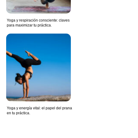
Yoga y respiración consciente: claves
para maximizar tu práctica.
Yoga y energía vital: el papel del prana
en tu práctica.