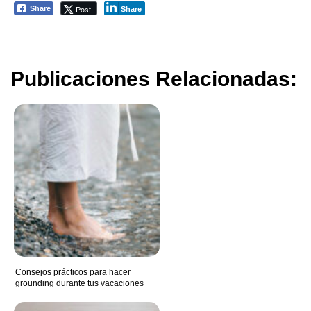
Post
Share
Share
Publicaciones Relacionadas:
Consejos prácticos para hacer
grounding durante tus vacaciones