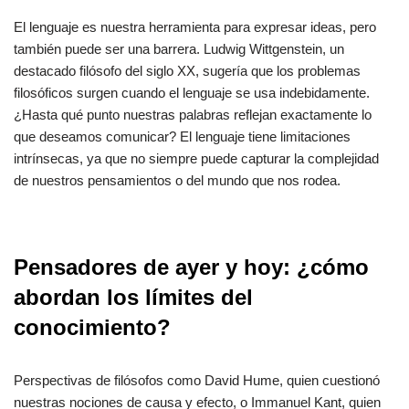
El lenguaje es nuestra herramienta para expresar ideas, pero
también puede ser una barrera. Ludwig Wittgenstein, un
destacado filósofo del siglo XX, sugería que los problemas
filosóficos surgen cuando el lenguaje se usa indebidamente.
¿Hasta qué punto nuestras palabras reflejan exactamente lo
que deseamos comunicar? El lenguaje tiene limitaciones
intrínsecas, ya que no siempre puede capturar la complejidad
de nuestros pensamientos o del mundo que nos rodea.
Pensadores de ayer y hoy: ¿cómo
abordan los límites del
conocimiento?
Perspectivas de filósofos como David Hume, quien cuestionó
nuestras nociones de causa y efecto, o Immanuel Kant, quien