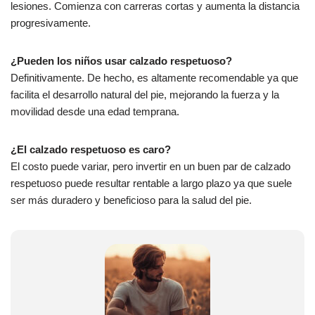
lesiones. Comienza con carreras cortas y aumenta la distancia
progresivamente.
¿Pueden los niños usar calzado respetuoso?
Definitivamente. De hecho, es altamente recomendable ya que
facilita el desarrollo natural del pie, mejorando la fuerza y la
movilidad desde una edad temprana.
¿El calzado respetuoso es caro?
El costo puede variar, pero invertir en un buen par de calzado
respetuoso puede resultar rentable a largo plazo ya que suele
ser más duradero y beneficioso para la salud del pie.