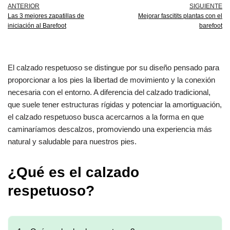
ANTERIOR
SIGUIENTE
Las 3 mejores zapatillas de
Mejorar fascitits plantas con el
iniciación al Barefoot
barefoot
El calzado respetuoso se distingue por su diseño pensado para
proporcionar a los pies la libertad de movimiento y la conexión
necesaria con el entorno. A diferencia del calzado tradicional,
que suele tener estructuras rígidas y potenciar la amortiguación,
el calzado respetuoso busca acercarnos a la forma en que
caminaríamos descalzos, promoviendo una experiencia más
natural y saludable para nuestros pies.
¿Qué es el calzado
respetuoso?