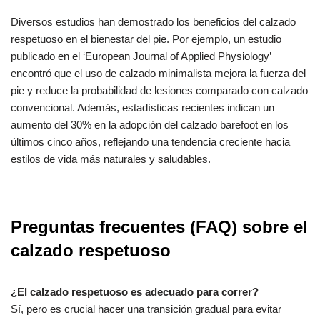
Diversos estudios han demostrado los beneficios del calzado
respetuoso en el bienestar del pie. Por ejemplo, un estudio
publicado en el ‘European Journal of Applied Physiology’
encontró que el uso de calzado minimalista mejora la fuerza del
pie y reduce la probabilidad de lesiones comparado con calzado
convencional. Además, estadísticas recientes indican un
aumento del 30% en la adopción del calzado barefoot en los
últimos cinco años, reflejando una tendencia creciente hacia
estilos de vida más naturales y saludables.
Preguntas frecuentes (FAQ) sobre el
calzado respetuoso
¿El calzado respetuoso es adecuado para correr?
Sí, pero es crucial hacer una transición gradual para evitar