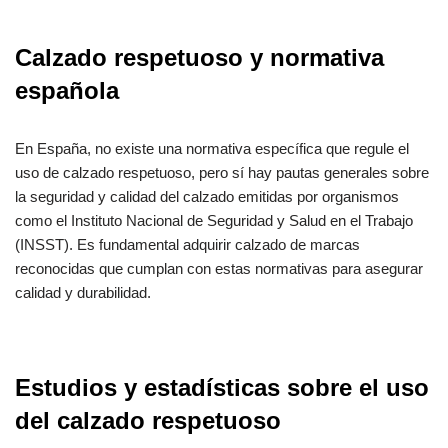
Calzado respetuoso y normativa
española
En España, no existe una normativa específica que regule el
uso de calzado respetuoso, pero sí hay pautas generales sobre
la seguridad y calidad del calzado emitidas por organismos
como el Instituto Nacional de Seguridad y Salud en el Trabajo
(INSST). Es fundamental adquirir calzado de marcas
reconocidas que cumplan con estas normativas para asegurar
calidad y durabilidad.
Estudios y estadísticas sobre el uso
del calzado respetuoso