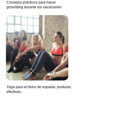
Consejos prácticos para hacer
grounding durante tus vacaciones
Yoga para el dolor de espalda: posturas
efectivas.