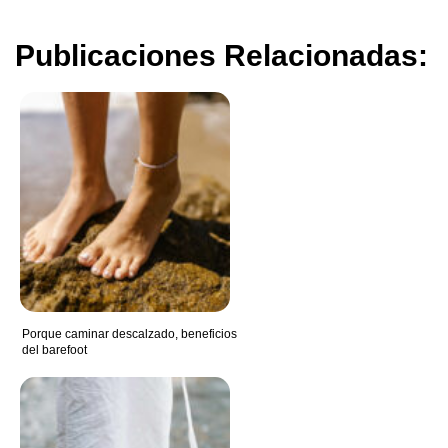
Publicaciones Relacionadas:
Porque caminar descalzado, beneficios
del barefoot