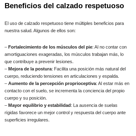
Beneficios del calzado respetuoso
El uso de calzado respetuoso tiene múltiples beneficios para
nuestra salud. Algunos de ellos son:
–
Fortalecimiento de los músculos del pie
: Al no contar con
amortiguaciones exageradas, los músculos trabajan más, lo
que contribuye a prevenir lesiones.
–
Mejora de la postura
: Facilita una posición más natural del
cuerpo, reduciendo tensiones en articulaciones y espalda.
–
Aumento de la percepción proprioceptiva
: Al estar más en
contacto con el suelo, se incrementa la conciencia del propio
cuerpo y su posición.
–
Mayor equilibrio y estabilidad
: La ausencia de suelas
rígidas favorece un mejor control y respuesta del cuerpo ante
superficies irregulares.