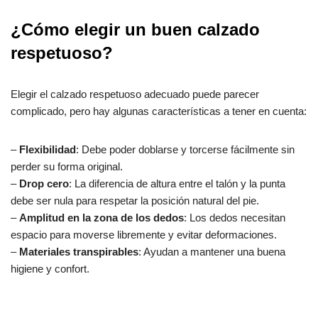
¿Cómo elegir un buen calzado
respetuoso?
Elegir el calzado respetuoso adecuado puede parecer
complicado, pero hay algunas características a tener en cuenta:
–
Flexibilidad
: Debe poder doblarse y torcerse fácilmente sin
perder su forma original.
–
Drop cero
: La diferencia de altura entre el talón y la punta
debe ser nula para respetar la posición natural del pie.
–
Amplitud en la zona de los dedos
: Los dedos necesitan
espacio para moverse libremente y evitar deformaciones.
–
Materiales transpirables
: Ayudan a mantener una buena
higiene y confort.