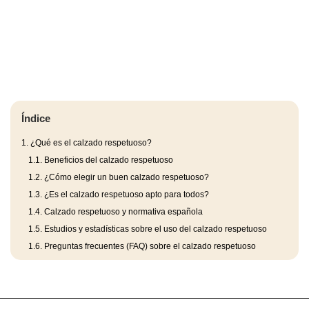
Índice
1.
¿Qué es el calzado respetuoso?
1.1.
Beneficios del calzado respetuoso
1.2.
¿Cómo elegir un buen calzado respetuoso?
1.3.
¿Es el calzado respetuoso apto para todos?
1.4.
Calzado respetuoso y normativa española
1.5.
Estudios y estadísticas sobre el uso del calzado respetuoso
1.6.
Preguntas frecuentes (FAQ) sobre el calzado respetuoso