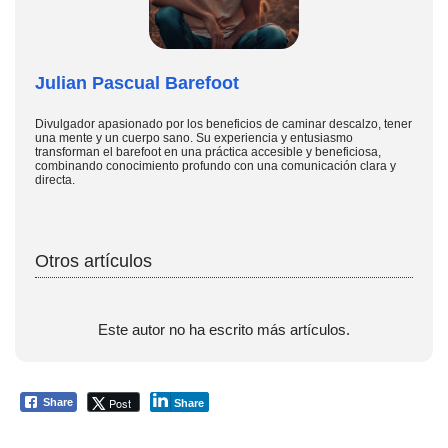
Julian Pascual Barefoot
Divulgador apasionado por los beneficios de caminar descalzo, tener
una mente y un cuerpo sano. Su experiencia y entusiasmo
transforman el barefoot en una práctica accesible y beneficiosa,
combinando conocimiento profundo con una comunicación clara y
directa.
Otros artículos
Este autor no ha escrito más artículos.
Post
Share
Share