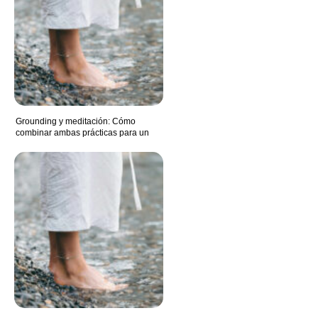
Grounding y meditación: Cómo
combinar ambas prácticas para un
mayor equilibrio