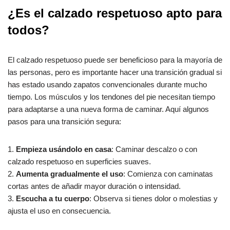
¿Es el calzado respetuoso apto para
todos?
El calzado respetuoso puede ser beneficioso para la mayoría de
las personas, pero es importante hacer una transición gradual si
has estado usando zapatos convencionales durante mucho
tiempo. Los músculos y los tendones del pie necesitan tiempo
para adaptarse a una nueva forma de caminar. Aquí algunos
pasos para una transición segura:
1.
Empieza usándolo en casa
: Caminar descalzo o con
calzado respetuoso en superficies suaves.
2.
Aumenta gradualmente el uso
: Comienza con caminatas
cortas antes de añadir mayor duración o intensidad.
3.
Escucha a tu cuerpo
: Observa si tienes dolor o molestias y
ajusta el uso en consecuencia.