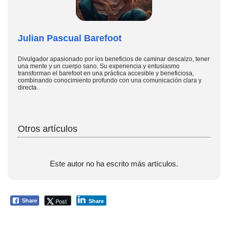
Julian Pascual Barefoot
Divulgador apasionado por los beneficios de caminar descalzo, tener
una mente y un cuerpo sano. Su experiencia y entusiasmo
transforman el barefoot en una práctica accesible y beneficiosa,
combinando conocimiento profundo con una comunicación clara y
directa.
Otros artículos
Este autor no ha escrito más artículos.
Post
Share
Share