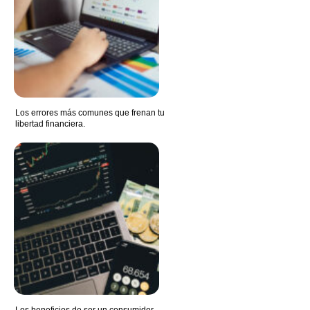
Los errores más comunes que frenan tu
libertad financiera.