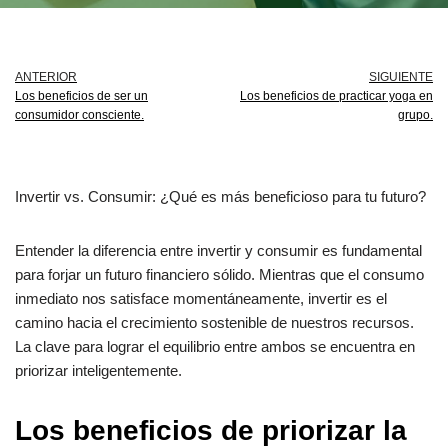
ANTERIOR
SIGUIENTE
Los beneficios de ser un
Los beneficios de practicar yoga en
consumidor consciente.
grupo.
Invertir vs. Consumir: ¿Qué es más beneficioso para tu futuro?
Entender la diferencia entre invertir y consumir es fundamental
para forjar un futuro financiero sólido. Mientras que el consumo
inmediato nos satisface momentáneamente, invertir es el
camino hacia el crecimiento sostenible de nuestros recursos.
La clave para lograr el equilibrio entre ambos se encuentra en
priorizar inteligentemente.
Los beneficios de priorizar la