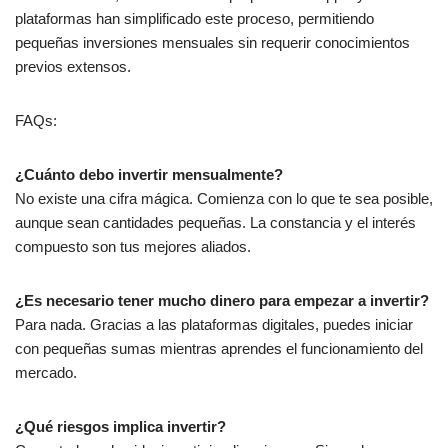
plataformas han simplificado este proceso, permitiendo
pequeñas inversiones mensuales sin requerir conocimientos
previos extensos.
FAQs:
¿Cuánto debo invertir mensualmente?
No existe una cifra mágica. Comienza con lo que te sea posible,
aunque sean cantidades pequeñas. La constancia y el interés
compuesto son tus mejores aliados.
¿Es necesario tener mucho dinero para empezar a invertir?
Para nada. Gracias a las plataformas digitales, puedes iniciar
con pequeñas sumas mientras aprendes el funcionamiento del
mercado.
¿Qué riesgos implica invertir?