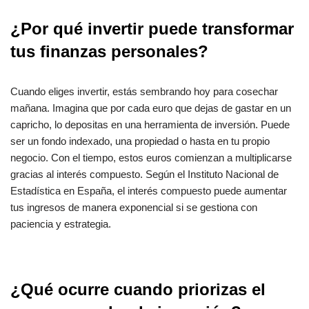
¿Por qué invertir puede transformar
tus finanzas personales?
Cuando eliges invertir, estás sembrando hoy para cosechar
mañana. Imagina que por cada euro que dejas de gastar en un
capricho, lo depositas en una herramienta de inversión. Puede
ser un fondo indexado, una propiedad o hasta en tu propio
negocio. Con el tiempo, estos euros comienzan a multiplicarse
gracias al interés compuesto. Según el Instituto Nacional de
Estadística en España, el interés compuesto puede aumentar
tus ingresos de manera exponencial si se gestiona con
paciencia y estrategia.
¿Qué ocurre cuando priorizas el