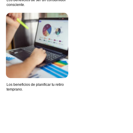
Los beneficios de ser un consumidor
consciente.
Los beneficios de planificar tu retiro
temprano.