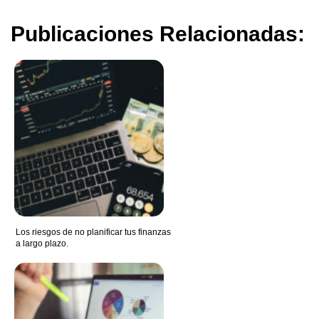
Publicaciones Relacionadas:
Los riesgos de no planificar tus finanzas
a largo plazo.