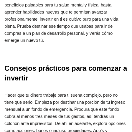
beneficios palpables para tu salud mental y física, hasta
aprender habilidades nuevas que te permitan avanzar
profesionalmente, invertir en ti es cultivo puro para una vida
plena. Prueba destinar ese tiempo que usabas para ir de
compras a un plan de desarrollo personal, y verás cómo
emerge un nuevo tú.
Consejos prácticos para comenzar a
invertir
Hacer que tu dinero trabaje para ti suena complejo, pero no
tiene que serlo. Empieza por destinar una porción de tu ingreso
mensual a un fondo de emergencia. Procura que este fondo
cubra al menos tres meses de tus gastos, así tendrás un
colchón ante imprevistos. De ahí en adelante, explora opciones
como acciones, bonos o incluso propiedades. App’s y