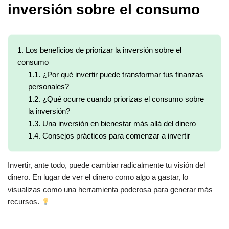
inversión sobre el consumo
1.
Los beneficios de priorizar la inversión sobre el
consumo
1.1.
¿Por qué invertir puede transformar tus finanzas
personales?
1.2.
¿Qué ocurre cuando priorizas el consumo sobre
la inversión?
1.3.
Una inversión en bienestar más allá del dinero
1.4.
Consejos prácticos para comenzar a invertir
Invertir, ante todo, puede cambiar radicalmente tu visión del
dinero. En lugar de ver el dinero como algo a gastar, lo
visualizas como una herramienta poderosa para generar más
recursos.