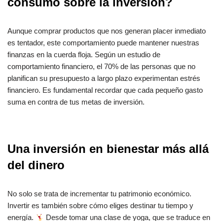
consumo sobre la inversión?
Aunque comprar productos que nos generan placer inmediato
es tentador, este comportamiento puede mantener nuestras
finanzas en la cuerda floja. Según un estudio de
comportamiento financiero, el 70% de las personas que no
planifican su presupuesto a largo plazo experimentan estrés
financiero. Es fundamental recordar que cada pequeño gasto
suma en contra de tus metas de inversión.
Una inversión en bienestar más allá
del dinero
No solo se trata de incrementar tu patrimonio económico.
Invertir es también sobre cómo eliges destinar tu tiempo y
energía.
Desde tomar una clase de yoga, que se traduce en