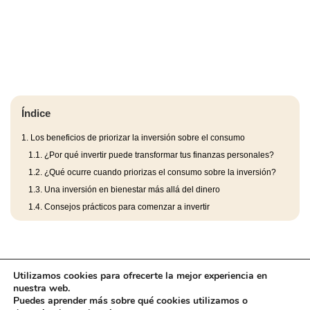
Índice
1.
Los beneficios de priorizar la inversión sobre el consumo
1.1.
¿Por qué invertir puede transformar tus finanzas personales?
1.2.
¿Qué ocurre cuando priorizas el consumo sobre la inversión?
1.3.
Una inversión en bienestar más allá del dinero
1.4.
Consejos prácticos para comenzar a invertir
Utilizamos cookies para ofrecerte la mejor experiencia en
nuestra web.
Puedes aprender más sobre qué cookies utilizamos o