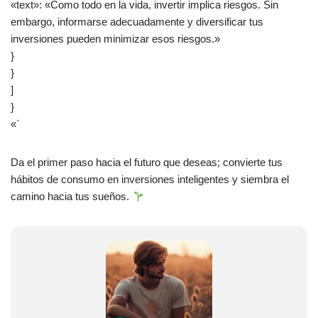
«text»: «Como todo en la vida, invertir implica riesgos. Sin
embargo, informarse adecuadamente y diversificar tus
inversiones pueden minimizar esos riesgos.»
}
}
]
}
«`
Da el primer paso hacia el futuro que deseas; convierte tus
hábitos de consumo en inversiones inteligentes y siembra el
camino hacia tus sueños.