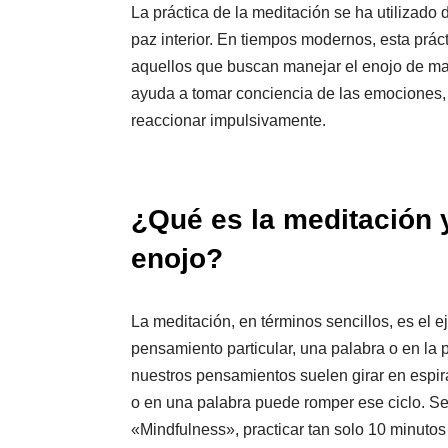
La práctica de la meditación se ha utilizado 
paz interior. En tiempos modernos, esta prá
aquellos que buscan manejar el enojo de ma
ayuda a tomar conciencia de las emociones, 
reaccionar impulsivamente.
¿Qué es la meditación 
enojo?
La meditación, en términos sencillos, es el e
pensamiento particular, una palabra o en la
nuestros pensamientos suelen girar en espira
o en una palabra puede romper ese ciclo. Se
«Mindfulness», practicar tan solo 10 minutos 