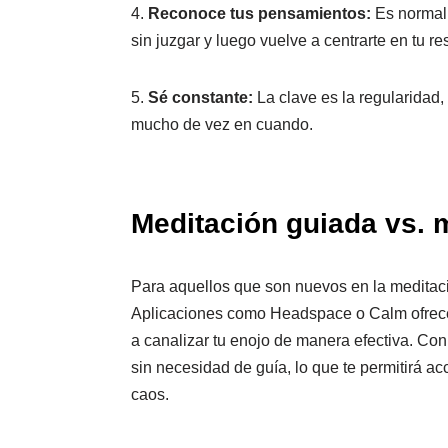
4.
Reconoce tus pensamientos:
Es normal
sin juzgar y luego vuelve a centrarte en tu re
5.
Sé constante:
La clave es la regularidad
mucho de vez en cuando.
Meditación guiada vs. m
Para aquellos que son nuevos en la meditaci
Aplicaciones como Headspace o Calm ofrec
a canalizar tu enojo de manera efectiva. Con 
sin necesidad de guía, lo que te permitirá a
caos.