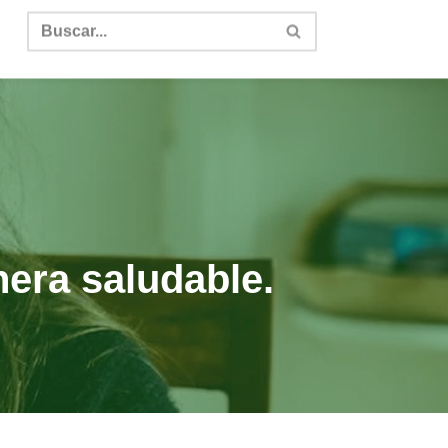
era saludable.