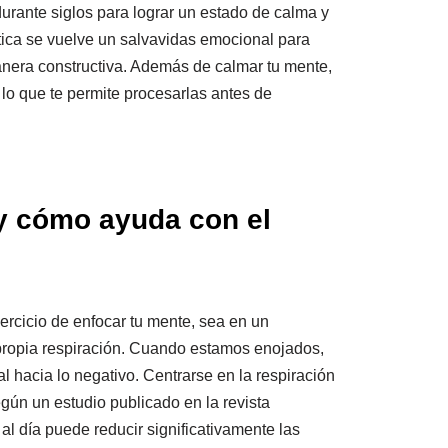
durante siglos para lograr un estado de calma y
ctica se vuelve un salvavidas emocional para
nera constructiva. Además de calmar tu mente,
lo que te permite procesarlas antes de
y cómo ayuda con el
jercicio de enfocar tu mente, sea en un
 propia respiración. Cuando estamos enojados,
l hacia lo negativo. Centrarse en la respiración
gún un estudio publicado en la revista
al día puede reducir significativamente las