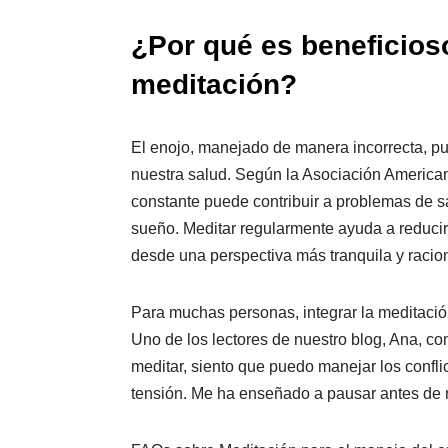
¿Por qué es beneficios
meditación?
El enojo, manejado de manera incorrecta, pu
nuestra salud. Según la Asociación American
constante puede contribuir a problemas de sal
sueño. Meditar regularmente ayuda a reducir 
desde una perspectiva más tranquila y racion
Para muchas personas, integrar la meditación
Uno de los lectores de nuestro blog, Ana, 
meditar, siento que puedo manejar los confli
tensión. Me ha enseñado a pausar antes de 