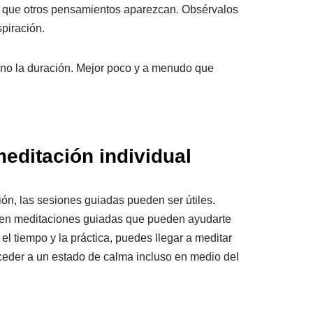
 que otros pensamientos aparezcan. Obsérvalos
spiración.
, no la duración. Mejor poco y a menudo que
editación individual
ón, las sesiones guiadas pueden ser útiles.
en meditaciones guiadas que pueden ayudarte
el tiempo y la práctica, puedes llegar a meditar
cceder a un estado de calma incluso en medio del