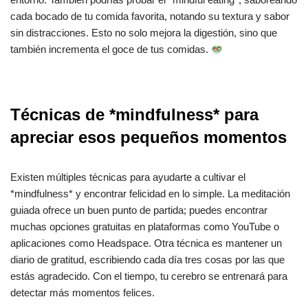
cada bocado de tu comida favorita, notando su textura y sabor
sin distracciones. Esto no solo mejora la digestión, sino que
también incrementa el goce de tus comidas.
Técnicas de *mindfulness* para
apreciar esos pequeños momentos
Existen múltiples técnicas para ayudarte a cultivar el
*mindfulness* y encontrar felicidad en lo simple. La meditación
guiada ofrece un buen punto de partida; puedes encontrar
muchas opciones gratuitas en plataformas como YouTube o
aplicaciones como Headspace. Otra técnica es mantener un
diario de gratitud, escribiendo cada día tres cosas por las que
estás agradecido. Con el tiempo, tu cerebro se entrenará para
detectar más momentos felices.