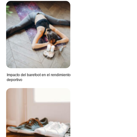
Impacto del barefoot en el rendimiento
deportivo