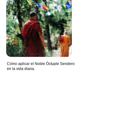
Cómo aplicar el Noble Óctuple Sendero
en la vida diaria.