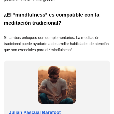
¿El *mindfulness* es compatible con la
meditación tradicional?
Sí, ambos enfoques son complementarios. La meditación
tradicional puede ayudarte a desarrollar habilidades de atención
que son esenciales para el *mindfulness*.
Julian Pascual Barefoot