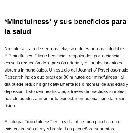
*Mindfulness* y sus beneficios para
la salud
No solo se trata de ser más feliz, sino de estar más saludable.
El *mindfulness* tiene beneficios respaldados por la ciencia,
como la reducción de la presión arterial y el fortalecimiento del
sistema inmunológico. Un estudio del Journal of Psychosomatic
Research indica que practicar 30 minutos de *mindfulness* al
día puede reducir significativamente los síntomas de ansiedad y
depresión. Esto demuestra que, a través de prácticas simples,
no solo puedes aumentar tu bienestar emocional, sino también
físico.
Al integrar *mindfulness* en tu vida, abres una puerta a una
existencia más rica y vibrante. Los pequeños momentos,