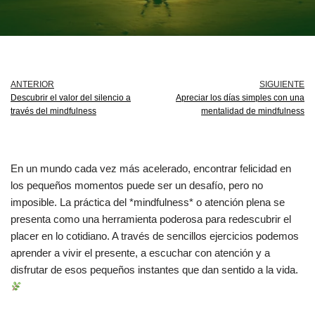
ANTERIOR
SIGUIENTE
Descubrir el valor del silencio a
Apreciar los días simples con una
través del mindfulness
mentalidad de mindfulness
En un mundo cada vez más acelerado, encontrar felicidad en
los pequeños momentos puede ser un desafío, pero no
imposible. La práctica del *mindfulness* o atención plena se
presenta como una herramienta poderosa para redescubrir el
placer en lo cotidiano. A través de sencillos ejercicios podemos
aprender a vivir el presente, a escuchar con atención y a
disfrutar de esos pequeños instantes que dan sentido a la vida.