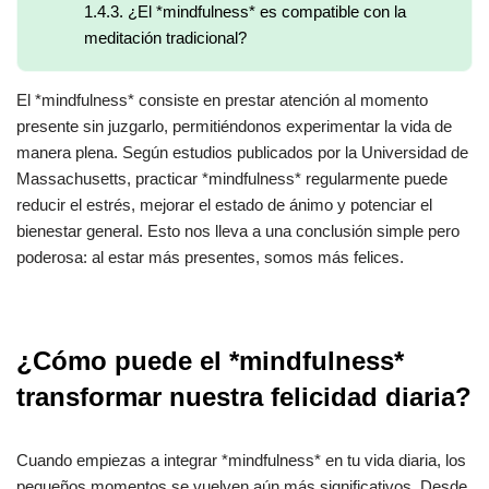
1.4.3.
¿El *mindfulness* es compatible con la
meditación tradicional?
El *mindfulness* consiste en prestar atención al momento
presente sin juzgarlo, permitiéndonos experimentar la vida de
manera plena. Según estudios publicados por la Universidad de
Massachusetts, practicar *mindfulness* regularmente puede
reducir el estrés, mejorar el estado de ánimo y potenciar el
bienestar general. Esto nos lleva a una conclusión simple pero
poderosa: al estar más presentes, somos más felices.
¿Cómo puede el *mindfulness*
transformar nuestra felicidad diaria?
Cuando empiezas a integrar *mindfulness* en tu vida diaria, los
pequeños momentos se vuelven aún más significativos. Desde