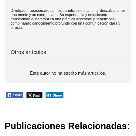
Divulgador apasionado por los beneficios de caminar descalzo, tener
una mente y un cuerpo sano. Su experiencia y entusiasmo
transforman el barefoot en una práctica accesible y beneficiosa,
combinando conocimiento profundo con una comunicación clara y
directa.
Otros artículos
Este autor no ha escrito más artículos.
Post
Share
Share
Publicaciones Relacionadas: