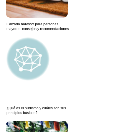
Calzado barefoot para personas
mayores: consejos y recomendaciones
¿Qué es el budismo y cuáles son sus
principios básicos?