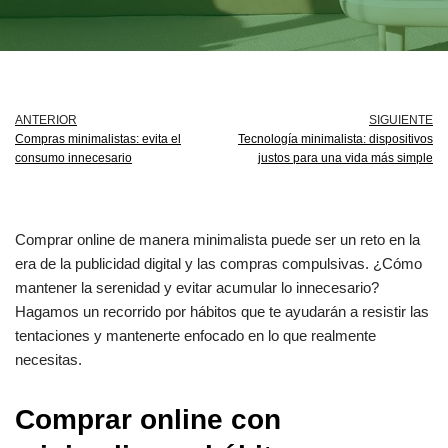
ANTERIOR
SIGUIENTE
Compras minimalistas: evita el
Tecnología minimalista: dispositivos
consumo innecesario
justos para una vida más simple
Comprar online de manera minimalista puede ser un reto en la
era de la publicidad digital y las compras compulsivas. ¿Cómo
mantener la serenidad y evitar acumular lo innecesario?
Hagamos un recorrido por hábitos que te ayudarán a resistir las
tentaciones y mantenerte enfocado en lo que realmente
necesitas.
Comprar online con