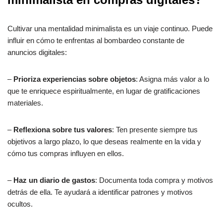
Cultivar una mentalidad minimalista es un viaje continuo. Puede
influir en cómo te enfrentas al bombardeo constante de
anuncios digitales:
–
Prioriza experiencias sobre objetos
: Asigna más valor a lo
que te enriquece espiritualmente, en lugar de gratificaciones
materiales.
–
Reflexiona sobre tus valores
: Ten presente siempre tus
objetivos a largo plazo, lo que deseas realmente en la vida y
cómo tus compras influyen en ellos.
–
Haz un diario de gastos
: Documenta toda compra y motivos
detrás de ella. Te ayudará a identificar patrones y motivos
ocultos.