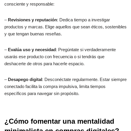
consciente y responsable:
–
Revisiones y reputación
: Dedica tiempo a investigar
productos y marcas. Elige aquellos que sean éticos, sostenibles
y que tengan buenas reseñas.
–
Evalúa uso y necesidad
: Pregúntate si verdaderamente
usarás ese producto con frecuencia o si tendrás que
deshacerte de otros para hacerle espacio.
–
Desapego digital
: Desconéctate regularmente. Estar siempre
conectado facilita la compra impulsiva, limita tiempos
específicos para navegar sin propósito.
¿Cómo fomentar una mentalidad
minimalista en compras digitales?