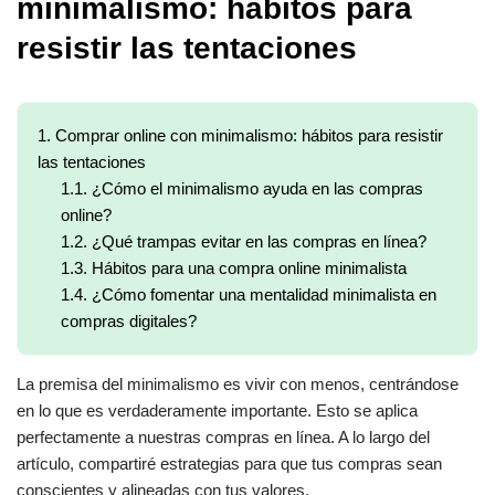
minimalismo: hábitos para
resistir las tentaciones
1.
Comprar online con minimalismo: hábitos para resistir
las tentaciones
1.1.
¿Cómo el minimalismo ayuda en las compras
online?
1.2.
¿Qué trampas evitar en las compras en línea?
1.3.
Hábitos para una compra online minimalista
1.4.
¿Cómo fomentar una mentalidad minimalista en
compras digitales?
La premisa del minimalismo es vivir con menos, centrándose
en lo que es verdaderamente importante. Esto se aplica
perfectamente a nuestras compras en línea. A lo largo del
artículo, compartiré estrategias para que tus compras sean
conscientes y alineadas con tus valores.