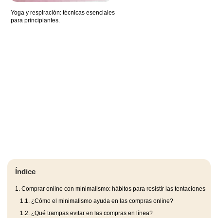
Yoga y respiración: técnicas esenciales
para principiantes.
Índice
1.
Comprar online con minimalismo: hábitos para resistir las tentaciones
1.1.
¿Cómo el minimalismo ayuda en las compras online?
1.2.
¿Qué trampas evitar en las compras en línea?