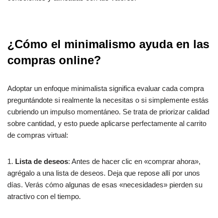
¿Cómo el minimalismo ayuda en las
compras online?
Adoptar un enfoque minimalista significa evaluar cada compra
preguntándote si realmente la necesitas o si simplemente estás
cubriendo un impulso momentáneo. Se trata de priorizar calidad
sobre cantidad, y esto puede aplicarse perfectamente al carrito
de compras virtual:
1.
Lista de deseos
: Antes de hacer clic en «comprar ahora»,
agrégalo a una lista de deseos. Deja que repose allí por unos
días. Verás cómo algunas de esas «necesidades» pierden su
atractivo con el tiempo.