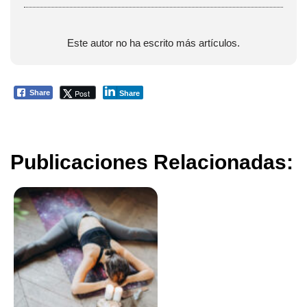
Este autor no ha escrito más artículos.
Post
Share
Share
Publicaciones Relacionadas: