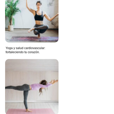
Yoga y salud cardiovascular:
fortaleciendo tu corazón.