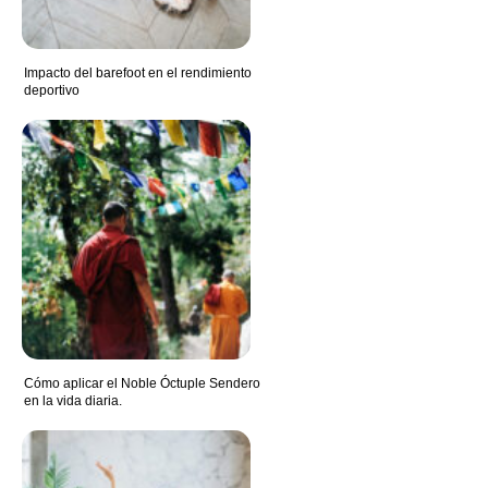
Impacto del barefoot en el rendimiento
deportivo
Cómo aplicar el Noble Óctuple Sendero
en la vida diaria.