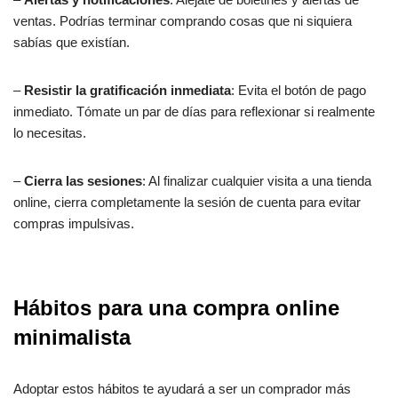
ventas. Podrías terminar comprando cosas que ni siquiera
sabías que existían.
–
Resistir la gratificación inmediata
: Evita el botón de pago
inmediato. Tómate un par de días para reflexionar si realmente
lo necesitas.
–
Cierra las sesiones
: Al finalizar cualquier visita a una tienda
online, cierra completamente la sesión de cuenta para evitar
compras impulsivas.
Hábitos para una compra online
minimalista
Adoptar estos hábitos te ayudará a ser un comprador más