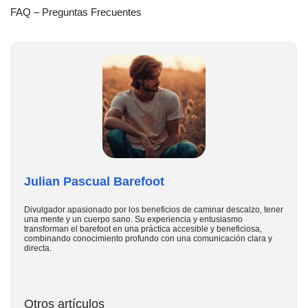
FAQ – Preguntas Frecuentes
Julian Pascual Barefoot
Divulgador apasionado por los beneficios de caminar descalzo, tener
una mente y un cuerpo sano. Su experiencia y entusiasmo
transforman el barefoot en una práctica accesible y beneficiosa,
combinando conocimiento profundo con una comunicación clara y
directa.
Otros artículos