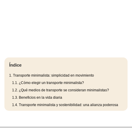
Índice
1.
Transporte minimalista: simplicidad en movimiento
1.1.
¿Cómo elegir un transporte minimalista?
1.2.
¿Qué medios de transporte se consideran minimalistas?
1.3.
Beneficios en la vida diaria
1.4.
Transporte minimalista y sostenibilidad: una alianza poderosa