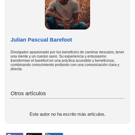
Julian Pascual Barefoot
Divulgador apasionado por los beneficios de caminar descalzo, tener
una mente y un cuerpo sano. Su experiencia y entusiasmo
transforman el barefoot en una práctica accesible y beneficiosa,
combinando conocimiento profundo con una comunicación clara y
directa.
Otros artículos
Este autor no ha escrito más artículos.