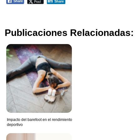
Post
Share
Share
Publicaciones Relacionadas:
Impacto del barefoot en el rendimiento
deportivo