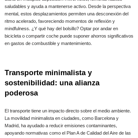
saludables y ayuda a mantenerse activo. Desde la perspectiva
mental, estos desplazamientos permiten una desconexión del
ritmo acelerado, favoreciendo momentos de reflexión y
mindfulness. ¿Y qué hay del bolsillo? Optar por andar en
bicicleta o compartir coche puede suponer ahorros significativos
en gastos de combustible y mantenimiento.
Transporte minimalista y
sostenibilidad: una alianza
poderosa
El transporte tiene un impacto directo sobre el medio ambiente.
La movilidad minimalista en ciudades, como Barcelona y
Madrid, ha ayudado a reducir emisiones contaminantes,
apoyando normativas como el Plan A de Calidad del Aire de las