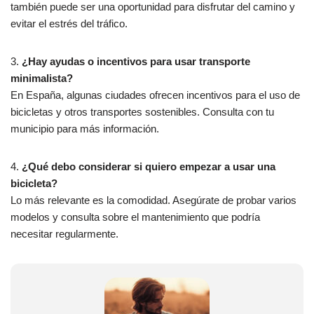
también puede ser una oportunidad para disfrutar del camino y
evitar el estrés del tráfico.
3.
¿Hay ayudas o incentivos para usar transporte
minimalista?
En España, algunas ciudades ofrecen incentivos para el uso de
bicicletas y otros transportes sostenibles. Consulta con tu
municipio para más información.
4.
¿Qué debo considerar si quiero empezar a usar una
bicicleta?
Lo más relevante es la comodidad. Asegúrate de probar varios
modelos y consulta sobre el mantenimiento que podría
necesitar regularmente.