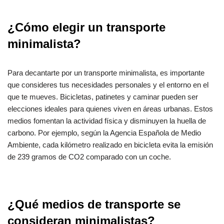
¿Cómo elegir un transporte
minimalista?
Para decantarte por un transporte minimalista, es importante
que consideres tus necesidades personales y el entorno en el
que te mueves. Bicicletas, patinetes y caminar pueden ser
elecciones ideales para quienes viven en áreas urbanas. Estos
medios fomentan la actividad física y disminuyen la huella de
carbono. Por ejemplo, según la Agencia Española de Medio
Ambiente, cada kilómetro realizado en bicicleta evita la emisión
de 239 gramos de CO2 comparado con un coche.
¿Qué medios de transporte se
consideran minimalistas?