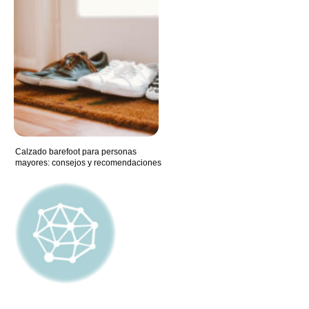
Calzado barefoot para personas
mayores: consejos y recomendaciones