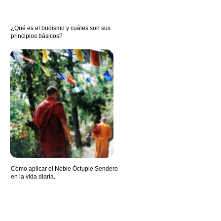
¿Qué es el budismo y cuáles son sus
principios básicos?
Cómo aplicar el Noble Óctuple Sendero
en la vida diaria.