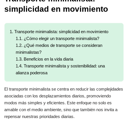
simplicidad en movimiento
1.
Transporte minimalista: simplicidad en movimiento
1.1.
¿Cómo elegir un transporte minimalista?
1.2.
¿Qué medios de transporte se consideran
minimalistas?
1.3.
Beneficios en la vida diaria
1.4.
Transporte minimalista y sostenibilidad: una
alianza poderosa
El transporte minimalista se centra en reducir las complejidades
asociadas con los desplazamientos diarios, promoviendo
modos más simples y eficientes. Este enfoque no solo es
amable con el medio ambiente, sino que también nos invita a
repensar nuestras prioridades diarias.