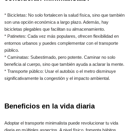
* Bicicletas: No solo fortalecen la salud física, sino que también
son una opción económica a largo plazo. Además, hay
bicicletas plegables que facilitan su almacenamiento.
* Patinetes: Cada vez más populares, ofrecen flexibilidad en
entornos urbanos y puedes complementar con el transporte
público.
* Caminatas: Subestimado, pero potente. Caminar no solo
beneficia al cuerpo, sino que también ayuda a aclarar la mente.
* Transporte público: Usar el autobús o el metro disminuye
significativamente la congestión y el impacto ambiental.
Beneficios en la vida diaria
Adoptar el transporte minimalista puede revolucionar tu vida
diaria en múltiples aspectos. A nivel físico, fomenta hábitos