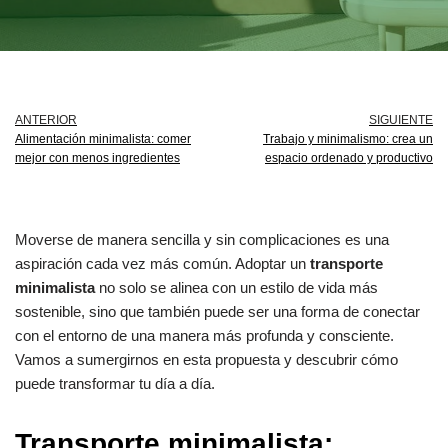
ANTERIOR
SIGUIENTE
Alimentación minimalista: comer
Trabajo y minimalismo: crea un
mejor con menos ingredientes
espacio ordenado y productivo
Moverse de manera sencilla y sin complicaciones es una
aspiración cada vez más común. Adoptar un
transporte
minimalista
no solo se alinea con un estilo de vida más
sostenible, sino que también puede ser una forma de conectar
con el entorno de una manera más profunda y consciente.
Vamos a sumergirnos en esta propuesta y descubrir cómo
puede transformar tu día a día.
Transporte minimalista: