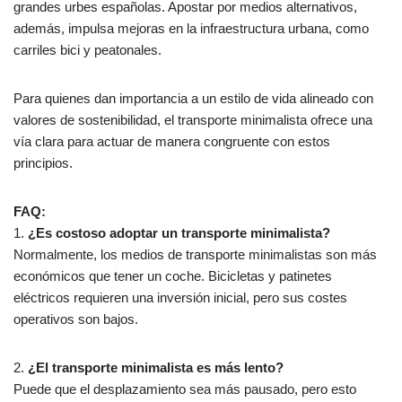
grandes urbes españolas. Apostar por medios alternativos,
además, impulsa mejoras en la infraestructura urbana, como
carriles bici y peatonales.
Para quienes dan importancia a un estilo de vida alineado con
valores de sostenibilidad, el transporte minimalista ofrece una
vía clara para actuar de manera congruente con estos
principios.
FAQ:
1.
¿Es costoso adoptar un transporte minimalista?
Normalmente, los medios de transporte minimalistas son más
económicos que tener un coche. Bicicletas y patinetes
eléctricos requieren una inversión inicial, pero sus costes
operativos son bajos.
2.
¿El transporte minimalista es más lento?
Puede que el desplazamiento sea más pausado, pero esto