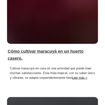
Cómo cultivar maracuyá en un huerto
casero.
Cultivar maracuyá en casa es una actividad que puede traer
muchas satisfacciones. Esta fruta tropical, con su sabor único
y vibrante, se adapta sorprendentemente bien
Leer más »