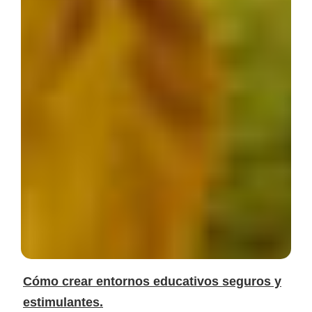
Cómo crear entornos educativos seguros y
estimulantes.