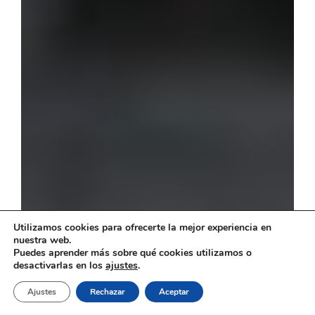
Utilizamos cookies para ofrecerte la mejor experiencia en
nuestra web.
Puedes aprender más sobre qué cookies utilizamos o
desactivarlas en los
ajustes
.
Ajustes
Rechazar
Aceptar