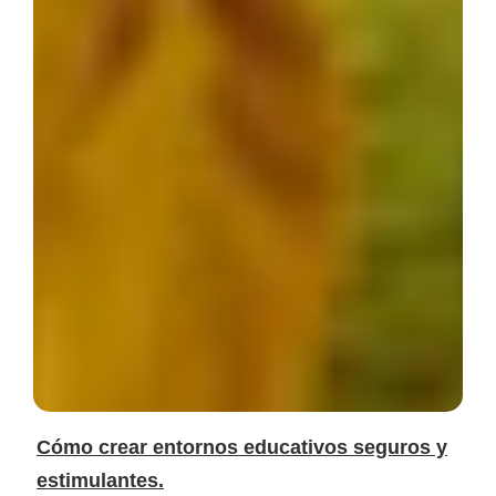
Cómo crear entornos educativos seguros y
estimulantes.