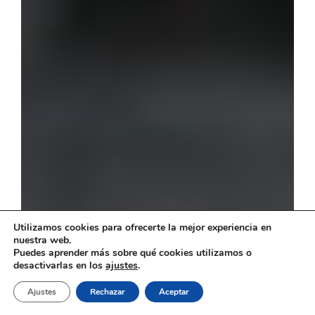
Utilizamos cookies para ofrecerte la mejor experiencia en
nuestra web.
Puedes aprender más sobre qué cookies utilizamos o
desactivarlas en los
ajustes
.
Ajustes
Rechazar
Aceptar