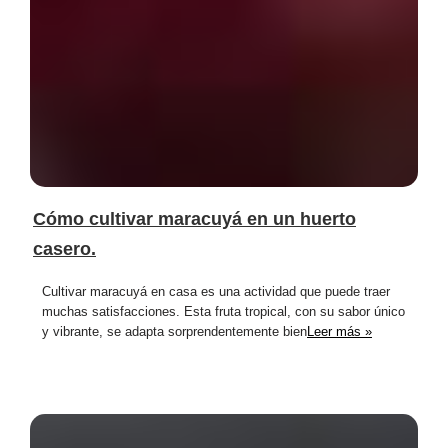
Cómo cultivar maracuyá en un huerto
casero.
Cultivar maracuyá en casa es una actividad que puede traer
muchas satisfacciones. Esta fruta tropical, con su sabor único
y vibrante, se adapta sorprendentemente bien
Leer más »