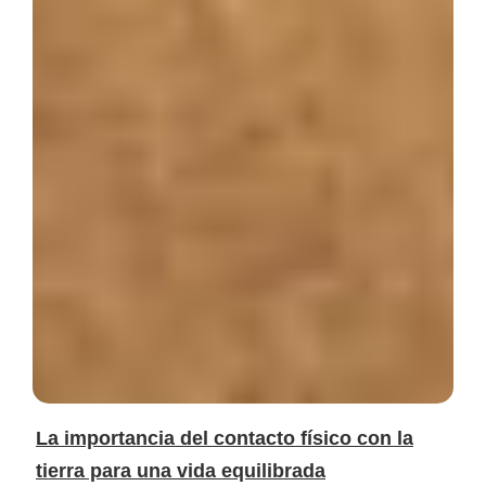
La importancia del contacto físico con la
tierra para una vida equilibrada