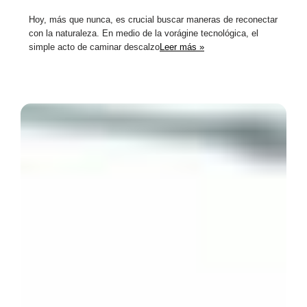
Hoy, más que nunca, es crucial buscar maneras de reconectar
con la naturaleza. En medio de la vorágine tecnológica, el
simple acto de caminar descalzo
Leer más »