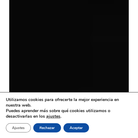
Utilizamos cookies para ofrecerte la mejor experiencia en
nuestra web.
Puedes aprender más sobre qué cookies utilizamos o
desactivarlas en los
ajustes
.
Ajustes
Rechazar
Aceptar