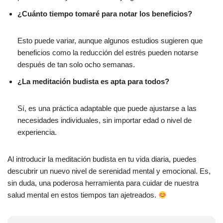
¿Cuánto tiempo tomaré para notar los beneficios?
Esto puede variar, aunque algunos estudios sugieren que
beneficios como la reducción del estrés pueden notarse
después de tan solo ocho semanas.
¿La meditación budista es apta para todos?
Sí, es una práctica adaptable que puede ajustarse a las
necesidades individuales, sin importar edad o nivel de
experiencia.
Al introducir la meditación budista en tu vida diaria, puedes
descubrir un nuevo nivel de serenidad mental y emocional. Es,
sin duda, una poderosa herramienta para cuidar de nuestra
salud mental en estos tiempos tan ajetreados.