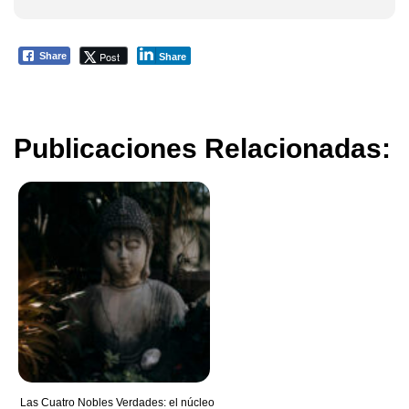
Post
Share
Share
Publicaciones Relacionadas:
Las Cuatro Nobles Verdades: el núcleo