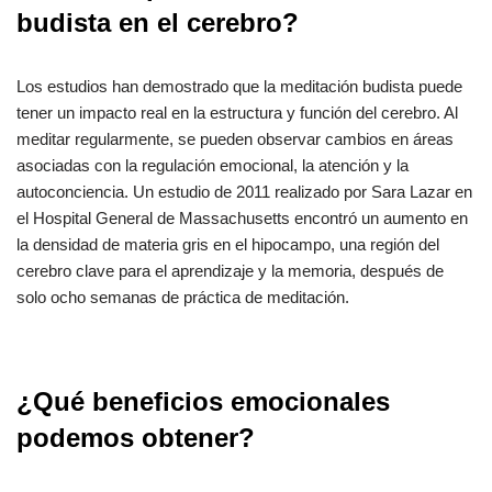
budista en el cerebro?
Los estudios han demostrado que la meditación budista puede
tener un impacto real en la estructura y función del cerebro. Al
meditar regularmente, se pueden observar cambios en áreas
asociadas con la regulación emocional, la atención y la
autoconciencia. Un estudio de 2011 realizado por Sara Lazar en
el Hospital General de Massachusetts encontró un aumento en
la densidad de materia gris en el hipocampo, una región del
cerebro clave para el aprendizaje y la memoria, después de
solo ocho semanas de práctica de meditación.
¿Qué beneficios emocionales
podemos obtener?