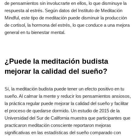
de pensamientos sin involucrarte en ellos, lo que disminuye la
respuesta al estrés. Según datos del Instituto de Meditación
Mindful, este tipo de meditación puede disminuir la producción
de cortisol, la hormona del estrés, lo que conduce a una mejora
general en tu bienestar mental.
¿Puede la meditación budista
mejorar la calidad del sueño?
Sí, la meditación budista puede tener un efecto positivo en tu
sueño. Al calmar la mente y reducir los pensamientos ansiosos,
la práctica regular puede mejorar la calidad del sueño y facilitar
el proceso de quedarse dormido. Un estudio de 2015 de la
Universidad del Sur de California muestra que participantes que
practicaron meditación consciente reportaron mejoras
significativas en las estadísticas del sueño comparado con