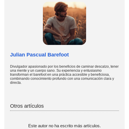
Julian Pascual Barefoot
Divulgador apasionado por los beneficios de caminar descalzo, tener
una mente y un cuerpo sano. Su experiencia y entusiasmo
transforman el barefoot en una práctica accesible y beneficiosa,
combinando conocimiento profundo con una comunicación clara y
directa.
Otros artículos
Este autor no ha escrito más artículos.