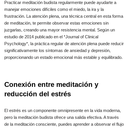
Practicar meditación budista regularmente puede ayudarte a
manejar emociones difíciles como el miedo, la ira y la
frustración. La atención plena, una técnica central en esta forma
de meditación, te permite observar estas emociones sin
juzgarlas, creando una mayor resistencia mental. Según un
estudio de 2014 publicado en el *Journal of Clinical
Psychology*, la práctica regular de atención plena puede reducir
significativamente los síntomas de ansiedad y depresión,
proporcionando un estado emocional más estable y equilibrado.
Conexión entre meditación y
reducción del estrés
El estrés es un componente omnipresente en la vida moderna,
pero la meditación budista ofrece una salida efectiva. A través
de la meditación consciente, puedes aprender a observar el flujo