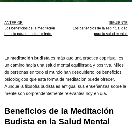
ANTERIOR
SIGUIENTE
Los beneficios de la meditación
Los beneficios de la espiritualidad
budista para reducir el miedo.
para la salud mental.
La
meditación budista
es más que una práctica espiritual; es
un camino hacia una salud mental equilibrada y positiva. Miles
de personas en todo el mundo han descubierto los beneficios
psicológicos que esta forma de meditación puede ofrecer.
Aunque la filosofía budista es antigua, sus enseñanzas sobre la
mente son sorprendentemente relevantes hoy en día.
Beneficios de la Meditación
Budista en la Salud Mental