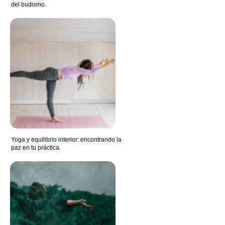
del budismo.
Yoga y equilibrio interior: encontrando la
paz en tu práctica.