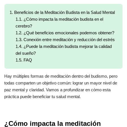
1.
Beneficios de la Meditación Budista en la Salud Mental
1.1.
¿Cómo impacta la meditación budista en el
cerebro?
1.2.
¿Qué beneficios emocionales podemos obtener?
1.3.
Conexión entre meditación y reducción del estrés
1.4.
¿Puede la meditación budista mejorar la calidad
del sueño?
1.5.
FAQ
Hay múltiples formas de meditación dentro del budismo, pero
todas comparten un objetivo común: lograr un mayor nivel de
paz mental y claridad. Vamos a profundizar en cómo esta
práctica puede beneficiar tu salud mental.
¿Cómo impacta la meditación