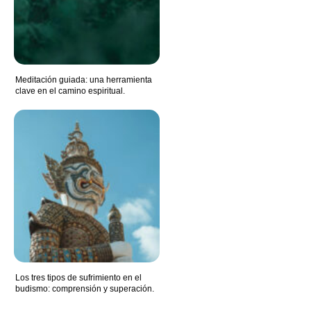
Meditación guiada: una herramienta
clave en el camino espiritual.
Los tres tipos de sufrimiento en el
budismo: comprensión y superación.