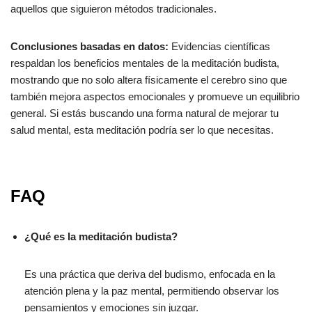
aquellos que siguieron métodos tradicionales.
Conclusiones basadas en datos:
Evidencias científicas
respaldan los beneficios mentales de la meditación budista,
mostrando que no solo altera físicamente el cerebro sino que
también mejora aspectos emocionales y promueve un equilibrio
general. Si estás buscando una forma natural de mejorar tu
salud mental, esta meditación podría ser lo que necesitas.
FAQ
¿Qué es la meditación budista?
Es una práctica que deriva del budismo, enfocada en la
atención plena y la paz mental, permitiendo observar los
pensamientos y emociones sin juzgar.