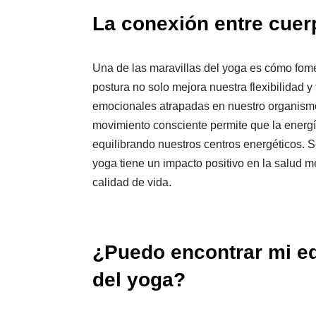
La conexión entre cuer
Una de las maravillas del yoga es cómo fom
postura no solo mejora nuestra flexibilidad y
emocionales atrapadas en nuestro organismo.
movimiento consciente permite que la energí
equilibrando nuestros centros energéticos. 
yoga tiene un impacto positivo en la salud m
calidad de vida.
¿Puedo encontrar mi equ
del yoga?