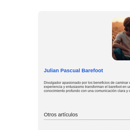
Julian Pascual Barefoot
Divulgador apasionado por los beneficios de caminar 
experiencia y entusiasmo transforman el barefoot en u
conocimiento profundo con una comunicación clara y d
Otros artículos