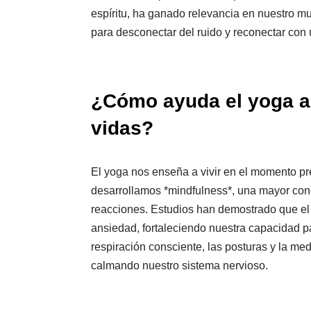
espíritu, ha ganado relevancia en nuestro 
para desconectar del ruido y reconectar con
¿Cómo ayuda el yoga a 
vidas?
El yoga nos enseña a vivir en el momento pres
desarrollamos *mindfulness*, una mayor conc
reacciones. Estudios han demostrado que el 
ansiedad, fortaleciendo nuestra capacidad pa
respiración consciente, las posturas y la m
calmando nuestro sistema nervioso.