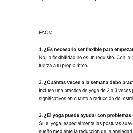
—
FAQs:
1. ¿Es necesario ser flexible para empeza
No, la flexibilidad no es un requisito. Con la 
fuerza a tu propio ritmo.
2. ¿Cuántas veces a la semana debo pract
Incluso una práctica de yoga de 2 a 3 veces
significativos en cuanto a reducción del estr
3. ¿El yoga puede ayudar con problemas
Sí, el yoga, especialmente las posturas suav
sueño mediante la reducción de la ansiedad y