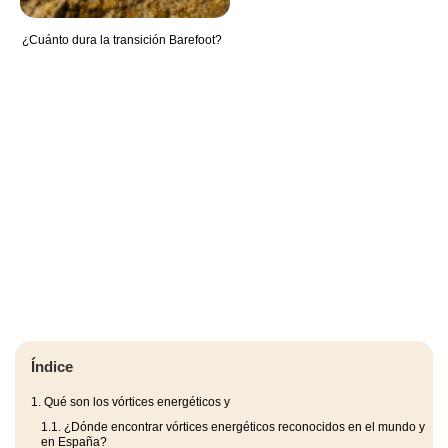
¿Cuánto dura la transición Barefoot?
Índice
1.
Qué son los vórtices energéticos y
1.1.
¿Dónde encontrar vórtices energéticos reconocidos en el mundo y
en España?