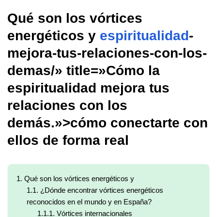
Qué son los vórtices
energéticos y
espiritualidad
-
mejora-tus-relaciones-con-los-
demas/» title=»Cómo la
espiritualidad mejora tus
relaciones con los
demás.»>cómo conectarte con
ellos de forma real
1.
Qué son los vórtices energéticos y
1.1.
¿Dónde encontrar vórtices energéticos
reconocidos en el mundo y en España?
1.1.1.
Vórtices internacionales