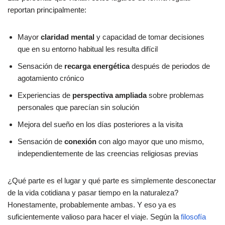
reportan principalmente:
Mayor
claridad mental
y capacidad de tomar decisiones
que en su entorno habitual les resulta difícil
Sensación de
recarga energética
después de periodos de
agotamiento crónico
Experiencias de
perspectiva ampliada
sobre problemas
personales que parecían sin solución
Mejora del sueño en los días posteriores a la visita
Sensación de
conexión
con algo mayor que uno mismo,
independientemente de las creencias religiosas previas
¿Qué parte es el lugar y qué parte es simplemente desconectar
de la vida cotidiana y pasar tiempo en la naturaleza?
Honestamente, probablemente ambas. Y eso ya es
suficientemente valioso para hacer el viaje. Según la
filosofía