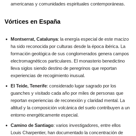
americanas y comunidades espirituales contemporáneas.
Vórtices en España
Montserrat, Catalunya
: la energía especial de este macizo
ha sido reconocida por culturas desde la época ibérica. La
formación geológica de sus conglomerados genera campos
electromagnéticos particulares. El monasterio benedictino
lleva siglos siendo destino de peregrinos que reportan
experiencias de recogimiento inusual.
El Teide, Tenerife
: considerado lugar sagrado por los
guanches y visitado cada año por miles de personas que
reportan experiencias de reconexión y claridad mental. La
altitud y la composición volcánica del suelo contribuyen a un
entorno energéticamente especial.
Camino de Santiago
: varios investigadores, entre ellos
Louis Charpentier, han documentado la concentración de