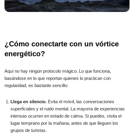
¿Cómo conectarte con un vórtice
energético?
Aquí no hay ningún protocolo mágico. Lo que funciona,
basándose en lo que reportan quienes lo practican con
regularidad, es bastante sencillo:
Llega en silencio.
Evita el móvil, las conversaciones
superficiales y el ruido mental. La mayoría de experiencias
intensas ocurren en estado de calma. Si puedes, visita el
lugar temprano por la mañana, antes de que lleguen los
grupos de turistas.