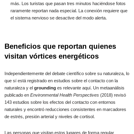
más. Los turistas que pasan tres minutos haciéndose fotos
raramente reportan nada especial. La conexión requiere que
el sistema nervioso se desactive del modo alerta.
Beneficios que reportan quienes
visitan vórtices energéticos
Independientemente del debate científico sobre su naturaleza, lo
que sí está registrado en estudios sobre el contacto con la
naturaleza y el
grounding
es relevante aquí. Un metaanálisis
publicado en
Environmental Health Perspectives
(2018) revisó
143 estudios sobre los efectos del contacto con entornos
naturales y encontró reducciones consistentes en marcadores
de estrés, presión arterial y niveles de cortisol.
Las personas que visitan estos lugares de forma regular