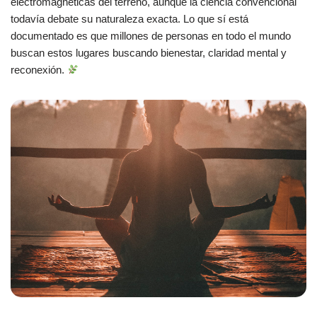
electromagnéticas del terreno, aunque la ciencia convencional
todavía debate su naturaleza exacta. Lo que sí está
documentado es que millones de personas en todo el mundo
buscan estos lugares buscando bienestar, claridad mental y
reconexión.