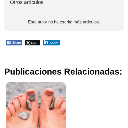
Otros artículos
Este autor no ha escrito más artículos.
Post
Share
Share
Publicaciones Relacionadas: