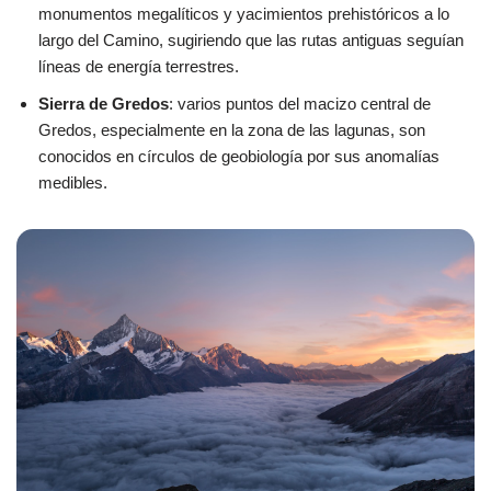
monumentos megalíticos y yacimientos prehistóricos a lo
largo del Camino, sugiriendo que las rutas antiguas seguían
líneas de energía terrestres.
Sierra de Gredos
: varios puntos del macizo central de
Gredos, especialmente en la zona de las lagunas, son
conocidos en círculos de geobiología por sus anomalías
medibles.