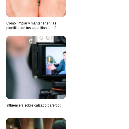
Cómo limpiar y mantener en las
plantillas de tus zapatillas barefoot
Influencers sobre calzado barefoot