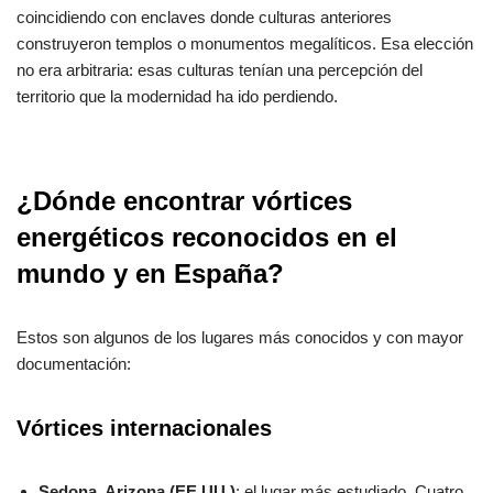
coincidiendo con enclaves donde culturas anteriores
construyeron templos o monumentos megalíticos. Esa elección
no era arbitraria: esas culturas tenían una percepción del
territorio que la modernidad ha ido perdiendo.
¿Dónde encontrar vórtices
energéticos reconocidos en el
mundo y en España?
Estos son algunos de los lugares más conocidos y con mayor
documentación:
Vórtices internacionales
Sedona, Arizona (EE.UU.)
: el lugar más estudiado. Cuatro