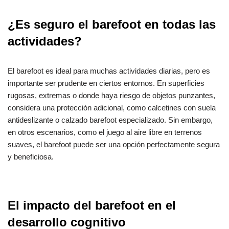
¿Es seguro el barefoot en todas las
actividades?
El barefoot es ideal para muchas actividades diarias, pero es
importante ser prudente en ciertos entornos. En superficies
rugosas, extremas o donde haya riesgo de objetos punzantes,
considera una protección adicional, como calcetines con suela
antideslizante o calzado barefoot especializado. Sin embargo,
en otros escenarios, como el juego al aire libre en terrenos
suaves, el barefoot puede ser una opción perfectamente segura
y beneficiosa.
El impacto del barefoot en el
desarrollo cognitivo