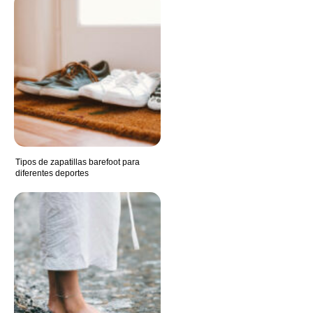
Tipos de zapatillas barefoot para
diferentes deportes