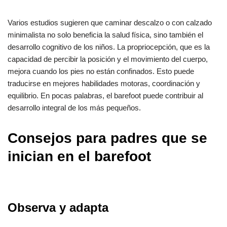
Varios estudios sugieren que caminar descalzo o con calzado
minimalista no solo beneficia la salud física, sino también el
desarrollo cognitivo de los niños. La propriocepción, que es la
capacidad de percibir la posición y el movimiento del cuerpo,
mejora cuando los pies no están confinados. Esto puede
traducirse en mejores habilidades motoras, coordinación y
equilibrio. En pocas palabras, el barefoot puede contribuir al
desarrollo integral de los más pequeños.
Consejos para padres que se
inician en el barefoot
Observa y adapta