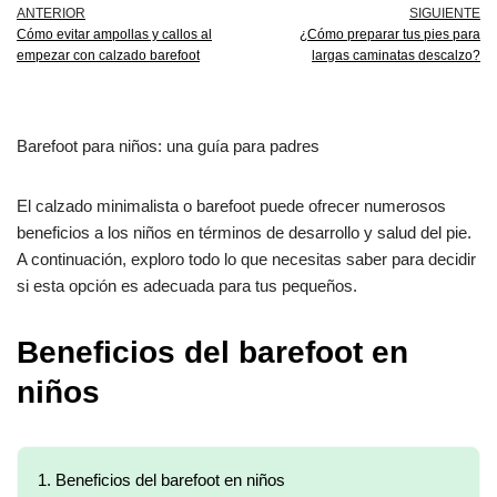
ANTERIOR
SIGUIENTE
Cómo evitar ampollas y callos al
¿Cómo preparar tus pies para
empezar con calzado barefoot
largas caminatas descalzo?
Barefoot para niños: una guía para padres
El calzado minimalista o barefoot puede ofrecer numerosos
beneficios a los niños en términos de desarrollo y salud del pie.
A continuación, exploro todo lo que necesitas saber para decidir
si esta opción es adecuada para tus pequeños.
Beneficios del barefoot en
niños
1.
Beneficios del barefoot en niños