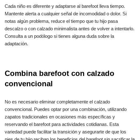
Cada niño es diferente y adaptarse al barefoot lleva tiempo.
Mantente alerta a cualquier señal de incomodidad o dolor. Si
notas algún problema, reduce el tiempo que tu hijo pasa
descalzo o con calzado minimalista antes de volver a intentarlo.
Consulta a un podólogo si tienes alguna duda sobre la
adaptación.
Combina barefoot con calzado
convencional
No es necesario eliminar completamente el calzado
convencional. Puedes optar por una combinación, utilizando
zapatos tradicionales en ocasiones más específicas y
reservando el barefoot para actividades cotidianas. Esta
variedad puede facilitar la transición y asegurarte de que los
pies de tu hijo reciban los beneficios del barefoot sin sacrificar la