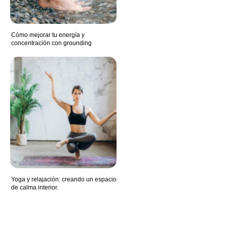
Cómo mejorar tu energía y
concentración con grounding
Yoga y relajación: creando un espacio
de calma interior.