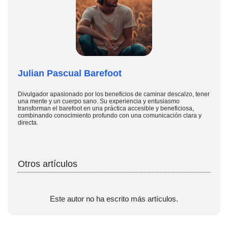
Julian Pascual Barefoot
Divulgador apasionado por los beneficios de caminar descalzo, tener
una mente y un cuerpo sano. Su experiencia y entusiasmo
transforman el barefoot en una práctica accesible y beneficiosa,
combinando conocimiento profundo con una comunicación clara y
directa.
Otros artículos
Este autor no ha escrito más artículos.