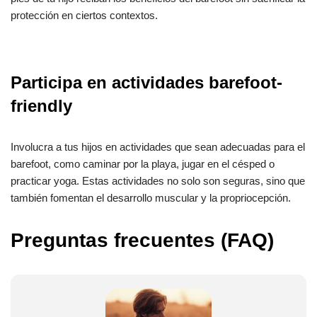
protección en ciertos contextos.
Participa en actividades barefoot-
friendly
Involucra a tus hijos en actividades que sean adecuadas para el
barefoot, como caminar por la playa, jugar en el césped o
practicar yoga. Estas actividades no solo son seguras, sino que
también fomentan el desarrollo muscular y la propriocepción.
Preguntas frecuentes (FAQ)