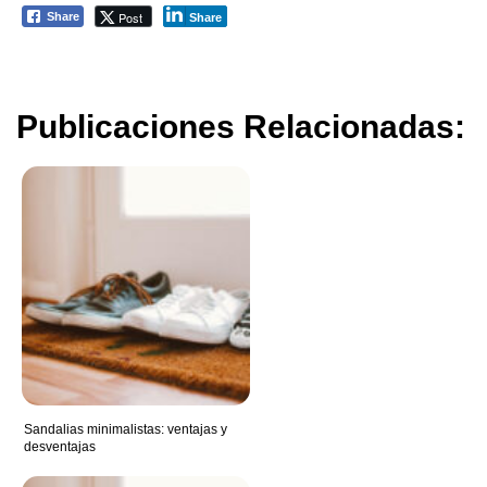
Post
Share
Share
Publicaciones Relacionadas:
Sandalias minimalistas: ventajas y
desventajas