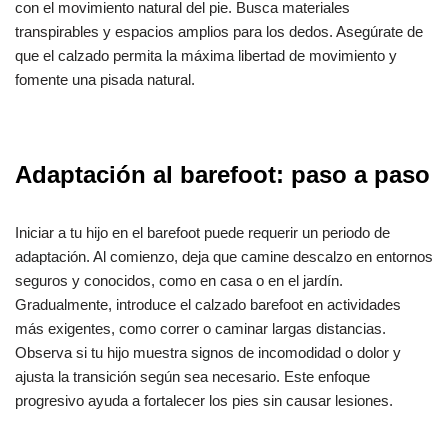
con el movimiento natural del pie. Busca materiales
transpirables y espacios amplios para los dedos. Asegúrate de
que el calzado permita la máxima libertad de movimiento y
fomente una pisada natural.
Adaptación al barefoot: paso a paso
Iniciar a tu hijo en el barefoot puede requerir un periodo de
adaptación. Al comienzo, deja que camine descalzo en entornos
seguros y conocidos, como en casa o en el jardín.
Gradualmente, introduce el calzado barefoot en actividades
más exigentes, como correr o caminar largas distancias.
Observa si tu hijo muestra signos de incomodidad o dolor y
ajusta la transición según sea necesario. Este enfoque
progresivo ayuda a fortalecer los pies sin causar lesiones.