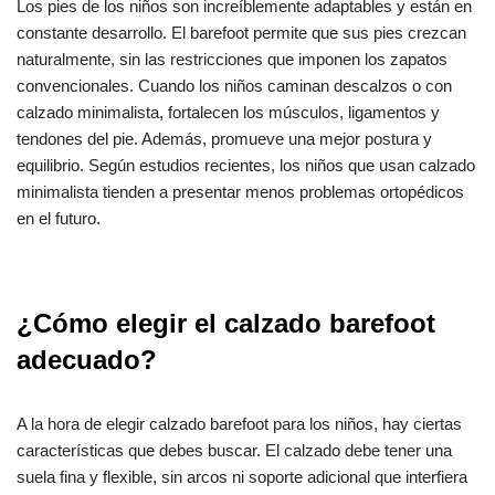
Los pies de los niños son increíblemente adaptables y están en
constante desarrollo. El barefoot permite que sus pies crezcan
naturalmente, sin las restricciones que imponen los zapatos
convencionales. Cuando los niños caminan descalzos o con
calzado minimalista, fortalecen los músculos, ligamentos y
tendones del pie. Además, promueve una mejor postura y
equilibrio. Según estudios recientes, los niños que usan calzado
minimalista tienden a presentar menos problemas ortopédicos
en el futuro.
¿Cómo elegir el calzado barefoot
adecuado?
A la hora de elegir calzado barefoot para los niños, hay ciertas
características que debes buscar. El calzado debe tener una
suela fina y flexible, sin arcos ni soporte adicional que interfiera