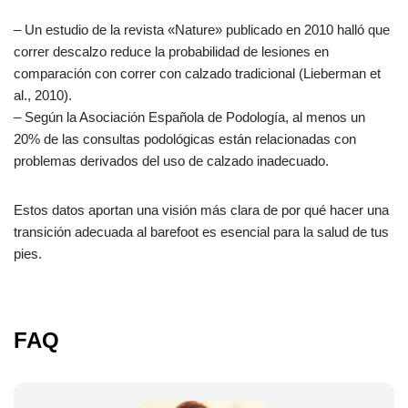
– Un estudio de la revista «Nature» publicado en 2010 halló que
correr descalzo reduce la probabilidad de lesiones en
comparación con correr con calzado tradicional (Lieberman et
al., 2010).
– Según la Asociación Española de Podología, al menos un
20% de las consultas podológicas están relacionadas con
problemas derivados del uso de calzado inadecuado.
Estos datos aportan una visión más clara de por qué hacer una
transición adecuada al barefoot es esencial para la salud de tus
pies.
FAQ