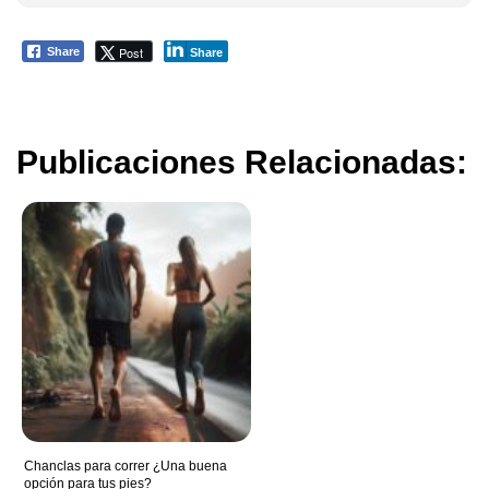
Post
Share
Share
Publicaciones Relacionadas:
Chanclas para correr ¿Una buena
opción para tus pies?