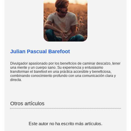
Julian Pascual Barefoot
Divulgador apasionado por los beneficios de caminar descalzo, tener
una mente y un cuerpo sano. Su experiencia y entusiasmo
transforman el barefoot en una práctica accesible y beneficiosa,
combinando conocimiento profundo con una comunicación clara y
directa.
Otros artículos
Este autor no ha escrito más artículos.