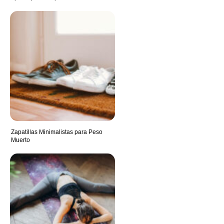
Zapatillas Minimalistas para Peso
Muerto