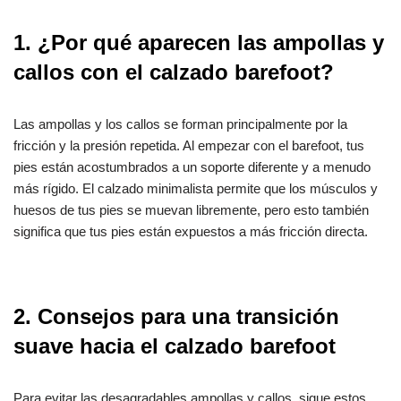
1. ¿Por qué aparecen las ampollas y
callos con el calzado barefoot?
Las ampollas y los callos se forman principalmente por la
fricción y la presión repetida. Al empezar con el barefoot, tus
pies están acostumbrados a un soporte diferente y a menudo
más rígido. El calzado minimalista permite que los músculos y
huesos de tus pies se muevan libremente, pero esto también
significa que tus pies están expuestos a más fricción directa.
2. Consejos para una transición
suave hacia el calzado barefoot
Para evitar las desagradables ampollas y callos, sigue estos