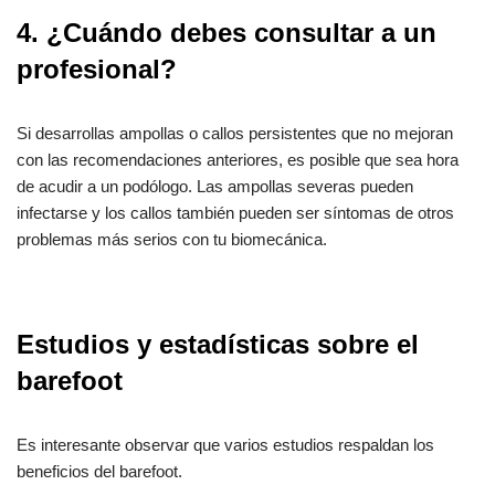
4. ¿Cuándo debes consultar a un
profesional?
Si desarrollas ampollas o callos persistentes que no mejoran
con las recomendaciones anteriores, es posible que sea hora
de acudir a un podólogo. Las ampollas severas pueden
infectarse y los callos también pueden ser síntomas de otros
problemas más serios con tu biomecánica.
Estudios y estadísticas sobre el
barefoot
Es interesante observar que varios estudios respaldan los
beneficios del barefoot.