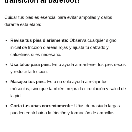
transición al barefoot?
Cuidar tus pies es esencial para evitar ampollas y callos
durante esta etapa:
Revisa tus pies diariamente:
Observa cualquier signo
inicial de fricción o áreas rojas y ajusta tu calzado y
calcetines si es necesario.
Usa talco para pies:
Esto ayuda a mantener los pies secos
y reducir la fricción.
Masajea tus pies:
Esto no solo ayuda a relajar tus
músculos, sino que también mejora la circulación y salud de
la piel.
Corta tus uñas correctamente:
Uñas demasiado largas
pueden contribuir a la fricción y formación de ampollas.