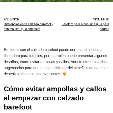
ANTERIOR
SIGUIENTE
Diferencias entre calzado barefoot y
Barefoot para niños: una guía para
minimalista: guía completa
padres
Empezar con el calzado barefoot puede ser una experiencia
liberadora para tus pies, pero también puede presentar algunos
desafíos, como evitar ampollas y callos. Aquí te ofrezco varias
sugerencias para que puedas disfrutar del beneficio de caminar
descalzo sin estos inconvenientes.
Cómo evitar ampollas y callos
al empezar con calzado
barefoot