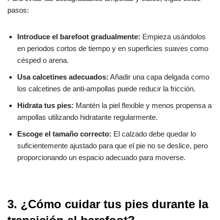
pasos:
Introduce el barefoot gradualmente:
Empieza usándolos
en periodos cortos de tiempo y en superficies suaves como
césped o arena.
Usa calcetines adecuados:
Añadir una capa delgada como
los calcetines de anti-ampollas puede reducir la fricción.
Hidrata tus pies:
Mantén la piel flexible y menos propensa a
ampollas utilizando hidratante regularmente.
Escoge el tamaño correcto:
El calzado debe quedar lo
suficientemente ajustado para que el pie no se deslice, pero
proporcionando un espacio adecuado para moverse.
3. ¿Cómo cuidar tus pies durante la