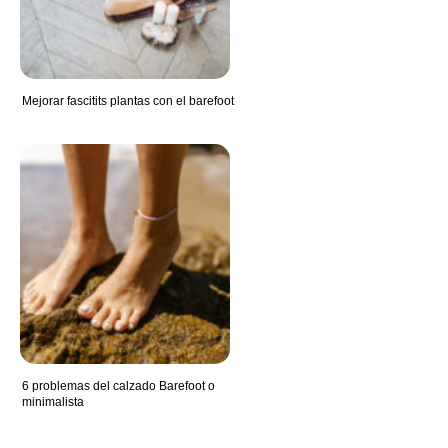
Mejorar fascitits plantas con el barefoot
6 problemas del calzado Barefoot o
minimalista