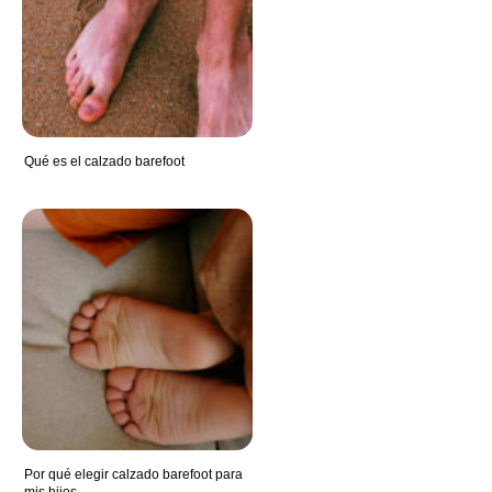
Qué es el calzado barefoot
Por qué elegir calzado barefoot para