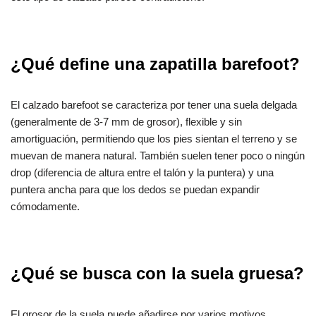
¿Qué define una zapatilla barefoot?
El calzado barefoot se caracteriza por tener una suela delgada
(generalmente de 3-7 mm de grosor), flexible y sin
amortiguación, permitiendo que los pies sientan el terreno y se
muevan de manera natural. También suelen tener poco o ningún
drop (diferencia de altura entre el talón y la puntera) y una
puntera ancha para que los dedos se puedan expandir
cómodamente.
¿Qué se busca con la suela gruesa?
El grosor de la suela puede añadirse por varios motivos.