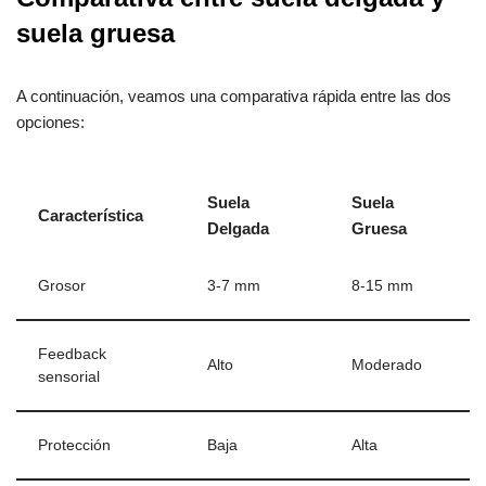
suela gruesa
A continuación, veamos una comparativa rápida entre las dos
opciones:
Suela
Suela
Característica
Delgada
Gruesa
Grosor
3-7 mm
8-15 mm
Feedback
Alto
Moderado
sensorial
Protección
Baja
Alta