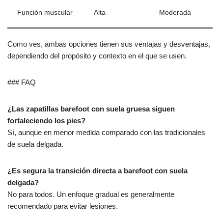
Función muscular
Alta
Moderada
Como ves, ambas opciones tienen sus ventajas y desventajas,
dependiendo del propósito y contexto en el que se usen.
### FAQ
¿Las zapatillas barefoot con suela gruesa siguen
fortaleciendo los pies?
Sí, aunque en menor medida comparado con las tradicionales
de suela delgada.
¿Es segura la transición directa a barefoot con suela
delgada?
No para todos. Un enfoque gradual es generalmente
recomendado para evitar lesiones.