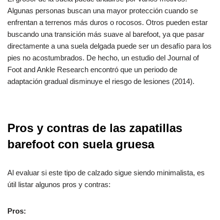
Algunas personas buscan una mayor protección cuando se
enfrentan a terrenos más duros o rocosos. Otros pueden estar
buscando una transición más suave al barefoot, ya que pasar
directamente a una suela delgada puede ser un desafío para los
pies no acostumbrados. De hecho, un estudio del Journal of
Foot and Ankle Research encontró que un periodo de
adaptación gradual disminuye el riesgo de lesiones (2014).
Pros y contras de las zapatillas
barefoot con suela gruesa
Al evaluar si este tipo de calzado sigue siendo minimalista, es
útil listar algunos pros y contras:
Pros: