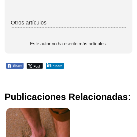
Otros artículos
Este autor no ha escrito más artículos.
Post
Share
Share
Publicaciones Relacionadas: