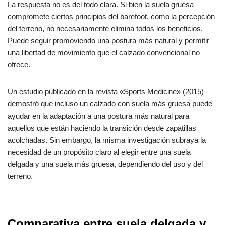
La respuesta no es del todo clara. Si bien la suela gruesa
compromete ciertos principios del barefoot, como la percepción
del terreno, no necesariamente elimina todos los beneficios.
Puede seguir promoviendo una postura más natural y permitir
una libertad de movimiento que el calzado convencional no
ofrece.
Un estudio publicado en la revista «Sports Medicine» (2015)
demostró que incluso un calzado con suela más gruesa puede
ayudar en la adaptación a una postura más natural para
aquellos que están haciendo la transición desde zapatillas
acolchadas. Sin embargo, la misma investigación subraya la
necesidad de un propósito claro al elegir entre una suela
delgada y una suela más gruesa, dependiendo del uso y del
terreno.
Comparativa entre suela delgada y