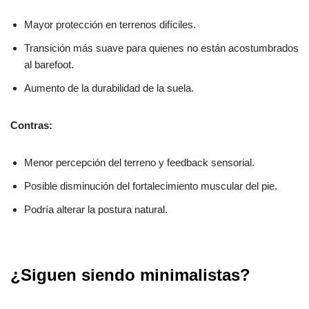
Mayor protección en terrenos difíciles.
Transición más suave para quienes no están acostumbrados
al barefoot.
Aumento de la durabilidad de la suela.
Contras:
Menor percepción del terreno y feedback sensorial.
Posible disminución del fortalecimiento muscular del pie.
Podría alterar la postura natural.
¿Siguen siendo minimalistas?