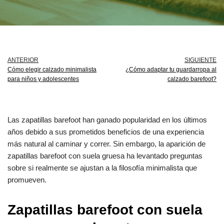
ANTERIOR
SIGUIENTE
Cómo elegir calzado minimalista
¿Cómo adaptar tu guardarropa al
para niños y adolescentes
calzado barefoot?
Las zapatillas barefoot han ganado popularidad en los últimos
años debido a sus prometidos beneficios de una experiencia
más natural al caminar y correr. Sin embargo, la aparición de
zapatillas barefoot con suela gruesa ha levantado preguntas
sobre si realmente se ajustan a la filosofía minimalista que
promueven.
Zapatillas barefoot con suela