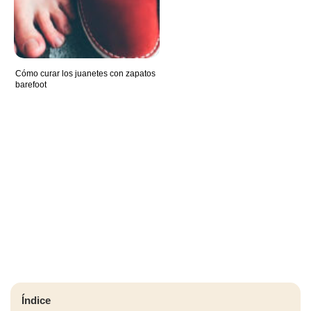
Cómo curar los juanetes con zapatos
barefoot
Índice