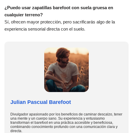
¿Puedo usar zapatillas barefoot con suela gruesa en
cualquier terreno?
Sí, ofrecen mayor protección, pero sacrificarás algo de la
experiencia sensorial directa con el suelo.
Julian Pascual Barefoot
Divulgador apasionado por los beneficios de caminar descalzo, tener
una mente y un cuerpo sano. Su experiencia y entusiasmo
transforman el barefoot en una práctica accesible y beneficiosa,
combinando conocimiento profundo con una comunicación clara y
directa.