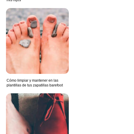
mis hijos
Cómo limpiar y mantener en las
plantillas de tus zapatillas barefoot