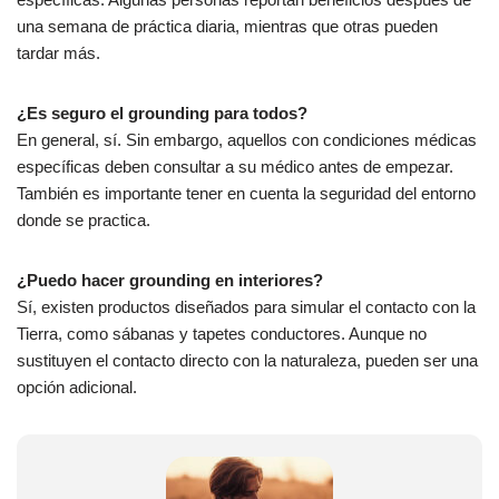
una semana de práctica diaria, mientras que otras pueden
tardar más.
¿Es seguro el grounding para todos?
En general, sí. Sin embargo, aquellos con condiciones médicas
específicas deben consultar a su médico antes de empezar.
También es importante tener en cuenta la seguridad del entorno
donde se practica.
¿Puedo hacer grounding en interiores?
Sí, existen productos diseñados para simular el contacto con la
Tierra, como sábanas y tapetes conductores. Aunque no
sustituyen el contacto directo con la naturaleza, pueden ser una
opción adicional.