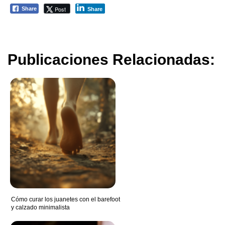
Post
Share
Share
Publicaciones Relacionadas:
Cómo curar los juanetes con el barefoot
y calzado minimalista