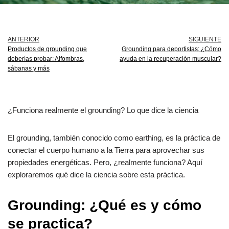
ANTERIOR
SIGUIENTE
Productos de grounding que
Grounding para deportistas: ¿Cómo
deberías probar: Alfombras,
ayuda en la recuperación muscular?
sábanas y más
¿Funciona realmente el grounding? Lo que dice la ciencia
El grounding, también conocido como earthing, es la práctica de
conectar el cuerpo humano a la Tierra para aprovechar sus
propiedades energéticas. Pero, ¿realmente funciona? Aquí
exploraremos qué dice la ciencia sobre esta práctica.
Grounding: ¿Qué es y cómo
se practica?