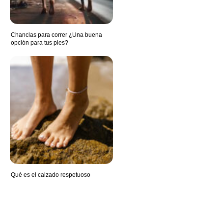
Chanclas para correr ¿Una buena
opción para tus pies?
Qué es el calzado respetuoso