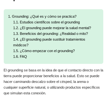
1.
Grounding: ¿Qué es y cómo se practica?
1.1.
Estudios científicos sobre el grounding
1.2.
¿El grounding puede mejorar la salud mental?
1.3.
Beneficios del grounding: ¿Realidad o mito?
1.4.
¿El grounding puede sustituir tratamientos
médicos?
1.5.
¿Cómo empezar con el grounding?
1.6.
FAQ
El grounding se basa en la idea de que el contacto directo con la
tierra puede proporcionar beneficios a la salud. Esto se puede
hacer caminando descalzo sobre el césped, la arena o
cualquier superficie natural, o utilizando productos específicos
que simulan esta conexión.