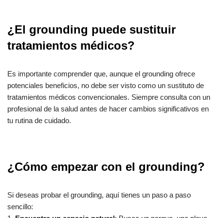
¿El grounding puede sustituir
tratamientos médicos?
Es importante comprender que, aunque el grounding ofrece
potenciales beneficios, no debe ser visto como un sustituto de
tratamientos médicos convencionales. Siempre consulta con un
profesional de la salud antes de hacer cambios significativos en
tu rutina de cuidado.
¿Cómo empezar con el grounding?
Si deseas probar el grounding, aquí tienes un paso a paso
sencillo: