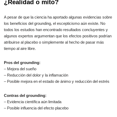
¿Realidad o mito?
A pesar de que la ciencia ha aportado algunas evidencias sobre
los beneficios del grounding, el escepticismo aún existe. No
todos los estudios han encontrado resultados concluyentes y
algunos expertos argumentan que los efectos positivos podrían
atribuirse al placebo o simplemente al hecho de pasar más
tiempo al aire libre.
Pros del grounding:
– Mejora del sueño
– Reducción del dolor y la inflamación
– Posible mejora en el estado de ánimo y reducción del estrés
Contras del grounding:
– Evidencia científica aún limitada
– Posible influencia del efecto placebo