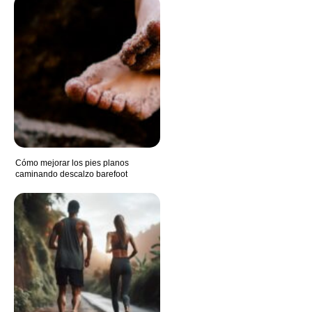
Cómo mejorar los pies planos
caminando descalzo barefoot