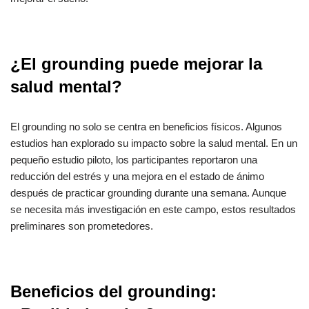
¿El grounding puede mejorar la
salud mental?
El grounding no solo se centra en beneficios físicos. Algunos
estudios han explorado su impacto sobre la salud mental. En un
pequeño estudio piloto, los participantes reportaron una
reducción del estrés y una mejora en el estado de ánimo
después de practicar grounding durante una semana. Aunque
se necesita más investigación en este campo, estos resultados
preliminares son prometedores.
Beneficios del grounding: