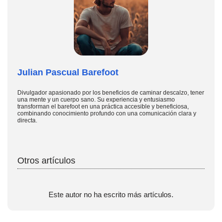
Julian Pascual Barefoot
Divulgador apasionado por los beneficios de caminar descalzo, tener
una mente y un cuerpo sano. Su experiencia y entusiasmo
transforman el barefoot en una práctica accesible y beneficiosa,
combinando conocimiento profundo con una comunicación clara y
directa.
Otros artículos
Este autor no ha escrito más artículos.