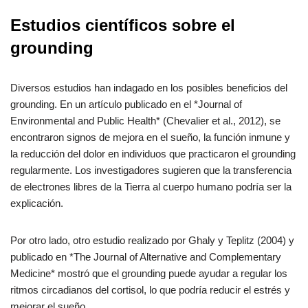
Estudios científicos sobre el
grounding
Diversos estudios han indagado en los posibles beneficios del
grounding. En un artículo publicado en el *Journal of
Environmental and Public Health* (Chevalier et al., 2012), se
encontraron signos de mejora en el sueño, la función inmune y
la reducción del dolor en individuos que practicaron el grounding
regularmente. Los investigadores sugieren que la transferencia
de electrones libres de la Tierra al cuerpo humano podría ser la
explicación.
Por otro lado, otro estudio realizado por Ghaly y Teplitz (2004) y
publicado en *The Journal of Alternative and Complementary
Medicine* mostró que el grounding puede ayudar a regular los
ritmos circadianos del cortisol, lo que podría reducir el estrés y
mejorar el sueño.