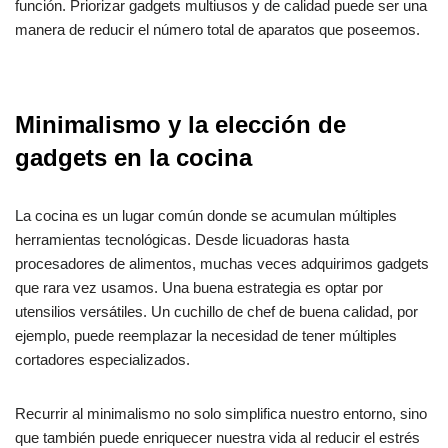
función. Priorizar gadgets multiusos y de calidad puede ser una
manera de reducir el número total de aparatos que poseemos.
Minimalismo y la elección de
gadgets en la cocina
La cocina es un lugar común donde se acumulan múltiples
herramientas tecnológicas. Desde licuadoras hasta
procesadores de alimentos, muchas veces adquirimos gadgets
que rara vez usamos. Una buena estrategia es optar por
utensilios versátiles. Un cuchillo de chef de buena calidad, por
ejemplo, puede reemplazar la necesidad de tener múltiples
cortadores especializados.
Recurrir al minimalismo no solo simplifica nuestro entorno, sino
que también puede enriquecer nuestra vida al reducir el estrés