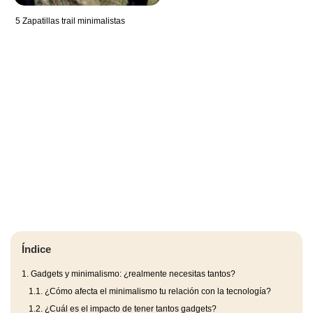
5 Zapatillas trail minimalistas
Índice
1.
Gadgets y minimalismo: ¿realmente necesitas tantos?
1.1.
¿Cómo afecta el minimalismo tu relación con la tecnología?
1.2.
¿Cuál es el impacto de tener tantos gadgets?