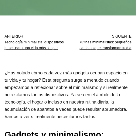
ANTERIOR
SIGUIENTE
Tecnología minimalista: dispositivos
Rutinas minimalistas: pequeños
justos para una vida más simple
cambios que transforman tu día
¿Has notado cómo cada vez más gadgets ocupan espacio en
tu vida y tu hogar? Esta pregunta surge a menudo cuando
empezamos a reflexionar sobre el minimalismo y si realmente
necesitamos tantos dispositivos. Ya sea en el ámbito de la
tecnología, el hogar o incluso en nuestra rutina diaria, la
acumulación de aparatos a veces puede resultar abrumadora.
Vamos a ver si realmente necesitamos tantos.
Gadgets y minimalismo: