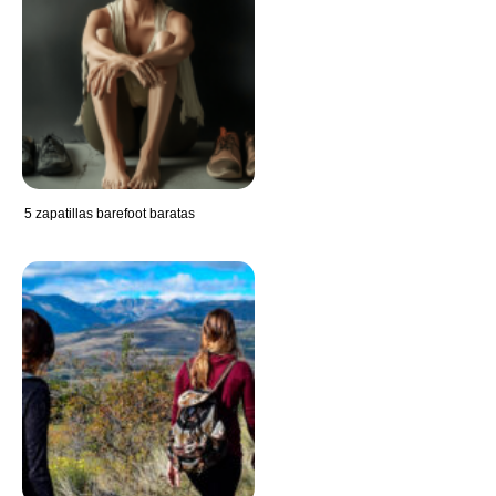
5 zapatillas barefoot baratas