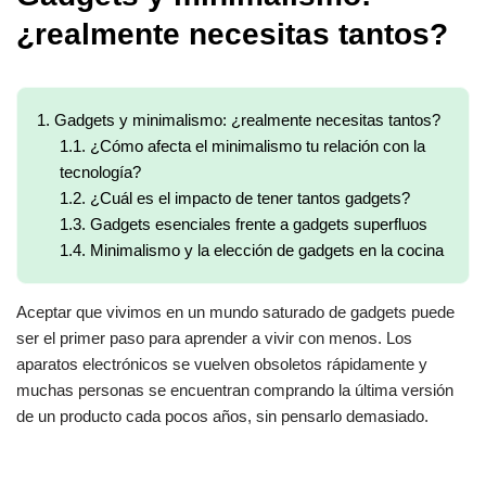
¿realmente necesitas tantos?
1.
Gadgets y minimalismo: ¿realmente necesitas tantos?
1.1.
¿Cómo afecta el minimalismo tu relación con la
tecnología?
1.2.
¿Cuál es el impacto de tener tantos gadgets?
1.3.
Gadgets esenciales frente a gadgets superfluos
1.4.
Minimalismo y la elección de gadgets en la cocina
Aceptar que vivimos en un mundo saturado de gadgets puede
ser el primer paso para aprender a vivir con menos. Los
aparatos electrónicos se vuelven obsoletos rápidamente y
muchas personas se encuentran comprando la última versión
de un producto cada pocos años, sin pensarlo demasiado.