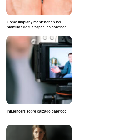
Cómo limpiar y mantener en las
plantillas de tus zapatillas barefoot
Influencers sobre calzado barefoot