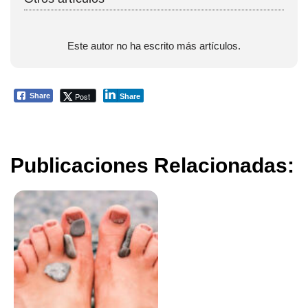
Este autor no ha escrito más artículos.
Post
Share
Share
Publicaciones Relacionadas: