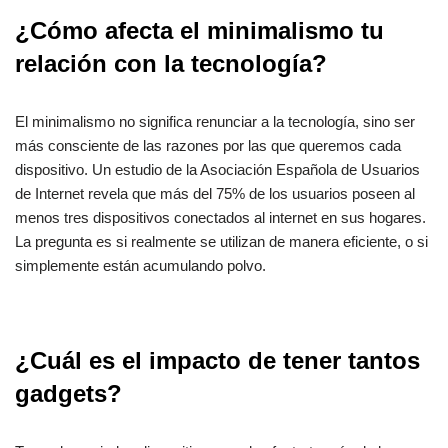
¿Cómo afecta el minimalismo tu
relación con la tecnología?
El minimalismo no significa renunciar a la tecnología, sino ser
más consciente de las razones por las que queremos cada
dispositivo. Un estudio de la Asociación Española de Usuarios
de Internet revela que más del 75% de los usuarios poseen al
menos tres dispositivos conectados al internet en sus hogares.
La pregunta es si realmente se utilizan de manera eficiente, o si
simplemente están acumulando polvo.
¿Cuál es el impacto de tener tantos
gadgets?