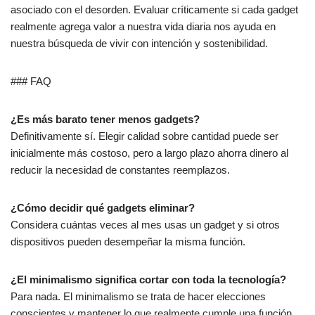
asociado con el desorden. Evaluar críticamente si cada gadget
realmente agrega valor a nuestra vida diaria nos ayuda en
nuestra búsqueda de vivir con intención y sostenibilidad.
### FAQ
¿Es más barato tener menos gadgets?
Definitivamente sí. Elegir calidad sobre cantidad puede ser
inicialmente más costoso, pero a largo plazo ahorra dinero al
reducir la necesidad de constantes reemplazos.
¿Cómo decidir qué gadgets eliminar?
Considera cuántas veces al mes usas un gadget y si otros
dispositivos pueden desempeñar la misma función.
¿El minimalismo significa cortar con toda la tecnología?
Para nada. El minimalismo se trata de hacer elecciones
conscientes y mantener lo que realmente cumple una función