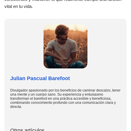
vital en tu vida.
Julian Pascual Barefoot
Divulgador apasionado por los beneficios de caminar descalzo, tener
una mente y un cuerpo sano. Su experiencia y entusiasmo
transforman el barefoot en una práctica accesible y beneficiosa,
combinando conocimiento profundo con una comunicación clara y
directa.
Otros artículos