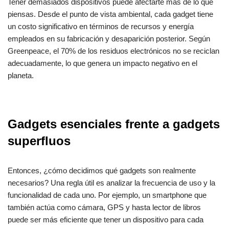
Tener demasiados dispositivos puede afectarte más de lo que
piensas. Desde el punto de vista ambiental, cada gadget tiene
un costo significativo en términos de recursos y energía
empleados en su fabricación y desaparición posterior. Según
Greenpeace, el 70% de los residuos electrónicos no se reciclan
adecuadamente, lo que genera un impacto negativo en el
planeta.
Gadgets esenciales frente a gadgets
superfluos
Entonces, ¿cómo decidimos qué gadgets son realmente
necesarios? Una regla útil es analizar la frecuencia de uso y la
funcionalidad de cada uno. Por ejemplo, un smartphone que
también actúa como cámara, GPS y hasta lector de libros
puede ser más eficiente que tener un dispositivo para cada