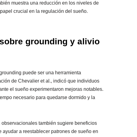
bién muestra una reducción en los niveles de
 papel crucial en la regulación del sueño.
sobre grounding y alivio
 grounding puede ser una herramienta
ción de Chevalier et al., indicó que individuos
nte el sueño experimentaron mejoras notables.
 tiempo necesario para quedarse dormido y la
 observacionales también sugiere beneficios
e ayudar a reestablecer patrones de sueño en