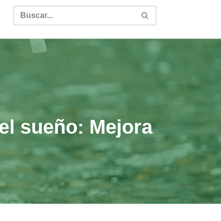
del sueño: Mejora