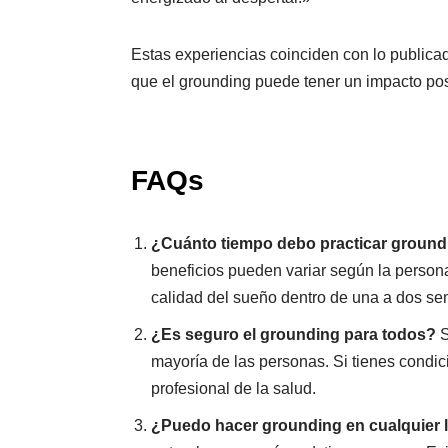
Estas experiencias coinciden con lo publicad
que el grounding puede tener un impacto posi
FAQs
¿Cuánto tiempo debo practicar groundi
beneficios pueden variar según la person
calidad del sueño dentro de una a dos se
¿Es seguro el grounding para todos?
S
mayoría de las personas. Si tienes condi
profesional de la salud.
¿Puedo hacer grounding en cualquier 