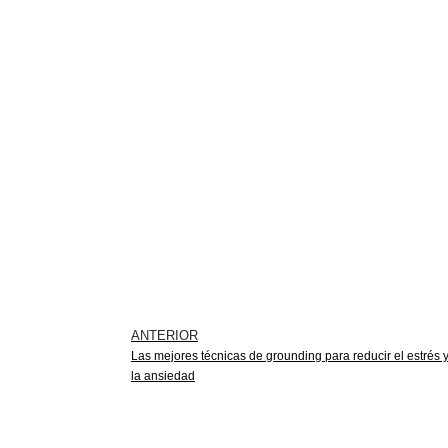
ANTERIOR
Las mejores técnicas de grounding para reducir el estrés 
la ansiedad