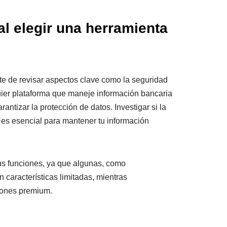
al elegir una herramienta
te de revisar aspectos clave como la seguridad
uier plataforma que maneje información bancaria
ntizar la protección de datos. Investigar si la
s es esencial para mantener tu información
sus funciones, ya que algunas, como
n características limitadas, mientras
iones premium.