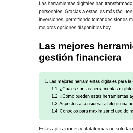
Las herramientas digitales han transformad
personales. Gracias a estas, es más fácil ten
inversiones, permitiendo tomar decisiones m
mejores opciones disponibles hoy.
Las mejores herramie
gestión financiera
1.
Las mejores herramientas digitales para la 
1.1.
¿Cuáles son las herramientas digital
1.2.
¿Cómo pueden estas herramientas ayud
1.3.
Aspectos a considerar al elegir una he
1.4.
Consejos para maximizar el uso de her
Estas aplicaciones y plataformas no solo faci