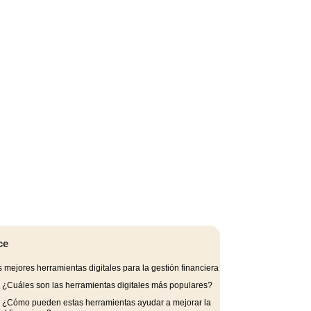
ce
 mejores herramientas digitales para la gestión financiera
.
¿Cuáles son las herramientas digitales más populares?
.
¿Cómo pueden estas herramientas ayudar a mejorar la