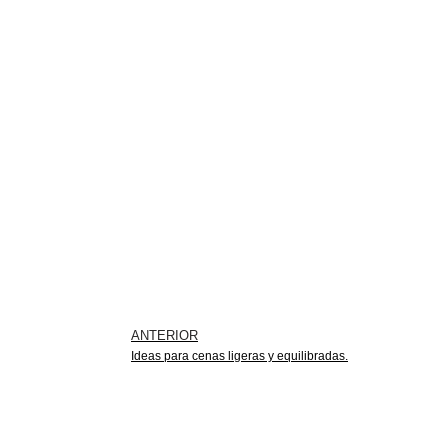
ANTERIOR
Ideas para cenas ligeras y equilibradas.