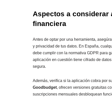
Aspectos a considerar 
financiera
Antes de optar por una herramienta, asegúra
y privacidad de tus datos. En España, cualq
debe cumplir con la normativa GDPR para gara
aplicación en cuestión tiene cifrado de dato
segura.
Además, verifica si la aplicación cobra por 
Goodbudget
, ofrecen versiones gratuitas co
suscripciones mensuales desbloquean func