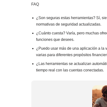
FAQ
¿Son seguras estas herramientas? Sí, sie
normativas de seguridad actualizadas.
¿Cuánto cuesta? Varía, pero muchas ofre
funciones que desees.
¿Puedo usar más de una aplicación a la v
varias para diferentes propósitos financier
¿Las herramientas se actualizan automáti
tiempo real con las cuentas conectadas.