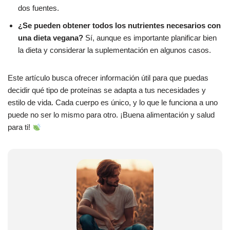
dos fuentes.
¿Se pueden obtener todos los nutrientes necesarios con
una dieta vegana?
Sí, aunque es importante planificar bien
la dieta y considerar la suplementación en algunos casos.
Este artículo busca ofrecer información útil para que puedas
decidir qué tipo de proteínas se adapta a tus necesidades y
estilo de vida. Cada cuerpo es único, y lo que le funciona a uno
puede no ser lo mismo para otro. ¡Buena alimentación y salud
para ti!