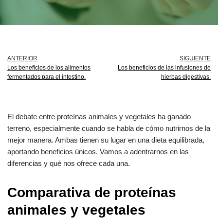
ANTERIOR
SIGUIENTE
Los beneficios de los alimentos
Los beneficios de las infusiones de
fermentados para el intestino.
hierbas digestivas.
El debate entre proteínas animales y vegetales ha ganado
terreno, especialmente cuando se habla de cómo nutrirnos de la
mejor manera. Ambas tienen su lugar en una dieta equilibrada,
aportando beneficios únicos. Vamos a adentrarnos en las
diferencias y qué nos ofrece cada una.
Comparativa de proteínas
animales y vegetales