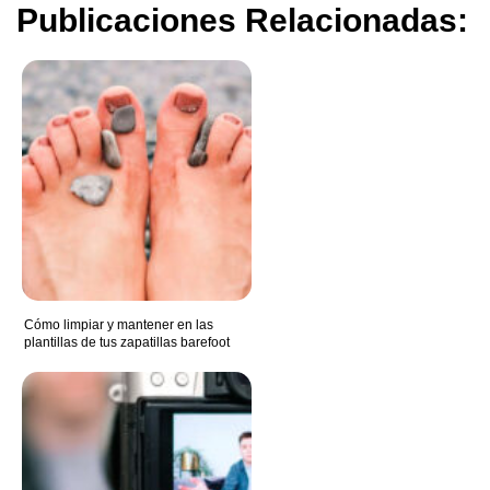
Publicaciones Relacionadas:
Cómo limpiar y mantener en las
plantillas de tus zapatillas barefoot