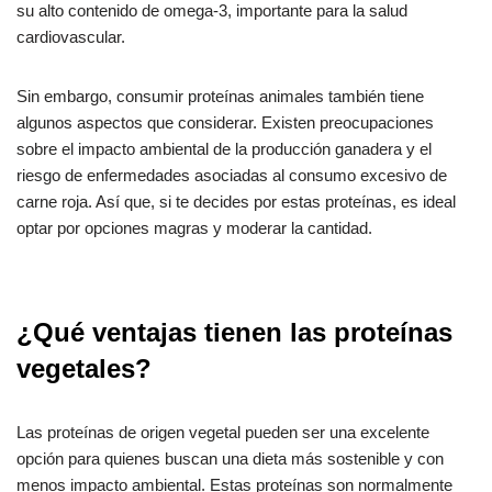
su alto contenido de omega-3, importante para la salud
cardiovascular.
Sin embargo, consumir proteínas animales también tiene
algunos aspectos que considerar. Existen preocupaciones
sobre el impacto ambiental de la producción ganadera y el
riesgo de enfermedades asociadas al consumo excesivo de
carne roja. Así que, si te decides por estas proteínas, es ideal
optar por opciones magras y moderar la cantidad.
¿Qué ventajas tienen las proteínas
vegetales?
Las proteínas de origen vegetal pueden ser una excelente
opción para quienes buscan una dieta más sostenible y con
menos impacto ambiental. Estas proteínas son normalmente