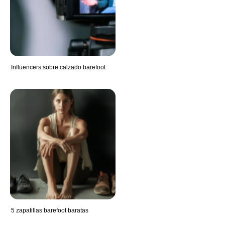
Influencers sobre calzado barefoot
5 zapatillas barefoot baratas