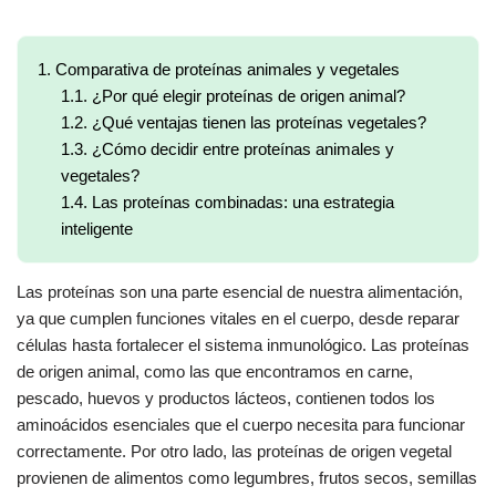
1.
Comparativa de proteínas animales y vegetales
1.1.
¿Por qué elegir proteínas de origen animal?
1.2.
¿Qué ventajas tienen las proteínas vegetales?
1.3.
¿Cómo decidir entre proteínas animales y
vegetales?
1.4.
Las proteínas combinadas: una estrategia
inteligente
Las proteínas son una parte esencial de nuestra alimentación,
ya que cumplen funciones vitales en el cuerpo, desde reparar
células hasta fortalecer el sistema inmunológico. Las proteínas
de origen animal, como las que encontramos en carne,
pescado, huevos y productos lácteos, contienen todos los
aminoácidos esenciales que el cuerpo necesita para funcionar
correctamente. Por otro lado, las proteínas de origen vegetal
provienen de alimentos como legumbres, frutos secos, semillas