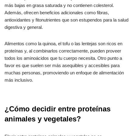
más bajas en grasa saturada y no contienen colesterol.
Además, ofrecen beneficios adicionales como fibras,
antioxidantes y fitonutrientes que son estupendos para la salud
digestiva y general.
Alimentos como la quinoa, el tofu o las lentejas son ricos en
proteínas y, al combinarlos correctamente, pueden proveer
todos los aminoácidos que tu cuerpo necesita. Otro punto a
favor es que suelen ser más asequibles y accesibles para
muchas personas, promoviendo un enfoque de alimentación
más inclusivo.
¿Cómo decidir entre proteínas
animales y vegetales?