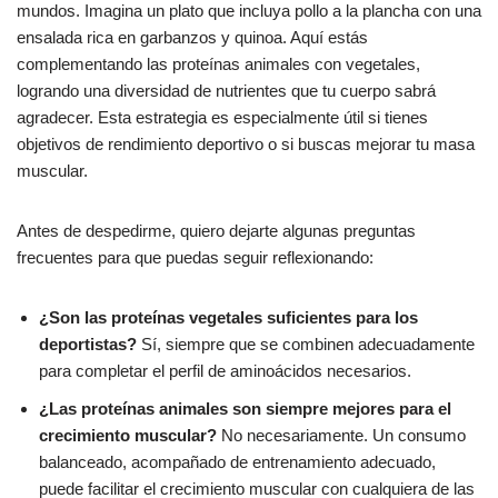
mundos. Imagina un plato que incluya pollo a la plancha con una
ensalada rica en garbanzos y quinoa. Aquí estás
complementando las proteínas animales con vegetales,
logrando una diversidad de nutrientes que tu cuerpo sabrá
agradecer. Esta estrategia es especialmente útil si tienes
objetivos de rendimiento deportivo o si buscas mejorar tu masa
muscular.
Antes de despedirme, quiero dejarte algunas preguntas
frecuentes para que puedas seguir reflexionando:
¿Son las proteínas vegetales suficientes para los
deportistas?
Sí, siempre que se combinen adecuadamente
para completar el perfil de aminoácidos necesarios.
¿Las proteínas animales son siempre mejores para el
crecimiento muscular?
No necesariamente. Un consumo
balanceado, acompañado de entrenamiento adecuado,
puede facilitar el crecimiento muscular con cualquiera de las