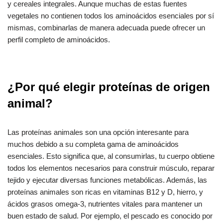
y cereales integrales. Aunque muchas de estas fuentes
vegetales no contienen todos los aminoácidos esenciales por sí
mismas, combinarlas de manera adecuada puede ofrecer un
perfil completo de aminoácidos.
¿Por qué elegir proteínas de origen
animal?
Las proteínas animales son una opción interesante para
muchos debido a su completa gama de aminoácidos
esenciales. Esto significa que, al consumirlas, tu cuerpo obtiene
todos los elementos necesarios para construir músculo, reparar
tejido y ejecutar diversas funciones metabólicas. Además, las
proteínas animales son ricas en vitaminas B12 y D, hierro, y
ácidos grasos omega-3, nutrientes vitales para mantener un
buen estado de salud. Por ejemplo, el pescado es conocido por