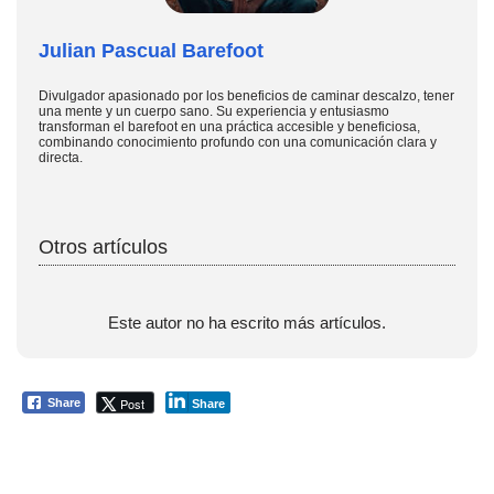
Julian Pascual Barefoot
Divulgador apasionado por los beneficios de caminar descalzo, tener
una mente y un cuerpo sano. Su experiencia y entusiasmo
transforman el barefoot en una práctica accesible y beneficiosa,
combinando conocimiento profundo con una comunicación clara y
directa.
Otros artículos
Este autor no ha escrito más artículos.
Post
Share
Share