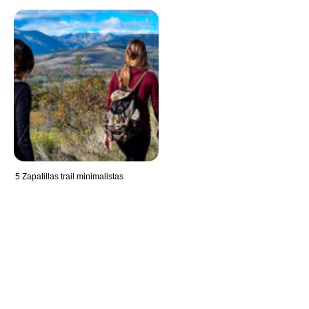
5 Zapatillas trail minimalistas