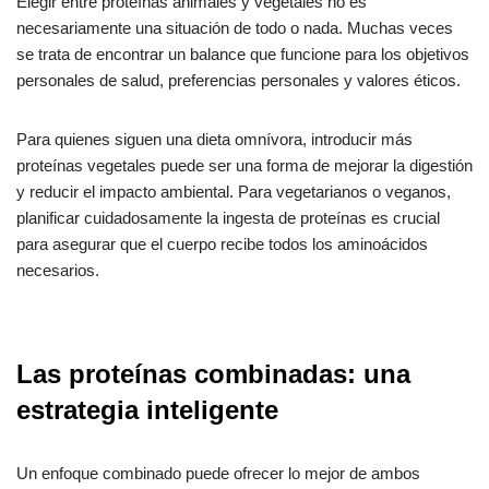
Elegir entre proteínas animales y vegetales no es
necesariamente una situación de todo o nada. Muchas veces
se trata de encontrar un balance que funcione para los objetivos
personales de salud, preferencias personales y valores éticos.
Para quienes siguen una dieta omnívora, introducir más
proteínas vegetales puede ser una forma de mejorar la digestión
y reducir el impacto ambiental. Para vegetarianos o veganos,
planificar cuidadosamente la ingesta de proteínas es crucial
para asegurar que el cuerpo recibe todos los aminoácidos
necesarios.
Las proteínas combinadas: una
estrategia inteligente
Un enfoque combinado puede ofrecer lo mejor de ambos