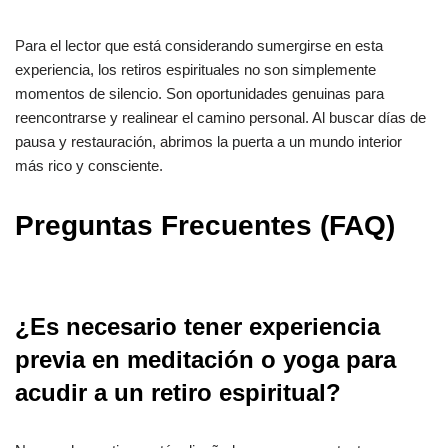
Para el lector que está considerando sumergirse en esta
experiencia, los retiros espirituales no son simplemente
momentos de silencio. Son oportunidades genuinas para
reencontrarse y realinear el camino personal. Al buscar días de
pausa y restauración, abrimos la puerta a un mundo interior
más rico y consciente.
Preguntas Frecuentes (FAQ)
¿Es necesario tener experiencia
previa en meditación o yoga para
acudir a un retiro espiritual?