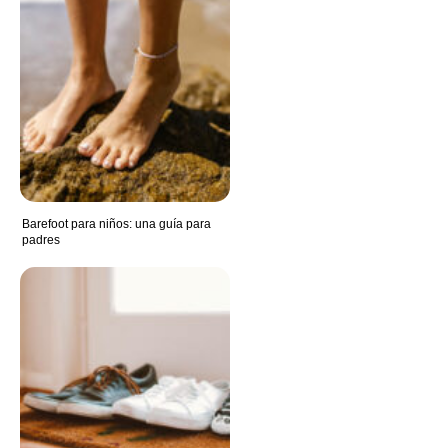
Barefoot para niños: una guía para
padres