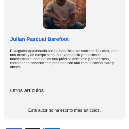
Julian Pascual Barefoot
Divulgador apasionado por los beneficios de caminar descalzo, tener
una mente y un cuerpo sano. Su experiencia y entusiasmo
transforman el barefoot en una práctica accesible y beneficiosa,
combinando conocimiento profundo con una comunicación clara y
directa.
Otros artículos
Este autor no ha escrito más artículos.