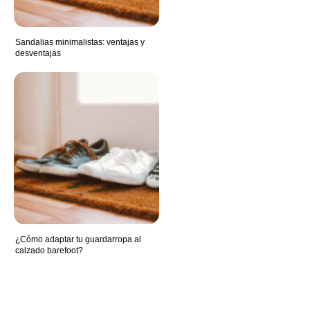
Sandalias minimalistas: ventajas y
desventajas
¿Cómo adaptar tu guardarropa al
calzado barefoot?