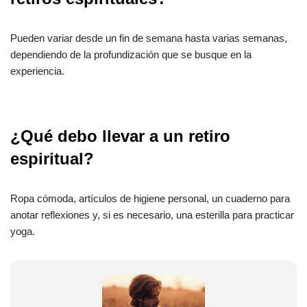
Pueden variar desde un fin de semana hasta varias semanas,
dependiendo de la profundización que se busque en la
experiencia.
¿Qué debo llevar a un retiro
espiritual?
Ropa cómoda, artículos de higiene personal, un cuaderno para
anotar reflexiones y, si es necesario, una esterilla para practicar
yoga.