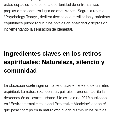
estos espacios, uno tiene la oportunidad de enfrentar sus
propias emociones en lugar de esquivarlas. Según la revista
*Psychology Today*, dedicar tiempo a la meditación y prácticas
espirituales puede reducir los niveles de ansiedad y depresión,
incrementando la sensación de bienestar.
Ingredientes claves en los retiros
espirituales: Naturaleza, silencio y
comunidad
La ubicación suele jugar un papel crucial en el éxito de un retiro
espiritual. La naturaleza, con sus paisajes serenos, facilita la
desconexión del estrés urbano. Un estudio de 2019 publicado
en *Environmental Health and Preventive Medicine* encontró
que pasar tiempo en la naturaleza puede disminuir los niveles