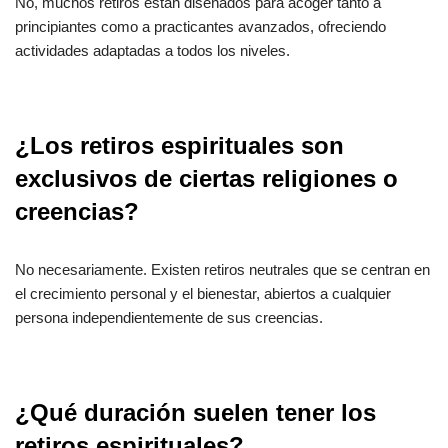
No, muchos retiros están diseñados para acoger tanto a
principiantes como a practicantes avanzados, ofreciendo
actividades adaptadas a todos los niveles.
¿Los retiros espirituales son
exclusivos de ciertas religiones o
creencias?
No necesariamente. Existen retiros neutrales que se centran en
el crecimiento personal y el bienestar, abiertos a cualquier
persona independientemente de sus creencias.
¿Qué duración suelen tener los
retiros espirituales?