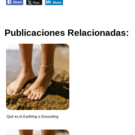
Post
Share
Share
Publicaciones Relacionadas:
Qué es el Earthing o Grounding