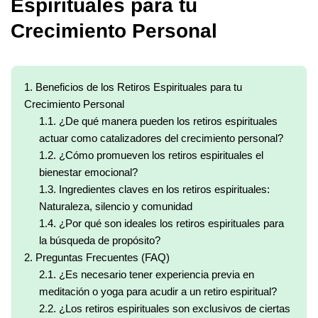
Espirituales para tu
Crecimiento Personal
1.
Beneficios de los Retiros Espirituales para tu
Crecimiento Personal
1.1.
¿De qué manera pueden los retiros espirituales
actuar como catalizadores del crecimiento personal?
1.2.
¿Cómo promueven los retiros espirituales el
bienestar emocional?
1.3.
Ingredientes claves en los retiros espirituales:
Naturaleza, silencio y comunidad
1.4.
¿Por qué son ideales los retiros espirituales para
la búsqueda de propósito?
2.
Preguntas Frecuentes (FAQ)
2.1.
¿Es necesario tener experiencia previa en
meditación o yoga para acudir a un retiro espiritual?
2.2.
¿Los retiros espirituales son exclusivos de ciertas