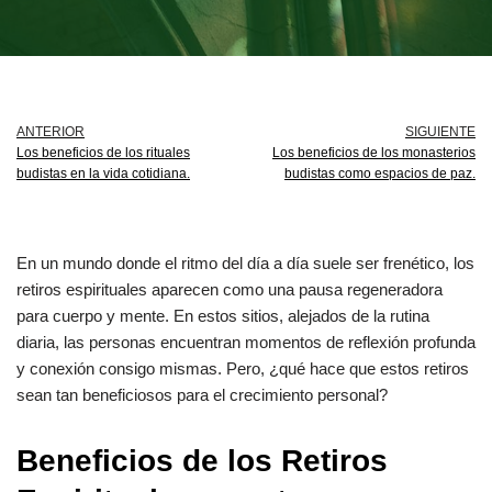
ANTERIOR
SIGUIENTE
Los beneficios de los rituales
Los beneficios de los monasterios
budistas en la vida cotidiana.
budistas como espacios de paz.
En un mundo donde el ritmo del día a día suele ser frenético, los
retiros espirituales aparecen como una pausa regeneradora
para cuerpo y mente. En estos sitios, alejados de la rutina
diaria, las personas encuentran momentos de reflexión profunda
y conexión consigo mismas. Pero, ¿qué hace que estos retiros
sean tan beneficiosos para el crecimiento personal?
Beneficios de los Retiros