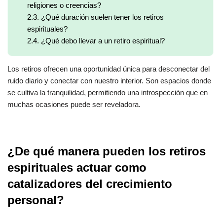
religiones o creencias?
2.3.
¿Qué duración suelen tener los retiros
espirituales?
2.4.
¿Qué debo llevar a un retiro espiritual?
Los retiros ofrecen una oportunidad única para desconectar del
ruido diario y conectar con nuestro interior. Son espacios donde
se cultiva la tranquilidad, permitiendo una introspección que en
muchas ocasiones puede ser reveladora.
¿De qué manera pueden los retiros
espirituales actuar como
catalizadores del crecimiento
personal?