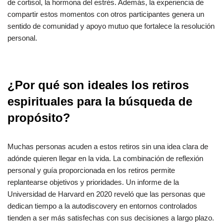
de cortisol, la hormona del estrés. Además, la experiencia de
compartir estos momentos con otros participantes genera un
sentido de comunidad y apoyo mutuo que fortalece la resolución
personal.
¿Por qué son ideales los retiros
espirituales para la búsqueda de
propósito?
Muchas personas acuden a estos retiros sin una idea clara de
adónde quieren llegar en la vida. La combinación de reflexión
personal y guía proporcionada en los retiros permite
replantearse objetivos y prioridades. Un informe de la
Universidad de Harvard en 2020 reveló que las personas que
dedican tiempo a la autodiscovery en entornos controlados
tienden a ser más satisfechas con sus decisiones a largo plazo.