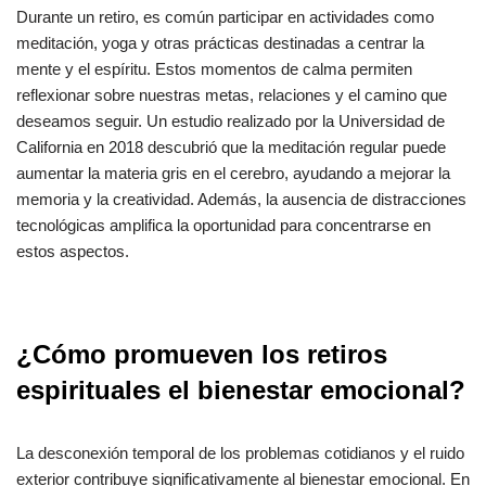
Durante un retiro, es común participar en actividades como
meditación, yoga y otras prácticas destinadas a centrar la
mente y el espíritu. Estos momentos de calma permiten
reflexionar sobre nuestras metas, relaciones y el camino que
deseamos seguir. Un estudio realizado por la Universidad de
California en 2018 descubrió que la meditación regular puede
aumentar la materia gris en el cerebro, ayudando a mejorar la
memoria y la creatividad. Además, la ausencia de distracciones
tecnológicas amplifica la oportunidad para concentrarse en
estos aspectos.
¿Cómo promueven los retiros
espirituales el bienestar emocional?
La desconexión temporal de los problemas cotidianos y el ruido
exterior contribuye significativamente al bienestar emocional. En