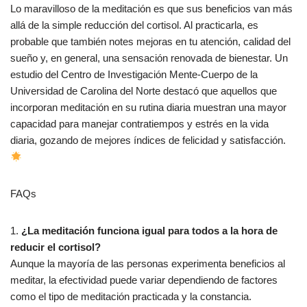
Lo maravilloso de la meditación es que sus beneficios van más
allá de la simple reducción del cortisol. Al practicarla, es
probable que también notes mejoras en tu atención, calidad del
sueño y, en general, una sensación renovada de bienestar. Un
estudio del Centro de Investigación Mente-Cuerpo de la
Universidad de Carolina del Norte destacó que aquellos que
incorporan meditación en su rutina diaria muestran una mayor
capacidad para manejar contratiempos y estrés en la vida
diaria, gozando de mejores índices de felicidad y satisfacción.
FAQs
1.
¿La meditación funciona igual para todos a la hora de
reducir el cortisol?
Aunque la mayoría de las personas experimenta beneficios al
meditar, la efectividad puede variar dependiendo de factores
como el tipo de meditación practicada y la constancia.