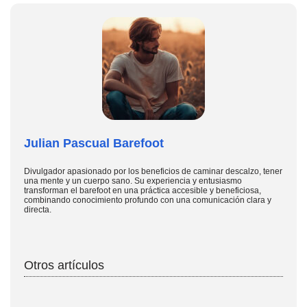
Julian Pascual Barefoot
Divulgador apasionado por los beneficios de caminar descalzo, tener
una mente y un cuerpo sano. Su experiencia y entusiasmo
transforman el barefoot en una práctica accesible y beneficiosa,
combinando conocimiento profundo con una comunicación clara y
directa.
Otros artículos