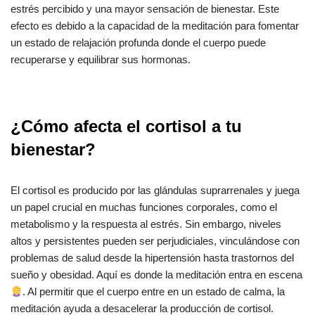
estrés percibido y una mayor sensación de bienestar. Este
efecto es debido a la capacidad de la meditación para fomentar
un estado de relajación profunda donde el cuerpo puede
recuperarse y equilibrar sus hormonas.
¿Cómo afecta el cortisol a tu
bienestar?
El cortisol es producido por las glándulas suprarrenales y juega
un papel crucial en muchas funciones corporales, como el
metabolismo y la respuesta al estrés. Sin embargo, niveles
altos y persistentes pueden ser perjudiciales, vinculándose con
problemas de salud desde la hipertensión hasta trastornos del
sueño y obesidad. Aquí es donde la meditación entra en escena
. Al permitir que el cuerpo entre en un estado de calma, la
meditación ayuda a desacelerar la producción de cortisol.