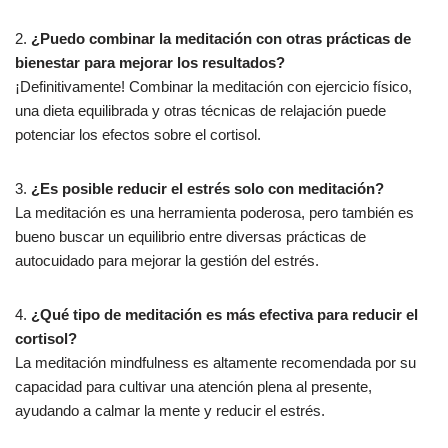
2.
¿Puedo combinar la meditación con otras prácticas de
bienestar para mejorar los resultados?
¡Definitivamente! Combinar la meditación con ejercicio físico,
una dieta equilibrada y otras técnicas de relajación puede
potenciar los efectos sobre el cortisol.
3.
¿Es posible reducir el estrés solo con meditación?
La meditación es una herramienta poderosa, pero también es
bueno buscar un equilibrio entre diversas prácticas de
autocuidado para mejorar la gestión del estrés.
4.
¿Qué tipo de meditación es más efectiva para reducir el
cortisol?
La meditación mindfulness es altamente recomendada por su
capacidad para cultivar una atención plena al presente,
ayudando a calmar la mente y reducir el estrés.