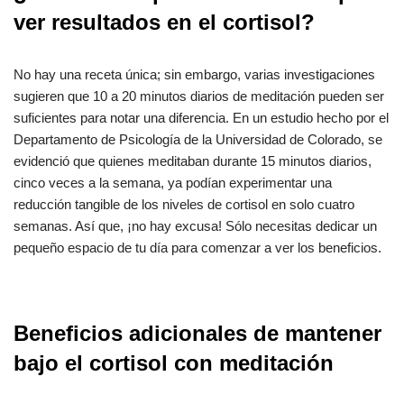
ver resultados en el cortisol?
No hay una receta única; sin embargo, varias investigaciones
sugieren que 10 a 20 minutos diarios de meditación pueden ser
suficientes para notar una diferencia. En un estudio hecho por el
Departamento de Psicología de la Universidad de Colorado, se
evidenció que quienes meditaban durante 15 minutos diarios,
cinco veces a la semana, ya podían experimentar una
reducción tangible de los niveles de cortisol en solo cuatro
semanas. Así que, ¡no hay excusa! Sólo necesitas dedicar un
pequeño espacio de tu día para comenzar a ver los beneficios.
Beneficios adicionales de mantener
bajo el cortisol con meditación