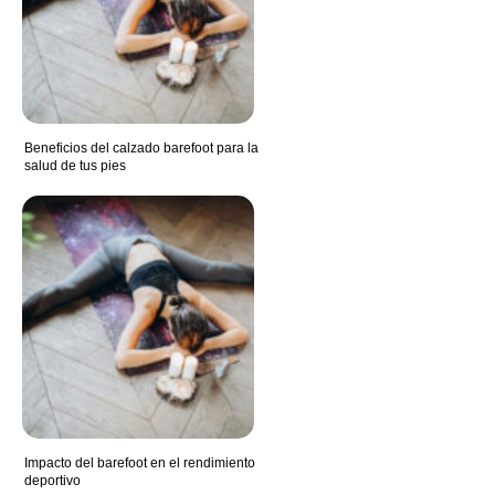
Beneficios del calzado barefoot para la
salud de tus pies
Impacto del barefoot en el rendimiento
deportivo