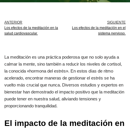
ANTERIOR
SIGUIENTE
Los efectos de la meditación en la
Los efectos de la meditación en el
salud cardiovascular.
sistema nervioso.
La meditación es una práctica poderosa que no solo ayuda a
calmar la mente, sino también a reducir los niveles de cortisol,
la conocida «hormona del estrés». En estos días de ritmo
acelerado, encontrar maneras de gestionar el estrés se ha
vuelto más crucial que nunca. Diversos estudios y expertos en
bienestar han demostrado el impacto positivo que la meditación
puede tener en nuestra salud, aliviando tensiones y
proporcionando tranquilidad.
El impacto de la meditación en