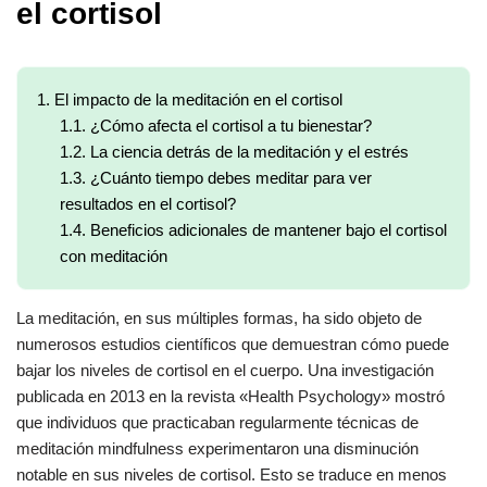
el cortisol
1.
El impacto de la meditación en el cortisol
1.1.
¿Cómo afecta el cortisol a tu bienestar?
1.2.
La ciencia detrás de la meditación y el estrés
1.3.
¿Cuánto tiempo debes meditar para ver
resultados en el cortisol?
1.4.
Beneficios adicionales de mantener bajo el cortisol
con meditación
La meditación, en sus múltiples formas, ha sido objeto de
numerosos estudios científicos que demuestran cómo puede
bajar los niveles de cortisol en el cuerpo. Una investigación
publicada en 2013 en la revista «Health Psychology» mostró
que individuos que practicaban regularmente técnicas de
meditación mindfulness experimentaron una disminución
notable en sus niveles de cortisol. Esto se traduce en menos