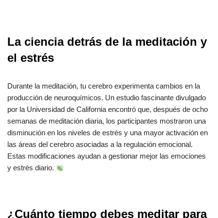
La ciencia detrás de la meditación y
el estrés
Durante la meditación, tu cerebro experimenta cambios en la
producción de neuroquímicos. Un estudio fascinante divulgado
por la Universidad de California encontró que, después de ocho
semanas de meditación diaria, los participantes mostraron una
disminución en los niveles de estrés y una mayor activación en
las áreas del cerebro asociadas a la regulación emocional.
Estas modificaciones ayudan a gestionar mejor las emociones
y estrés diario.
¿Cuánto tiempo debes meditar para