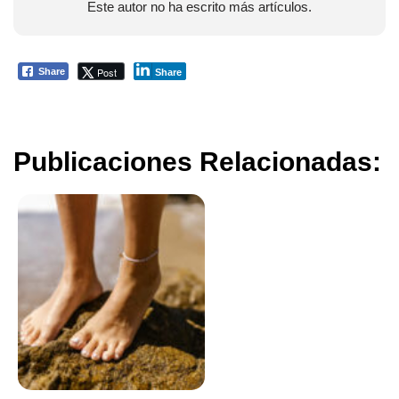
Este autor no ha escrito más artículos.
Post
Share
Share
Publicaciones Relacionadas: