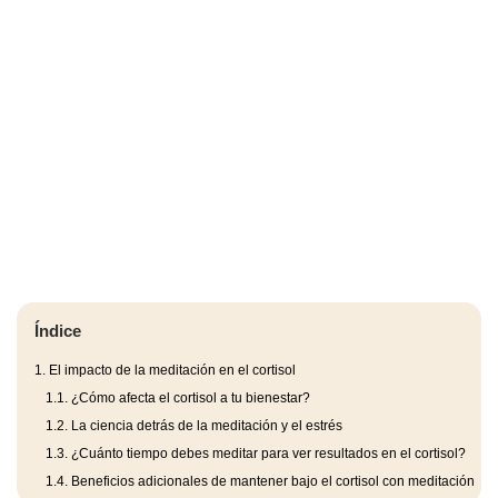
Índice
1.
El impacto de la meditación en el cortisol
1.1.
¿Cómo afecta el cortisol a tu bienestar?
1.2.
La ciencia detrás de la meditación y el estrés
1.3.
¿Cuánto tiempo debes meditar para ver resultados en el cortisol?
1.4.
Beneficios adicionales de mantener bajo el cortisol con meditación