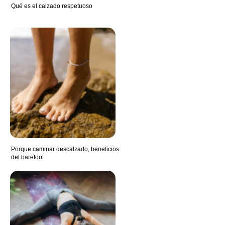
Qué es el calzado respetuoso
Porque caminar descalzado, beneficios
del barefoot