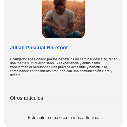
Julian Pascual Barefoot
Divulgador apasionado por los beneficios de caminar descalzo, tener
una mente y un cuerpo sano. Su experiencia y entusiasmo
transforman el barefoot en una práctica accesible y beneficiosa,
combinando conocimiento profundo con una comunicación clara y
directa.
Otros artículos
Este autor no ha escrito más artículos.