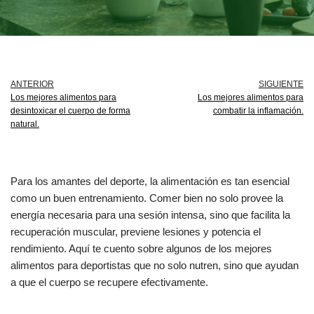
ANTERIOR
SIGUIENTE
Los mejores alimentos para
Los mejores alimentos para
desintoxicar el cuerpo de forma
combatir la inflamación.
natural.
Para los amantes del deporte, la alimentación es tan esencial
como un buen entrenamiento. Comer bien no solo provee la
energía necesaria para una sesión intensa, sino que facilita la
recuperación muscular, previene lesiones y potencia el
rendimiento. Aquí te cuento sobre algunos de los mejores
alimentos para deportistas que no solo nutren, sino que ayudan
a que el cuerpo se recupere efectivamente.