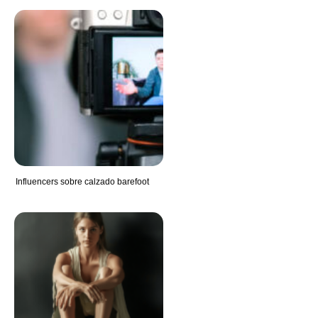
Influencers sobre calzado barefoot