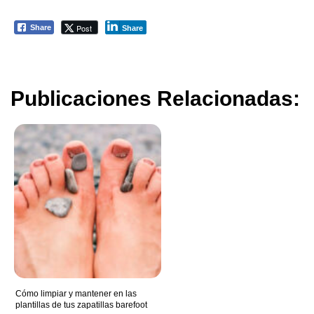
Post
Share
Share
Publicaciones Relacionadas:
Cómo limpiar y mantener en las
plantillas de tus zapatillas barefoot