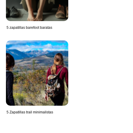
5 zapatillas barefoot baratas
5 Zapatillas trail minimalistas