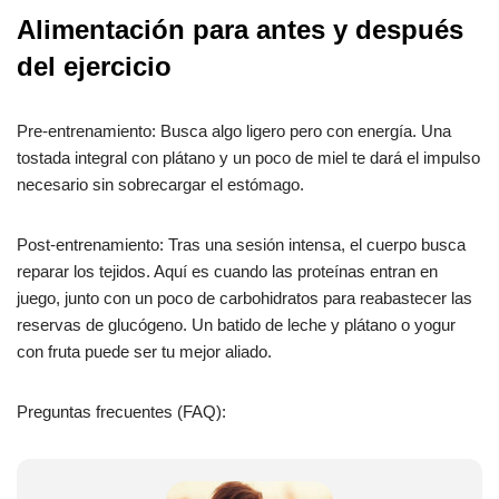
Alimentación para antes y después
del ejercicio
Pre-entrenamiento: Busca algo ligero pero con energía. Una
tostada integral con plátano y un poco de miel te dará el impulso
necesario sin sobrecargar el estómago.
Post-entrenamiento: Tras una sesión intensa, el cuerpo busca
reparar los tejidos. Aquí es cuando las proteínas entran en
juego, junto con un poco de carbohidratos para reabastecer las
reservas de glucógeno. Un batido de leche y plátano o yogur
con fruta puede ser tu mejor aliado.
Preguntas frecuentes (FAQ):