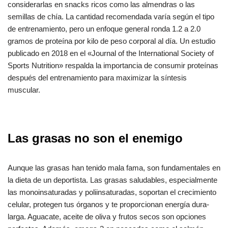
considerarlas en snacks ricos como las almendras o las
semillas de chía. La cantidad recomendada varía según el tipo
de entrenamiento, pero un enfoque general ronda 1.2 a 2.0
gramos de proteína por kilo de peso corporal al día. Un estudio
publicado en 2018 en el «Journal of the International Society of
Sports Nutrition» respalda la importancia de consumir proteínas
después del entrenamiento para maximizar la síntesis
muscular.
Las grasas no son el enemigo
Aunque las grasas han tenido mala fama, son fundamentales en
la dieta de un deportista. Las grasas saludables, especialmente
las monoinsaturadas y poliinsaturadas, soportan el crecimiento
celular, protegen tus órganos y te proporcionan energía dura-
larga. Aguacate, aceite de oliva y frutos secos son opciones