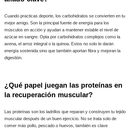
Cuando practicas deporte, los carbohidratos se convierten en tu
mejor amigo. Son la principal fuente de energía para los
músculos en acción y ayudan a mantener estable el nivel de
azúcar en sangre. Opta por carbohidratos complejos como la
avena, el arroz integral o la quinoa. Estos no solo te darán
energía sostenida sino que también aportan fibra y mejoran la
digestión.
¿Qué papel juegan las proteínas en
la recuperación muscular?
Las proteínas son los ladrillos que reparan y construyen tu tejido
muscular después de un buen ejercicio. No se trata solo de
comer más pollo, pescado o huevos, también es clave