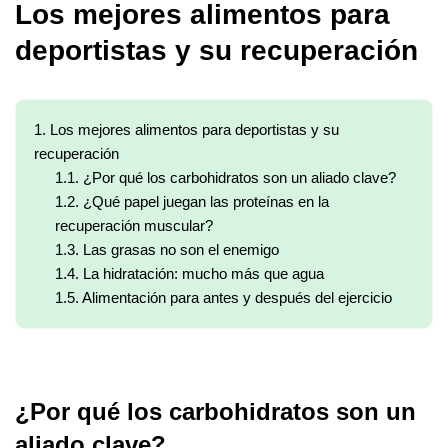
Los mejores alimentos para
deportistas y su recuperación
1.
Los mejores alimentos para deportistas y su
recuperación
1.1.
¿Por qué los carbohidratos son un aliado clave?
1.2.
¿Qué papel juegan las proteínas en la
recuperación muscular?
1.3.
Las grasas no son el enemigo
1.4.
La hidratación: mucho más que agua
1.5.
Alimentación para antes y después del ejercicio
¿Por qué los carbohidratos son un
aliado clave?