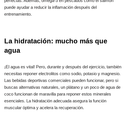
perfectas. Además, omega-3 en pescados como el salmón
puede ayudar a reducir la inflamación después del
entrenamiento.
La hidratación: mucho más que
agua
¡El agua es vital! Pero, durante y después del ejercicio, también
necesitas reponer electrolitos como sodio, potasio y magnesio.
Las bebidas deportivas comerciales pueden funcionar, pero si
buscas alternativas naturales, un plátano y un poco de agua de
coco funcionan de maravilla para reponer estos minerales
esenciales. La hidratación adecuada asegura la función
muscular óptima y acelera la recuperación.