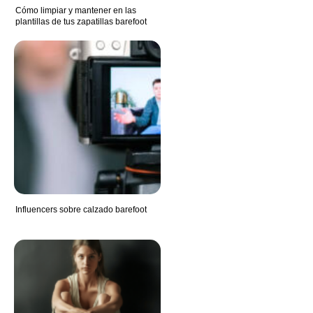
Cómo limpiar y mantener en las
plantillas de tus zapatillas barefoot
Influencers sobre calzado barefoot