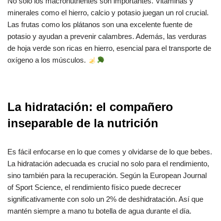
No solo los macronutrientes son importantes. Vitaminas y
minerales como el hierro, calcio y potasio juegan un rol crucial.
Las frutas como los plátanos son una excelente fuente de
potasio y ayudan a prevenir calambres. Además, las verduras
de hoja verde son ricas en hierro, esencial para el transporte de
oxígeno a los músculos.
La hidratación: el compañero
inseparable de la nutrición
Es fácil enfocarse en lo que comes y olvidarse de lo que bebes.
La hidratación adecuada es crucial no solo para el rendimiento,
sino también para la recuperación. Según la European Journal
of Sport Science, el rendimiento físico puede decrecer
significativamente con solo un 2% de deshidratación. Así que
mantén siempre a mano tu botella de agua durante el día.