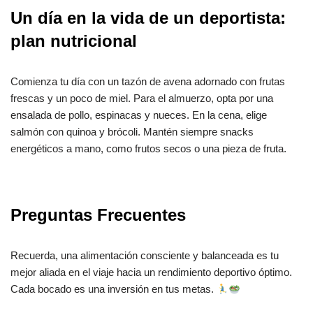
Un día en la vida de un deportista:
plan nutricional
Comienza tu día con un tazón de avena adornado con frutas
frescas y un poco de miel. Para el almuerzo, opta por una
ensalada de pollo, espinacas y nueces. En la cena, elige
salmón con quinoa y brócoli. Mantén siempre snacks
energéticos a mano, como frutos secos o una pieza de fruta.
Preguntas Frecuentes
Recuerda, una alimentación consciente y balanceada es tu
mejor aliada en el viaje hacia un rendimiento deportivo óptimo.
Cada bocado es una inversión en tus metas.