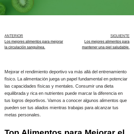
ANTERIOR
SIGUIENTE
Los mejores alimentos para mejorar
Los mejores alimentos para
la circulación sanguínea.
mantener una piel saludable.
Mejorar el rendimiento deportivo va más allá del entrenamiento
físico. La alimentación juega un papel fundamental en potenciar
las capacidades físicas y mentales. Consumir una dieta
equilibrada y rica en nutrientes puede marcar la diferencia en
tus logros deportivos. Vamos a conocer algunos alimentos que
pueden ser tus aliados mientras trabajas para alcanzar tus
metas personales.
Top Alimentos para Mejorar el