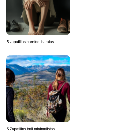
5 zapatillas barefoot baratas
5 Zapatillas trail minimalistas