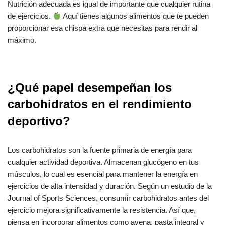
Nutrición adecuada es igual de importante que cualquier rutina
de ejercicios.
Aquí tienes algunos alimentos que te pueden
proporcionar esa chispa extra que necesitas para rendir al
máximo.
¿Qué papel desempeñan los
carbohidratos en el rendimiento
deportivo?
Los carbohidratos son la fuente primaria de energía para
cualquier actividad deportiva. Almacenan glucógeno en tus
músculos, lo cual es esencial para mantener la energía en
ejercicios de alta intensidad y duración. Según un estudio de la
Journal of Sports Sciences, consumir carbohidratos antes del
ejercicio mejora significativamente la resistencia. Así que,
piensa en incorporar alimentos como avena, pasta integral y