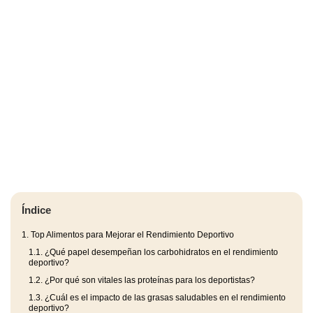
Índice
1.
Top Alimentos para Mejorar el Rendimiento Deportivo
1.1.
¿Qué papel desempeñan los carbohidratos en el rendimiento
deportivo?
1.2.
¿Por qué son vitales las proteínas para los deportistas?
1.3.
¿Cuál es el impacto de las grasas saludables en el rendimiento
deportivo?