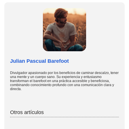
Julian Pascual Barefoot
Divulgador apasionado por los beneficios de caminar descalzo, tener
una mente y un cuerpo sano. Su experiencia y entusiasmo
transforman el barefoot en una práctica accesible y beneficiosa,
combinando conocimiento profundo con una comunicación clara y
directa.
Otros artículos