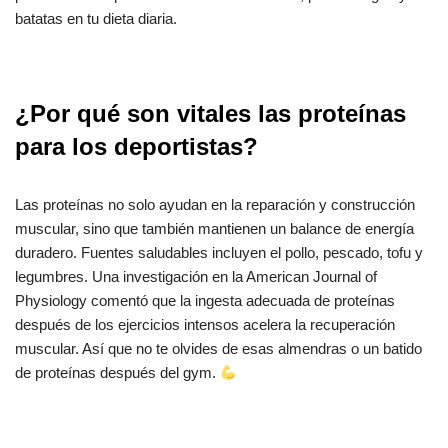
batatas en tu dieta diaria.
¿Por qué son vitales las proteínas
para los deportistas?
Las proteínas no solo ayudan en la reparación y construcción
muscular, sino que también mantienen un balance de energía
duradero. Fuentes saludables incluyen el pollo, pescado, tofu y
legumbres. Una investigación en la American Journal of
Physiology comentó que la ingesta adecuada de proteínas
después de los ejercicios intensos acelera la recuperación
muscular. Así que no te olvides de esas almendras o un batido
de proteínas después del gym.