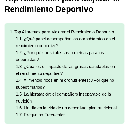
Rendimiento Deportivo
1.
Top Alimentos para Mejorar el Rendimiento Deportivo
1.1.
¿Qué papel desempeñan los carbohidratos en el
rendimiento deportivo?
1.2.
¿Por qué son vitales las proteínas para los
deportistas?
1.3.
¿Cuál es el impacto de las grasas saludables en
el rendimiento deportivo?
1.4.
Alimentos ricos en micronutrientes: ¿Por qué no
subestimarlos?
1.5.
La hidratación: el compañero inseparable de la
nutrición
1.6.
Un día en la vida de un deportista: plan nutricional
1.7.
Preguntas Frecuentes