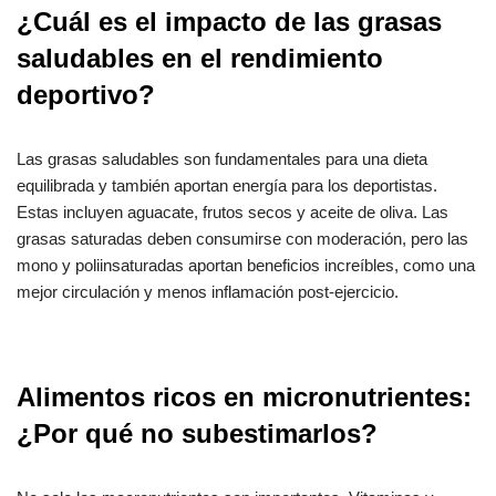
¿Cuál es el impacto de las grasas
saludables en el rendimiento
deportivo?
Las grasas saludables son fundamentales para una dieta
equilibrada y también aportan energía para los deportistas.
Estas incluyen aguacate, frutos secos y aceite de oliva. Las
grasas saturadas deben consumirse con moderación, pero las
mono y poliinsaturadas aportan beneficios increíbles, como una
mejor circulación y menos inflamación post-ejercicio.
Alimentos ricos en micronutrientes:
¿Por qué no subestimarlos?