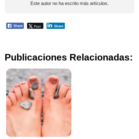
Este autor no ha escrito más artículos.
Post
Share
Share
Publicaciones Relacionadas: