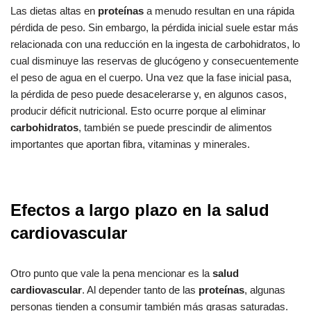
Las dietas altas en
proteínas
a menudo resultan en una rápida
pérdida de peso. Sin embargo, la pérdida inicial suele estar más
relacionada con una reducción en la ingesta de carbohidratos, lo
cual disminuye las reservas de glucógeno y consecuentemente
el peso de agua en el cuerpo. Una vez que la fase inicial pasa,
la pérdida de peso puede desacelerarse y, en algunos casos,
producir déficit nutricional. Esto ocurre porque al eliminar
carbohidratos
, también se puede prescindir de alimentos
importantes que aportan fibra, vitaminas y minerales.
Efectos a largo plazo en la salud
cardiovascular
Otro punto que vale la pena mencionar es la
salud
cardiovascular
. Al depender tanto de las
proteínas
, algunas
personas tienden a consumir también más grasas saturadas.