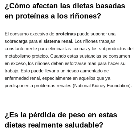
¿Cómo afectan las dietas basadas
en proteínas a los riñones?
El consumo excesivo de
proteínas
puede suponer una
sobrecarga para el
sistema renal
. Los riñones trabajan
constantemente para eliminar las toxinas y los subproductos del
metabolismo proteico. Cuando estas sustancias se consumen
en exceso, los riñones deben esforzarse más para hacer su
trabajo. Esto puede llevar a un riesgo aumentado de
enfermedad renal, especialmente en aquellos que ya
predisponen a problemas renales (National Kidney Foundation).
¿Es la pérdida de peso en estas
dietas realmente saludable?