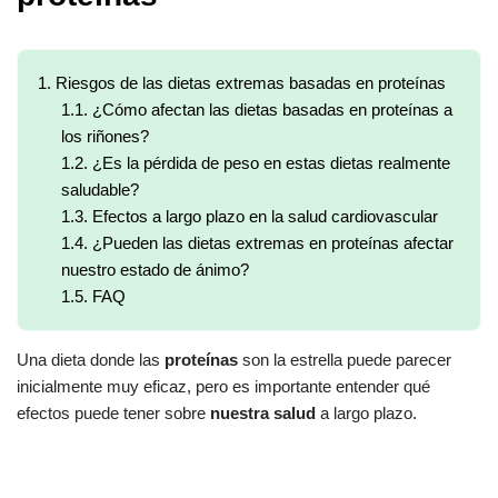
1.
Riesgos de las dietas extremas basadas en proteínas
1.1.
¿Cómo afectan las dietas basadas en proteínas a
los riñones?
1.2.
¿Es la pérdida de peso en estas dietas realmente
saludable?
1.3.
Efectos a largo plazo en la salud cardiovascular
1.4.
¿Pueden las dietas extremas en proteínas afectar
nuestro estado de ánimo?
1.5.
FAQ
Una dieta donde las
proteínas
son la estrella puede parecer
inicialmente muy eficaz, pero es importante entender qué
efectos puede tener sobre
nuestra salud
a largo plazo.