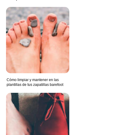
Cómo limpiar y mantener en las
plantillas de tus zapatillas barefoot