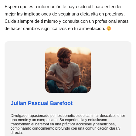
Espero que esta información te haya sido útil para entender
mejor las implicaciones de seguir una dieta alta en proteínas.
Cuida siempre de ti mismo y consulta con un profesional antes
de hacer cambios significativos en tu alimentación.
Julian Pascual Barefoot
Divulgador apasionado por los beneficios de caminar descalzo, tener
una mente y un cuerpo sano. Su experiencia y entusiasmo
transforman el barefoot en una práctica accesible y beneficiosa,
combinando conocimiento profundo con una comunicación clara y
directa.