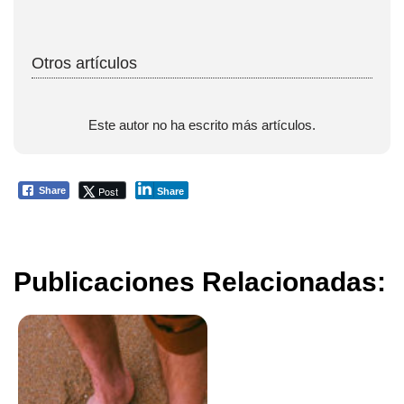
Otros artículos
Este autor no ha escrito más artículos.
Post
Share
Share
Publicaciones Relacionadas: