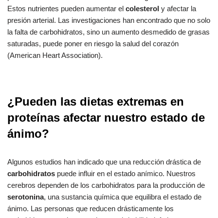
Estos nutrientes pueden aumentar el
colesterol
y afectar la
presión arterial. Las investigaciones han encontrado que no solo
la falta de carbohidratos, sino un aumento desmedido de grasas
saturadas, puede poner en riesgo la salud del corazón
(American Heart Association).
¿Pueden las dietas extremas en
proteínas afectar nuestro estado de
ánimo?
Algunos estudios han indicado que una reducción drástica de
carbohidratos
puede influir en el estado anímico. Nuestros
cerebros dependen de los carbohidratos para la producción de
serotonina
, una sustancia química que equilibra el estado de
ánimo. Las personas que reducen drásticamente los