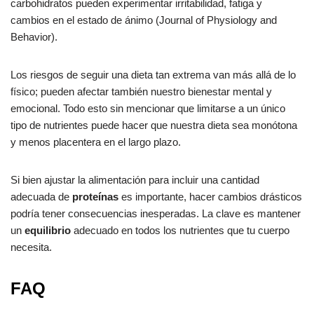
carbohidratos pueden experimentar irritabilidad, fatiga y
cambios en el estado de ánimo (Journal of Physiology and
Behavior).
Los riesgos de seguir una dieta tan extrema van más allá de lo
físico; pueden afectar también nuestro bienestar mental y
emocional. Todo esto sin mencionar que limitarse a un único
tipo de nutrientes puede hacer que nuestra dieta sea monótona
y menos placentera en el largo plazo.
Si bien ajustar la alimentación para incluir una cantidad
adecuada de
proteínas
es importante, hacer cambios drásticos
podría tener consecuencias inesperadas. La clave es mantener
un
equilibrio
adecuado en todos los nutrientes que tu cuerpo
necesita.
FAQ