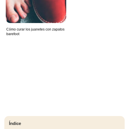
Cómo curar los juanetes con zapatos
barefoot
Índice