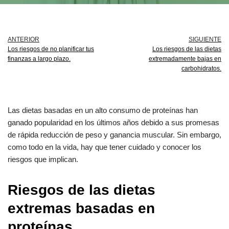
ANTERIOR
SIGUIENTE
Los riesgos de no planificar tus
Los riesgos de las dietas
finanzas a largo plazo.
extremadamente bajas en
carbohidratos.
Las dietas basadas en un alto consumo de proteínas han
ganado popularidad en los últimos años debido a sus promesas
de rápida reducción de peso y ganancia muscular. Sin embargo,
como todo en la vida, hay que tener cuidado y conocer los
riesgos que implican.
Riesgos de las dietas
extremas basadas en
proteínas