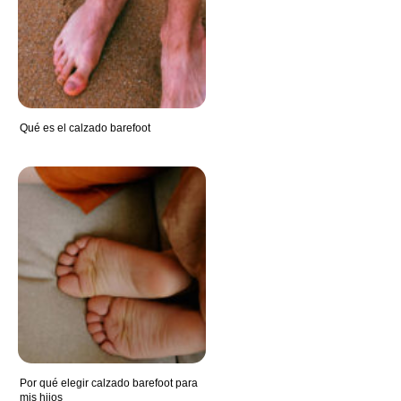
Qué es el calzado barefoot
Por qué elegir calzado barefoot para
mis hijos