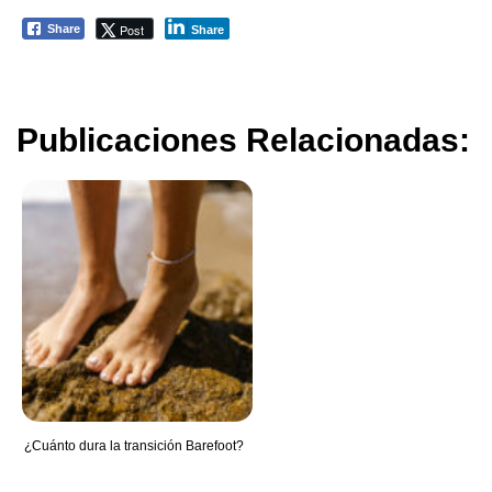
Post
Share
Share
Publicaciones Relacionadas:
¿Cuánto dura la transición Barefoot?