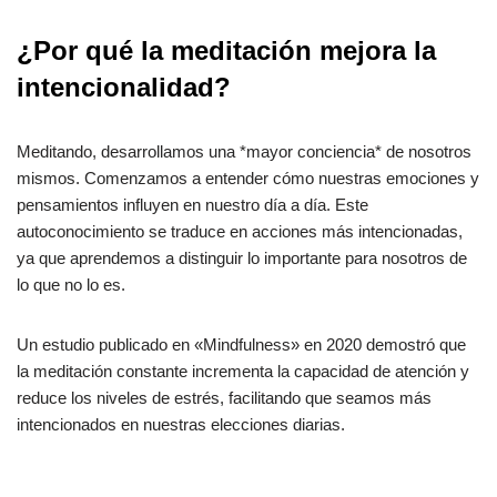
¿Por qué la meditación mejora la
intencionalidad?
Meditando, desarrollamos una *mayor conciencia* de nosotros
mismos. Comenzamos a entender cómo nuestras emociones y
pensamientos influyen en nuestro día a día. Este
autoconocimiento se traduce en acciones más intencionadas,
ya que aprendemos a distinguir lo importante para nosotros de
lo que no lo es.
Un estudio publicado en «Mindfulness» en 2020 demostró que
la meditación constante incrementa la capacidad de atención y
reduce los niveles de estrés, facilitando que seamos más
intencionados en nuestras elecciones diarias.