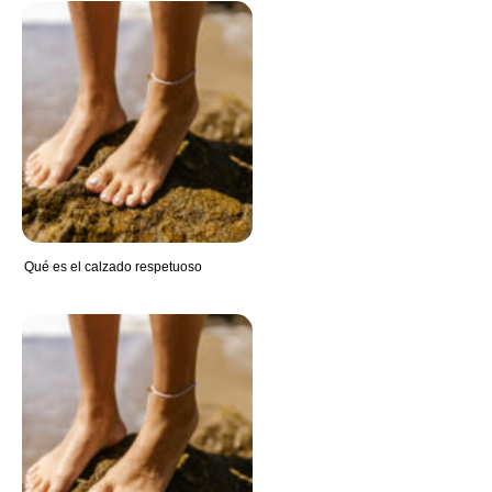
Qué es el calzado respetuoso