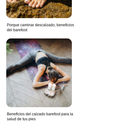
Porque caminar descalzado, beneficios
del barefoot
Beneficios del calzado barefoot para la
salud de tus pies