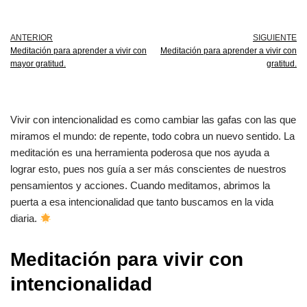
ANTERIOR
SIGUIENTE
Meditación para aprender a vivir con
Meditación para aprender a vivir con
mayor gratitud.
gratitud.
Vivir con intencionalidad es como cambiar las gafas con las que
miramos el mundo: de repente, todo cobra un nuevo sentido. La
meditación es una herramienta poderosa que nos ayuda a
lograr esto, pues nos guía a ser más conscientes de nuestros
pensamientos y acciones. Cuando meditamos, abrimos la
puerta a esa intencionalidad que tanto buscamos en la vida
diaria.
Meditación para vivir con
intencionalidad