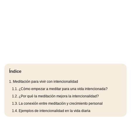
Índice
1.
Meditación para vivir con intencionalidad
1.1.
¿Cómo empezar a meditar para una vida intencionada?
1.2.
¿Por qué la meditación mejora la intencionalidad?
1.3.
La conexión entre meditación y crecimiento personal
1.4.
Ejemplos de intencionalidad en la vida diaria