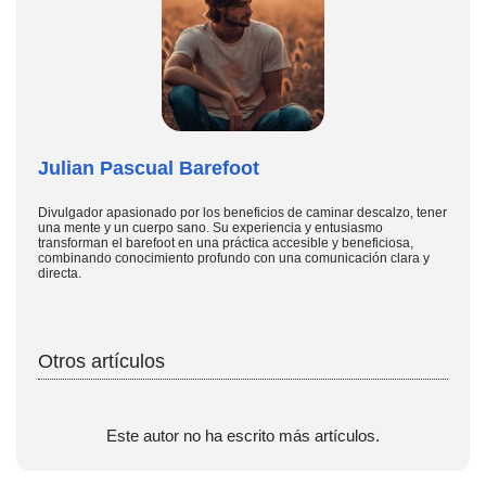
Julian Pascual Barefoot
Divulgador apasionado por los beneficios de caminar descalzo, tener
una mente y un cuerpo sano. Su experiencia y entusiasmo
transforman el barefoot en una práctica accesible y beneficiosa,
combinando conocimiento profundo con una comunicación clara y
directa.
Otros artículos
Este autor no ha escrito más artículos.