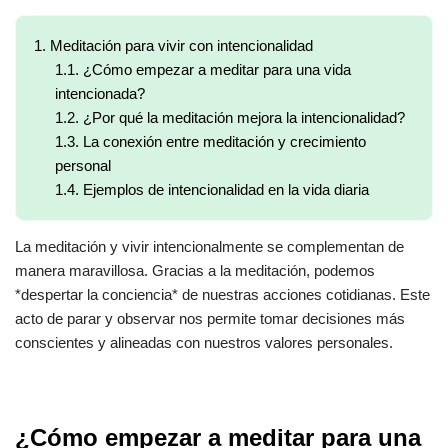
1.
Meditación para vivir con intencionalidad
1.1.
¿Cómo empezar a meditar para una vida
intencionada?
1.2.
¿Por qué la meditación mejora la intencionalidad?
1.3.
La conexión entre meditación y crecimiento
personal
1.4.
Ejemplos de intencionalidad en la vida diaria
La meditación y vivir intencionalmente se complementan de
manera maravillosa. Gracias a la meditación, podemos
*despertar la conciencia* de nuestras acciones cotidianas. Este
acto de parar y observar nos permite tomar decisiones más
conscientes y alineadas con nuestros valores personales.
¿Cómo empezar a meditar para una