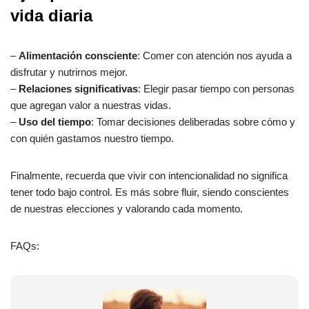
vida diaria
–
Alimentación consciente
: Comer con atención nos ayuda a
disfrutar y nutrirnos mejor.
–
Relaciones significativas
: Elegir pasar tiempo con personas
que agregan valor a nuestras vidas.
–
Uso del tiempo
: Tomar decisiones deliberadas sobre cómo y
con quién gastamos nuestro tiempo.
Finalmente, recuerda que vivir con intencionalidad no significa
tener todo bajo control. Es más sobre fluir, siendo conscientes
de nuestras elecciones y valorando cada momento.
FAQs: