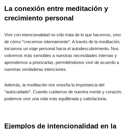
La conexión entre meditación y
crecimiento personal
Vivir con intencionalidad no sólo trata de lo que hacemos, sino
de cómo *crecemos internamente*. A través de la meditación,
iniciamos un viaje personal hacia el autodescubrimiento. Nos
volvemos más sensibles a nuestras necesidades internas y
aprendemos a priorizarlas, permitiéndonos vivir de acuerdo a
nuestras verdaderas intenciones.
Además, la meditación nos enseña la importancia del
*autocuidado*. Cuando cuidamos de nuestra mente y corazón,
podemos vivir una vida más equilibrada y satisfactoria.
Ejemplos de intencionalidad en la