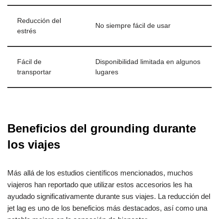
Reducción del
No siempre fácil de usar
estrés
Fácil de
Disponibilidad limitada en algunos
transportar
lugares
Beneficios del grounding durante
los viajes
Más allá de los estudios científicos mencionados, muchos
viajeros han reportado que utilizar estos accesorios les ha
ayudado significativamente durante sus viajes. La reducción del
jet lag es uno de los beneficios más destacados, así como una