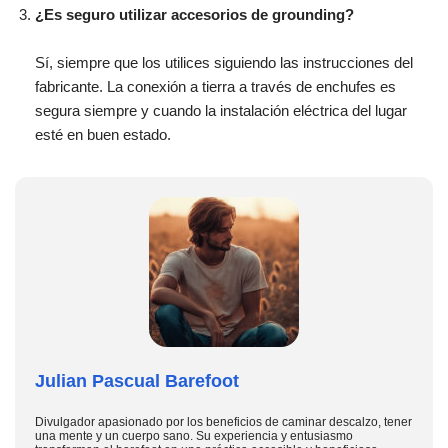
¿Es seguro utilizar accesorios de grounding?
Sí, siempre que los utilices siguiendo las instrucciones del
fabricante. La conexión a tierra a través de enchufes es
segura siempre y cuando la instalación eléctrica del lugar
esté en buen estado.
Julian Pascual Barefoot
Divulgador apasionado por los beneficios de caminar descalzo, tener
una mente y un cuerpo sano. Su experiencia y entusiasmo