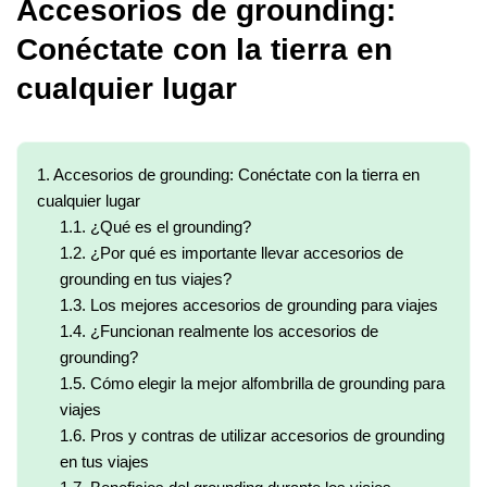
Accesorios de grounding:
Conéctate con la tierra en
cualquier lugar
1.
Accesorios de grounding: Conéctate con la tierra en
cualquier lugar
1.1.
¿Qué es el grounding?
1.2.
¿Por qué es importante llevar accesorios de
grounding en tus viajes?
1.3.
Los mejores accesorios de grounding para viajes
1.4.
¿Funcionan realmente los accesorios de
grounding?
1.5.
Cómo elegir la mejor alfombrilla de grounding para
viajes
1.6.
Pros y contras de utilizar accesorios de grounding
en tus viajes