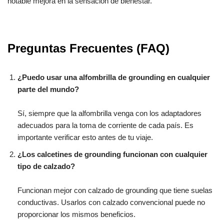
notable mejora en la sensación de bienestar.
Preguntas Frecuentes (FAQ)
¿Puedo usar una alfombrilla de grounding en cualquier
parte del mundo?
Sí, siempre que la alfombrilla venga con los adaptadores
adecuados para la toma de corriente de cada país. Es
importante verificar esto antes de tu viaje.
¿Los calcetines de grounding funcionan con cualquier
tipo de calzado?
Funcionan mejor con calzado de grounding que tiene suelas
conductivas. Usarlos con calzado convencional puede no
proporcionar los mismos beneficios.