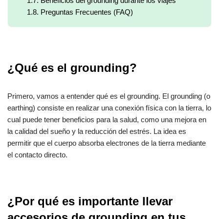
1.7.
Beneficios del grounding durante los viajes
1.8.
Preguntas Frecuentes (FAQ)
¿Qué es el grounding?
Primero, vamos a entender qué es el grounding. El grounding (o
earthing) consiste en realizar una conexión física con la tierra, lo
cual puede tener beneficios para la salud, como una mejora en
la calidad del sueño y la reducción del estrés. La idea es
permitir que el cuerpo absorba electrones de la tierra mediante
el contacto directo.
¿Por qué es importante llevar
accesorios de grounding en tus