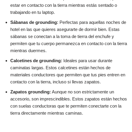
estar en contacto con la tierra mientras estás sentado o
trabajando en tu laptop.
Sábanas de grounding:
Perfectas para aquellas noches de
hotel en las que quieres asegurarte de dormir bien. Estas
sábanas se conectan a la toma de tierra del enchufe y
permiten que tu cuerpo permanezca en contacto con la tierra
mientras duermes.
Calcetines de grounding:
Ideales para usar durante
caminatas largas. Estos calcetines están hechos de
materiales conductores que permiten que tus pies entren en
contacto con la tierra, incluso si llevas zapatos.
Zapatos grounding:
Aunque no son estrictamente un
accesorio, son imprescindibles. Estos zapatos están hechos
con suelas conductoras que te permiten conectarte con la
tierra directamente mientras caminas.