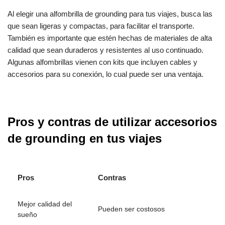
Al elegir una alfombrilla de grounding para tus viajes, busca las
que sean ligeras y compactas, para facilitar el transporte.
También es importante que estén hechas de materiales de alta
calidad que sean duraderos y resistentes al uso continuado.
Algunas alfombrillas vienen con kits que incluyen cables y
accesorios para su conexión, lo cual puede ser una ventaja.
Pros y contras de utilizar accesorios
de grounding en tus viajes
Pros
Contras
Mejor calidad del
Pueden ser costosos
sueño