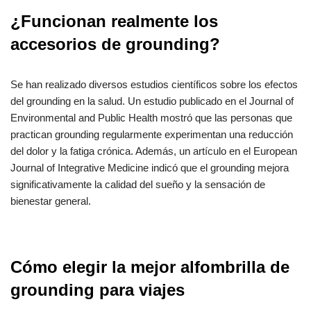
¿Funcionan realmente los
accesorios de grounding?
Se han realizado diversos estudios científicos sobre los efectos
del grounding en la salud. Un estudio publicado en el Journal of
Environmental and Public Health mostró que las personas que
practican grounding regularmente experimentan una reducción
del dolor y la fatiga crónica. Además, un artículo en el European
Journal of Integrative Medicine indicó que el grounding mejora
significativamente la calidad del sueño y la sensación de
bienestar general.
Cómo elegir la mejor alfombrilla de
grounding para viajes