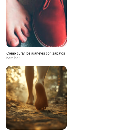
Cómo curar los juanetes con zapatos
barefoot