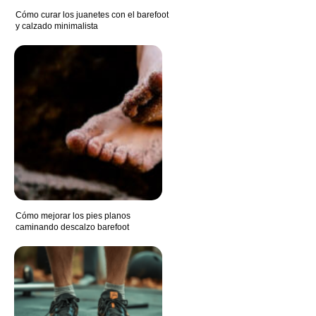
Cómo curar los juanetes con el barefoot
y calzado minimalista
Cómo mejorar los pies planos
caminando descalzo barefoot