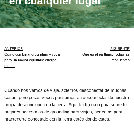
en cualquier lugar
ANTERIOR
SIGUIENTE
Cómo combinar grounding y yoga
Qué es el earthing. Todas las
para un mayor equilibrio cuerpo-
respuestas
mente
Cuando nos vamos de viaje, solemos desconectar de muchas
cosas, pero pocas veces pensamos en desconectar de nuestra
propia desconexión con la tierra. Aquí te dejo una guía sobre los
mejores accesorios de grounding para viajes, perfectos para
mantenerte conectado con la tierra estés donde estés.