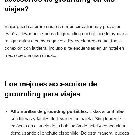
viajes?
Viajar puede alterar nuestros ritmos circadianos y provocar
estrés. Llevar accesorios de grounding contigo puede ayudar a
mitigar estos efectos negativos. Estos elementos facilitan la
conexión con la tierra, incluso si te encuentras en un hotel en
medio de una gran ciudad.
Los mejores accesorios de
grounding para viajes
Alfombrillas de grounding portátiles:
Estas alfombrillas
son ligeras y fáciles de llevar en tu maleta. Simplemente
colócala en el suelo de tu habitación de hotel y conéctala a
tierra usando el enchufe disponible. De esta manera, puedes