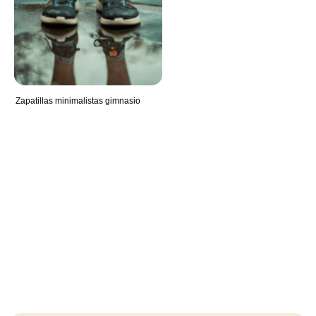
Zapatillas minimalistas gimnasio