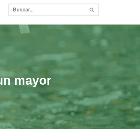
un mayor