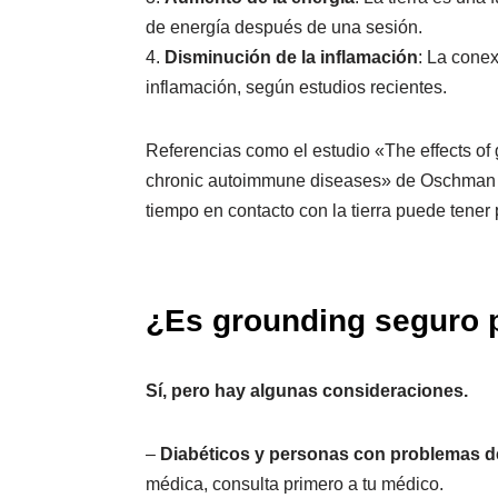
de energía después de una sesión.
4.
Disminución de la inflamación
: La conex
inflamación, según estudios recientes.
Referencias como el estudio «The effects of
chronic autoimmune diseases» de Oschman 
tiempo en contacto con la tierra puede tener 
¿Es grounding seguro 
Sí, pero hay algunas consideraciones.
–
Diabéticos y personas con problemas de
médica, consulta primero a tu médico.