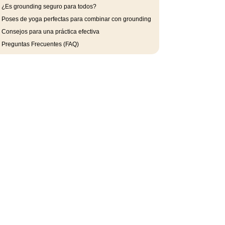
.
¿Es grounding seguro para todos?
.
Poses de yoga perfectas para combinar con grounding
.
Consejos para una práctica efectiva
.
Preguntas Frecuentes (FAQ)