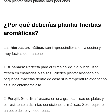
para plantar otras plantas más pequeñas.
¿Por qué deberías plantar hierbas
aromáticas?
Las
hierbas aromáticas
son imprescindibles en la cocina y
muy fáciles de mantener.
1.
Albahaca:
Perfecta para el clima cálido. Se puede usar
fresca en ensaladas o salsas. Puedes plantar albahaca en
pequeñas macetas dentro de casa si la temperatura exterior no
es suficientemente alta.
2.
Perejil:
Se utiliza frescura en una gran cantidad de platos y
es resistente a distintas condiciones climáticas. Solo requiere
un poco de sol y riego regular.