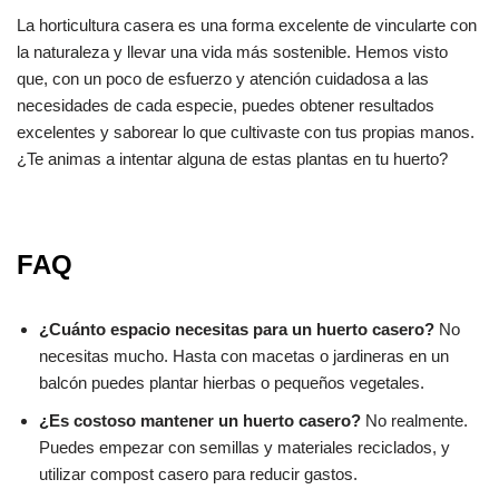
La horticultura casera es una forma excelente de vincularte con
la naturaleza y llevar una vida más sostenible. Hemos visto
que, con un poco de esfuerzo y atención cuidadosa a las
necesidades de cada especie, puedes obtener resultados
excelentes y saborear lo que cultivaste con tus propias manos.
¿Te animas a intentar alguna de estas plantas en tu huerto?
FAQ
¿Cuánto espacio necesitas para un huerto casero?
No
necesitas mucho. Hasta con macetas o jardineras en un
balcón puedes plantar hierbas o pequeños vegetales.
¿Es costoso mantener un huerto casero?
No realmente.
Puedes empezar con semillas y materiales reciclados, y
utilizar compost casero para reducir gastos.