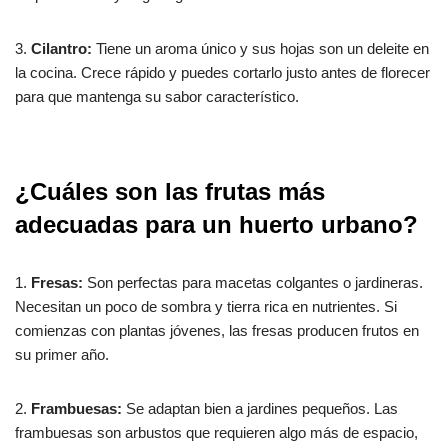
3.
Cilantro:
Tiene un aroma único y sus hojas son un deleite en
la cocina. Crece rápido y puedes cortarlo justo antes de florecer
para que mantenga su sabor característico.
¿Cuáles son las frutas más
adecuadas para un huerto urbano?
1.
Fresas:
Son perfectas para macetas colgantes o jardineras.
Necesitan un poco de sombra y tierra rica en nutrientes. Si
comienzas con plantas jóvenes, las fresas producen frutos en
su primer año.
2.
Frambuesas:
Se adaptan bien a jardines pequeños. Las
frambuesas son arbustos que requieren algo más de espacio,