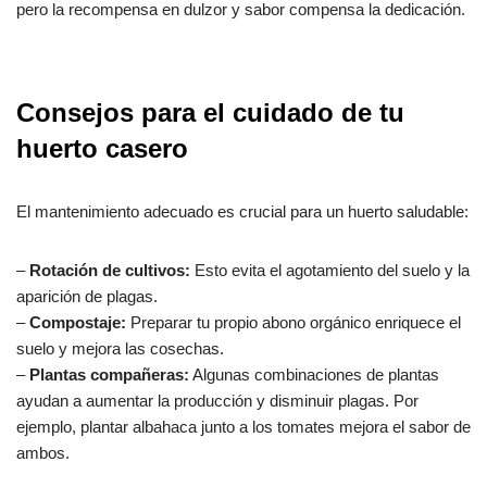
pero la recompensa en dulzor y sabor compensa la dedicación.
Consejos para el cuidado de tu
huerto casero
El mantenimiento adecuado es crucial para un huerto saludable:
–
Rotación de cultivos:
Esto evita el agotamiento del suelo y la
aparición de plagas.
–
Compostaje:
Preparar tu propio abono orgánico enriquece el
suelo y mejora las cosechas.
–
Plantas compañeras:
Algunas combinaciones de plantas
ayudan a aumentar la producción y disminuir plagas. Por
ejemplo, plantar albahaca junto a los tomates mejora el sabor de
ambos.