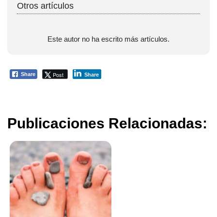
Otros artículos
Este autor no ha escrito más artículos.
Post
Share
Share
Publicaciones Relacionadas: