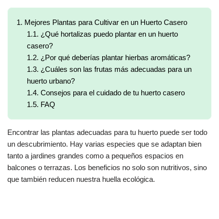
1.
Mejores Plantas para Cultivar en un Huerto Casero
1.1.
¿Qué hortalizas puedo plantar en un huerto
casero?
1.2.
¿Por qué deberías plantar hierbas aromáticas?
1.3.
¿Cuáles son las frutas más adecuadas para un
huerto urbano?
1.4.
Consejos para el cuidado de tu huerto casero
1.5.
FAQ
Encontrar las plantas adecuadas para tu huerto puede ser todo
un descubrimiento. Hay varias especies que se adaptan bien
tanto a jardines grandes como a pequeños espacios en
balcones o terrazas. Los beneficios no solo son nutritivos, sino
que también reducen nuestra huella ecológica.