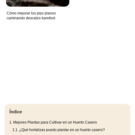
Cómo mejorar los pies planos
caminando descalzo barefoot
Índice
1.
Mejores Plantas para Cultivar en un Huerto Casero
1.1.
¿Qué hortalizas puedo plantar en un huerto casero?