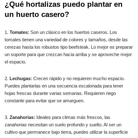
¿Qué hortalizas puedo plantar en
un huerto casero?
1.
Tomates:
Son un clásico en los huertos caseros. Los
tomates tienen una variedad de colores y tamaños, desde las
cerezas hasta los robustos tipo beefsteak. Lo mejor es preparar
un soporte para que crezcan hacia arriba y se aproveche mejor
el espacio.
2.
Lechugas:
Crecen rápido y no requieren mucho espacio.
Puedes plantarlas en una secuencia escalonada para tener
hojas frescas durante varias semanas. Requieren riego
constante para evitar que se amarguen.
3.
Zanahorias:
Ideales para climas más frescos, las
zanahorias necesitan un suelo profundo y suelto. Al ser un
cultivo que permanece bajo tierra, puedes utilizar la superficie