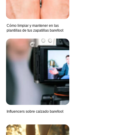
Cómo limpiar y mantener en las
plantillas de tus zapatillas barefoot
Influencers sobre calzado barefoot