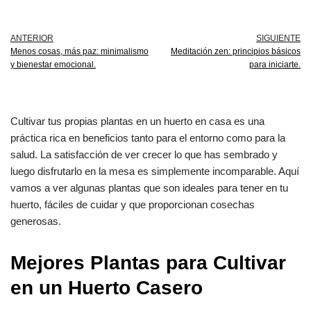
ANTERIOR
SIGUIENTE
Menos cosas, más paz: minimalismo
Meditación zen: principios básicos
y bienestar emocional.
para iniciarte.
Cultivar tus propias plantas en un huerto en casa es una
práctica rica en beneficios tanto para el entorno como para la
salud. La satisfacción de ver crecer lo que has sembrado y
luego disfrutarlo en la mesa es simplemente incomparable. Aquí
vamos a ver algunas plantas que son ideales para tener en tu
huerto, fáciles de cuidar y que proporcionan cosechas
generosas.
Mejores Plantas para Cultivar
en un Huerto Casero