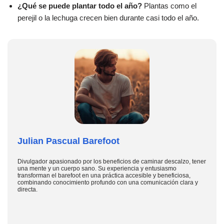
¿Qué se puede plantar todo el año?
Plantas como el
perejil o la lechuga crecen bien durante casi todo el año.
Julian Pascual Barefoot
Divulgador apasionado por los beneficios de caminar descalzo, tener
una mente y un cuerpo sano. Su experiencia y entusiasmo
transforman el barefoot en una práctica accesible y beneficiosa,
combinando conocimiento profundo con una comunicación clara y
directa.