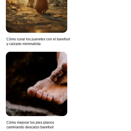
Cómo curar los juanetes con el barefoot
y calzado minimalista
Cómo mejorar los pies planos
caminando descalzo barefoot