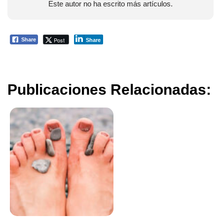
Este autor no ha escrito más artículos.
Post
Share
Share
Publicaciones Relacionadas: