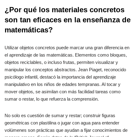
¿Por qué los materiales concretos
son tan eficaces en la enseñanza de
matemáticas?
Utilizar objetos concretos puede marcar una gran diferencia en
el aprendizaje de las matemáticas. Elementos como bloques,
objetos reciclables, o incluso frutas, permiten visualizar y
manipular los conceptos abstractos. Jean Piaget, reconocido
psicólogo infantil, destacó la importancia del aprendizaje
manipulativo en los niños de edades tempranas. Al tocar y
mover objetos, se asimilan con más facilidad tareas como
sumar o restar, lo que refuerza la comprensión.
No solo es cuestión de sumar y restar; construir figuras
geométricas con plastilina o jugar con agua para entender
volúmenes son prácticas que ayudan a fijar conocimientos de