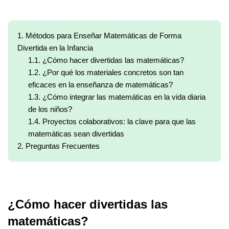
1.
Métodos para Enseñar Matemáticas de Forma
Divertida en la Infancia
1.1.
¿Cómo hacer divertidas las matemáticas?
1.2.
¿Por qué los materiales concretos son tan
eficaces en la enseñanza de matemáticas?
1.3.
¿Cómo integrar las matemáticas en la vida diaria
de los niños?
1.4.
Proyectos colaborativos: la clave para que las
matemáticas sean divertidas
2.
Preguntas Frecuentes
¿Cómo hacer divertidas las
matemáticas?