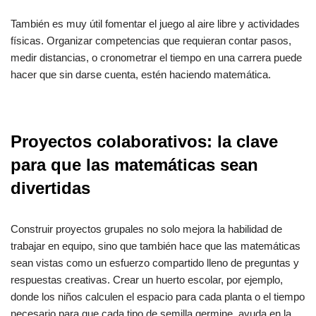
También es muy útil fomentar el juego al aire libre y actividades
físicas. Organizar competencias que requieran contar pasos,
medir distancias, o cronometrar el tiempo en una carrera puede
hacer que sin darse cuenta, estén haciendo matemática.
Proyectos colaborativos: la clave
para que las matemáticas sean
divertidas
Construir proyectos grupales no solo mejora la habilidad de
trabajar en equipo, sino que también hace que las matemáticas
sean vistas como un esfuerzo compartido lleno de preguntas y
respuestas creativas. Crear un huerto escolar, por ejemplo,
donde los niños calculen el espacio para cada planta o el tiempo
necesario para que cada tipo de semilla germine, ayuda en la