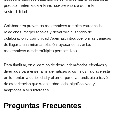
práctica matemática a la vez que sensibiliza sobre la
sostenibilidad.
Colaborar en proyectos matemáticos también estrecha las
relaciones interpersonales y desarrolla el sentido de
colaboración y comunidad. Además, introduce formas variadas
de llegar a una misma solución, ayudando a ver las
matemáticas desde múltiples perspectivas.
Para finalizar, en el camino de descubrir métodos efectivos y
divertidos para enseñar matemáticas a los niños, la clave está
en fomentar la curiosidad y el amor por el aprendizaje a través
de experiencias que sean, sobre todo, significativas y
adaptadas a sus intereses.
Preguntas Frecuentes