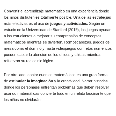
Convertir el aprendizaje matemático en una experiencia donde
los niños disfruten es totalmente posible. Una de las estrategias
más efectivas es el uso de
juegos y actividades
. Según un
estudio de la Universidad de Stanford (2019), los juegos ayudan
a los estudiantes a mejorar su comprensión de conceptos
matemáticos mientras se divierten. Rompecabezas, juegos de
mesa como el dominó y hasta videojuegos con retos numéricos
pueden captar la atención de los chicos y chicas mientras
refuerzan su raciocinio lógico.
Por otro lado, contar cuentos matemáticos es una gran forma
de
estimular la imaginación
y la creatividad. Narrar historias
donde los personajes enfrentan problemas que deben resolver
usando matemáticas convierte todo en un relato fascinante que
los niños no olvidarán.