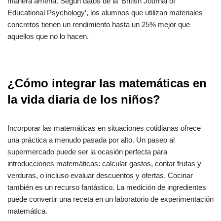
manera amena. Según datos de la ‘British Journal of
Educational Psychology’, los alumnos que utilizan materiales
concretos tienen un rendimiento hasta un 25% mejor que
aquellos que no lo hacen.
¿Cómo integrar las matemáticas en
la vida diaria de los niños?
Incorporar las matemáticas en situaciones cotidianas ofrece
una práctica a menudo pasada por alto. Un paseo al
supermercado puede ser la ocasión perfecta para
introducciones matemáticas: calcular gastos, contar frutas y
verduras, o incluso evaluar descuentos y ofertas. Cocinar
también es un recurso fantástico. La medición de ingredientes
puede convertir una receta en un laboratorio de experimentación
matemática.