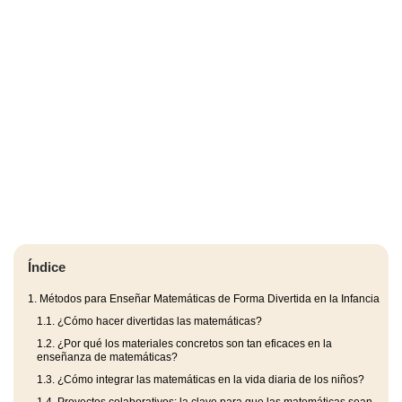
Índice
1.
Métodos para Enseñar Matemáticas de Forma Divertida en la Infancia
1.1.
¿Cómo hacer divertidas las matemáticas?
1.2.
¿Por qué los materiales concretos son tan eficaces en la
enseñanza de matemáticas?
1.3.
¿Cómo integrar las matemáticas en la vida diaria de los niños?