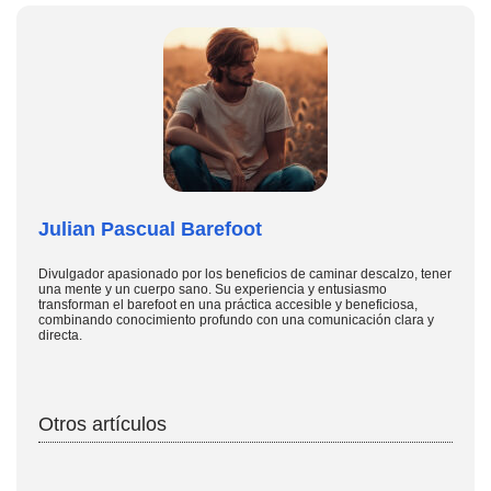
Julian Pascual Barefoot
Divulgador apasionado por los beneficios de caminar descalzo, tener
una mente y un cuerpo sano. Su experiencia y entusiasmo
transforman el barefoot en una práctica accesible y beneficiosa,
combinando conocimiento profundo con una comunicación clara y
directa.
Otros artículos