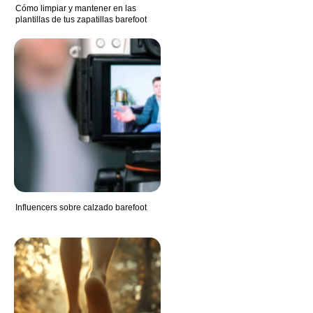
Cómo limpiar y mantener en las
plantillas de tus zapatillas barefoot
Influencers sobre calzado barefoot