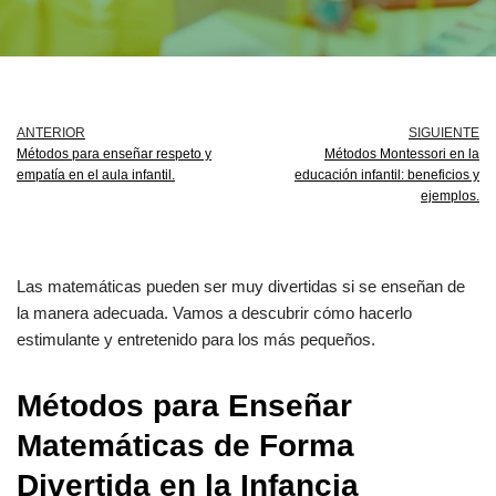
ANTERIOR
SIGUIENTE
Métodos para enseñar respeto y
Métodos Montessori en la
empatía en el aula infantil.
educación infantil: beneficios y
ejemplos.
Las matemáticas pueden ser muy divertidas si se enseñan de
la manera adecuada. Vamos a descubrir cómo hacerlo
estimulante y entretenido para los más pequeños.
Métodos para Enseñar
Matemáticas de Forma
Divertida en la Infancia