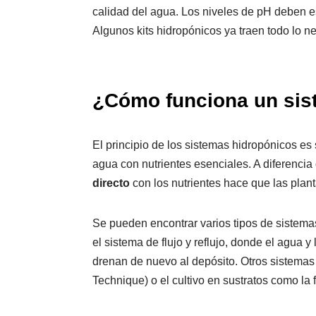
calidad del agua. Los niveles de pH deben es
Algunos kits hidropónicos ya traen todo lo ne
¿Cómo funciona un sis
El principio de los sistemas hidropónicos es
agua con nutrientes esenciales. A diferencia d
directo
con los nutrientes hace que las plan
Se pueden encontrar varios tipos de sistema
el sistema de flujo y reflujo, donde el agua y
drenan de nuevo al depósito. Otros sistemas 
Technique) o el cultivo en sustratos como la 