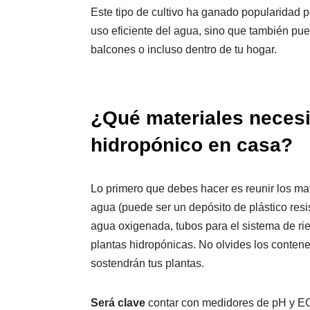
Este tipo de cultivo ha ganado popularidad p
uso eficiente del agua, sino que también pu
balcones o incluso dentro de tu hogar.
¿Qué materiales necesi
hidropónico en casa?
Lo primero que debes hacer es reunir los mat
agua (puede ser un depósito de plástico res
agua oxigenada, tubos para el sistema de rie
plantas hidropónicas. No olvides los conten
sostendrán tus plantas.
Será clave
contar con medidores de pH y EC (