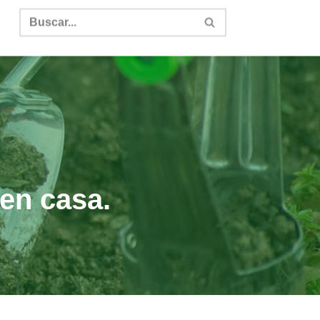
en casa.