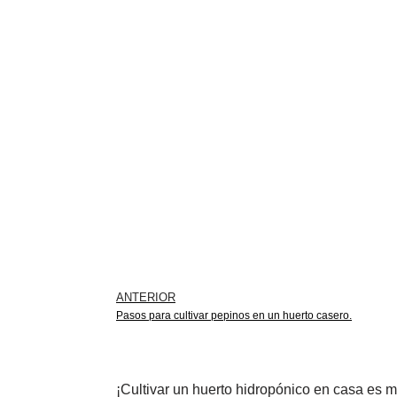
ANTERIOR
Pasos para cultivar pepinos en un huerto casero.
¡Cultivar un huerto hidropónico en casa es m