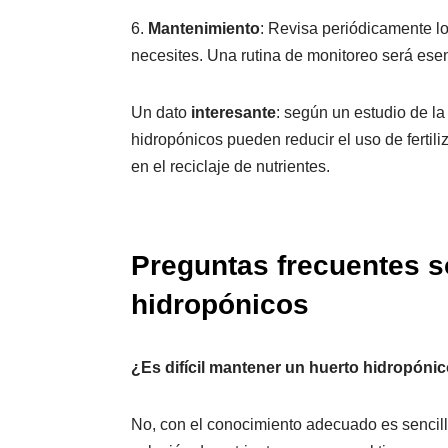
6.
Mantenimiento
: Revisa periódicamente lo
necesites. Una rutina de monitoreo será esen
Un dato
interesante
: según un estudio de la
hidropónicos pueden reducir el uso de fertili
en el reciclaje de nutrientes.
Preguntas frecuentes s
hidropónicos
¿Es difícil mantener un huerto hidropóni
No, con el conocimiento adecuado es sencillo