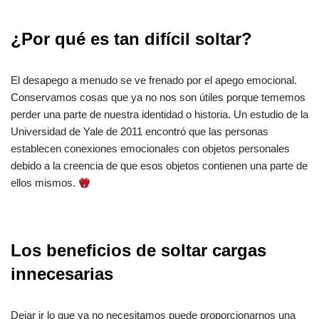
¿Por qué es tan difícil soltar?
El desapego a menudo se ve frenado por el apego emocional.
Conservamos cosas que ya no nos son útiles porque tememos
perder una parte de nuestra identidad o historia. Un estudio de la
Universidad de Yale de 2011 encontró que las personas
establecen conexiones emocionales con objetos personales
debido a la creencia de que esos objetos contienen una parte de
ellos mismos.
Los beneficios de soltar cargas
innecesarias
Dejar ir lo que ya no necesitamos puede proporcionarnos una