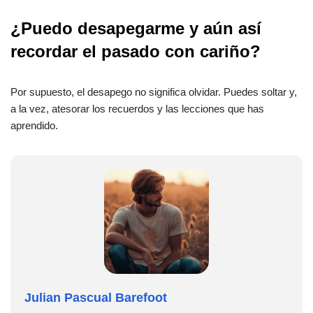
¿Puedo desapegarme y aún así
recordar el pasado con cariño?
Por supuesto, el desapego no significa olvidar. Puedes soltar y,
a la vez, atesorar los recuerdos y las lecciones que has
aprendido.
Julian Pascual Barefoot