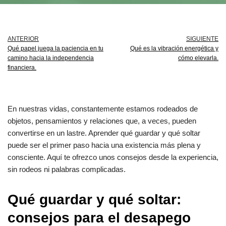
ANTERIOR
SIGUIENTE
Qué papel juega la paciencia en tu
Qué es la vibración energética y
camino hacia la independencia
cómo elevarla.
financiera.
En nuestras vidas, constantemente estamos rodeados de
objetos, pensamientos y relaciones que, a veces, pueden
convertirse en un lastre. Aprender qué guardar y qué soltar
puede ser el primer paso hacia una existencia más plena y
consciente. Aquí te ofrezco unos consejos desde la experiencia,
sin rodeos ni palabras complicadas.
Qué guardar y qué soltar:
consejos para el desapego