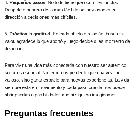
4.
Pequeños pasos
: No todo tiene que ocurrir en un día.
Despídete primero de lo más fácil de soltar y avanza en
dirección a decisiones más difíciles.
5.
Práctica la gratitud
: En cada objeto o relación, busca su
valor, agradece lo que aportó y luego decide si es momento de
dejarlo ir.
Para vivir una vida más conectada con nuestro ser auténtico,
soltar es esencial. No tememos perder lo que una vez fue
valioso, sino ganar espacio para nuevas experiencias. La vida
siempre está en movimiento y cada paso que damos puede
abrir puertas a posibilidades que ni siquiera imaginamos.
Preguntas frecuentes