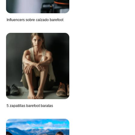
Influencers sobre calzado barefoot
5 zapatillas barefoot baratas