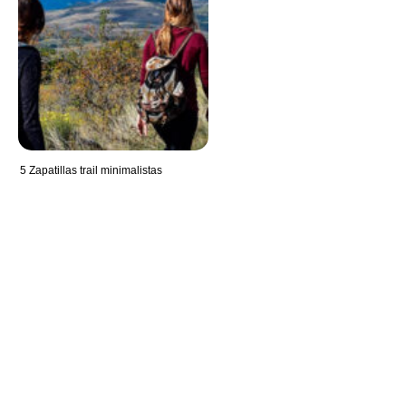
5 Zapatillas trail minimalistas