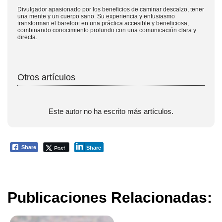
Divulgador apasionado por los beneficios de caminar descalzo, tener
una mente y un cuerpo sano. Su experiencia y entusiasmo
transforman el barefoot en una práctica accesible y beneficiosa,
combinando conocimiento profundo con una comunicación clara y
directa.
Otros artículos
Este autor no ha escrito más artículos.
Post
Share
Share
Publicaciones Relacionadas: