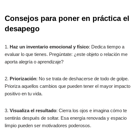
Consejos para poner en práctica el
desapego
1.
Haz un inventario emocional y físico
: Dedica tiempo a
evaluar lo que tienes. Pregúntate: ¿este objeto o relación me
aporta alegría o aprendizaje?
2.
Priorización
: No se trata de deshacerse de todo de golpe.
Prioriza aquellos cambios que pueden tener el mayor impacto
positivo en tu vida.
3.
Visualiza el resultado
: Cierra los ojos e imagina cómo te
sentirás después de soltar. Esa energía renovada y espacio
limpio pueden ser motivadores poderosos.