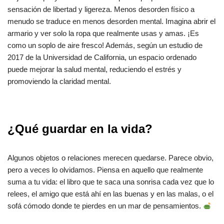
sensación de libertad y ligereza. Menos desorden físico a
menudo se traduce en menos desorden mental. Imagina abrir el
armario y ver solo la ropa que realmente usas y amas. ¡Es
como un soplo de aire fresco! Además, según un estudio de
2017 de la Universidad de California, un espacio ordenado
puede mejorar la salud mental, reduciendo el estrés y
promoviendo la claridad mental.
¿Qué guardar en la vida?
Algunos objetos o relaciones merecen quedarse. Parece obvio,
pero a veces lo olvidamos. Piensa en aquello que realmente
suma a tu vida: el libro que te saca una sonrisa cada vez que lo
relees, el amigo que está ahí en las buenas y en las malas, o el
sofá cómodo donde te pierdes en un mar de pensamientos.