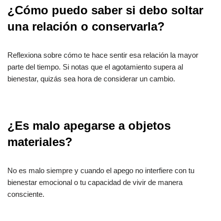
¿Cómo puedo saber si debo soltar
una relación o conservarla?
Reflexiona sobre cómo te hace sentir esa relación la mayor
parte del tiempo. Si notas que el agotamiento supera al
bienestar, quizás sea hora de considerar un cambio.
¿Es malo apegarse a objetos
materiales?
No es malo siempre y cuando el apego no interfiere con tu
bienestar emocional o tu capacidad de vivir de manera
consciente.