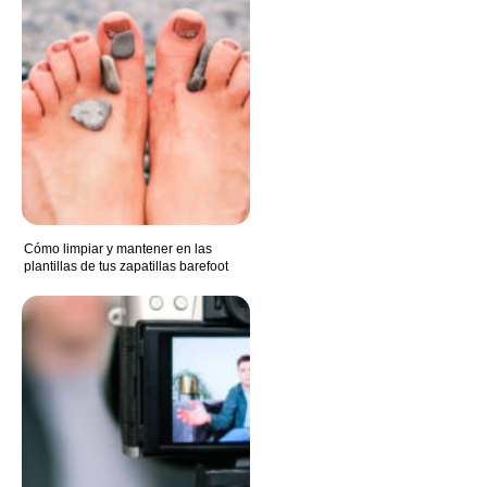
Cómo limpiar y mantener en las
plantillas de tus zapatillas barefoot