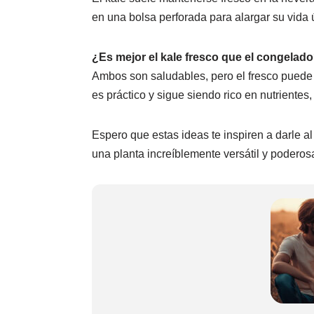
en una bolsa perforada para alargar su vida ú
¿Es mejor el kale fresco que el congelad
Ambos son saludables, pero el fresco puede 
es práctico y sigue siendo rico en nutrientes
Espero que estas ideas te inspiren a darle al
una planta increíblemente versátil y poderos