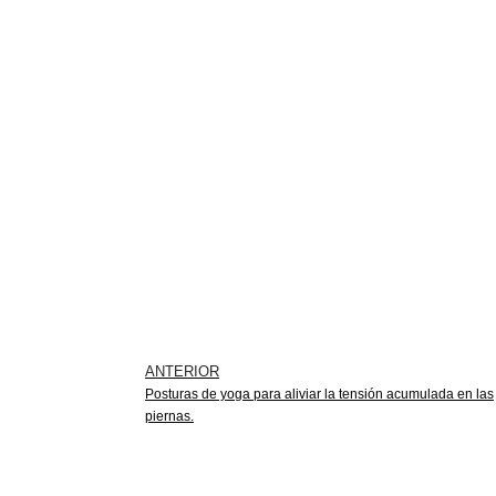
ANTERIOR
Posturas de yoga para aliviar la tensión acumulada en las
piernas.