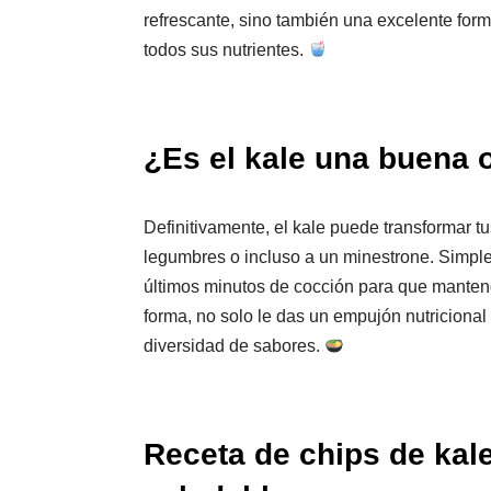
refrescante, sino también una excelente for
todos sus nutrientes.
¿Es el kale una buena 
Definitivamente, el kale puede transformar 
legumbres o incluso a un minestrone. Simple
últimos minutos de cocción para que manteng
forma, no solo le das un empujón nutricional
diversidad de sabores.
Receta de chips de kal