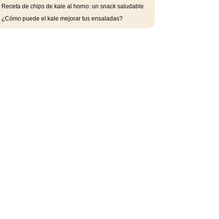
.
Receta de chips de kale al horno: un snack saludable
.
¿Cómo puede el kale mejorar tus ensaladas?