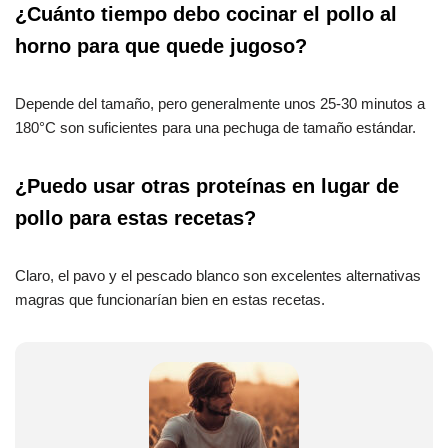
¿Cuánto tiempo debo cocinar el pollo al
horno para que quede jugoso?
Depende del tamaño, pero generalmente unos 25-30 minutos a
180°C son suficientes para una pechuga de tamaño estándar.
¿Puedo usar otras proteínas en lugar de
pollo para estas recetas?
Claro, el pavo y el pescado blanco son excelentes alternativas
magras que funcionarían bien en estas recetas.