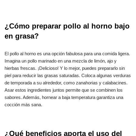
¿Cómo preparar pollo al horno bajo
en grasa?
El pollo al horno es una opción fabulosa para una comida ligera.
Imagina un pollo marinado en una mezcla de limón, ajo y
hierbas frescas. ¡Delicioso! Y lo mejor, puedes prepararlo sin
piel para reducir las grasas saturadas. Coloca algunas verduras
de temporada a su alrededor, como zanahorias y calabacines.
Asar estos ingredientes juntos permite que se combinen los
sabores. Además, hornear a baja temperatura garantiza una
cocción más sana.
¿Qué beneficios aporta el uso del