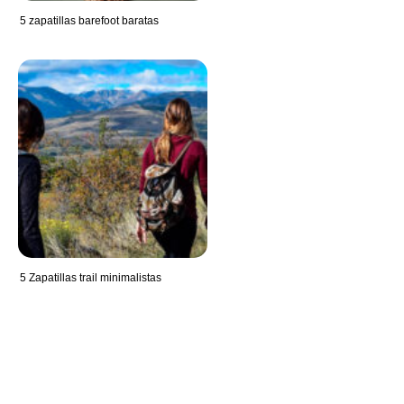
5 zapatillas barefoot baratas
5 Zapatillas trail minimalistas