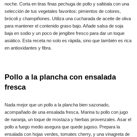
noche. Corta en tiras finas pechuga de pollo y saltéala con una
selección de tus vegetales favoritos: pimientos de colores,
brócoli y champiñones. Utiliza una cucharada de aceite de oliva
para mantener el contenido graso bajo. Añade salsa de soja
baja en sodio y un poco de jengibre fresco para dar un toque
asiático. Esta receta no solo es rápida, sino que también es rica
en antioxidantes y fibra.
Pollo a la plancha con ensalada
fresca
Nada mejor que un pollo a la plancha bien sazonado,
acompañado de una ensalada fresca. Marina tu pollo con jugo
de naranja, un toque de mostaza y hierbas provenzales. Asar el
pollo a fuego medio asegura que quede jugoso. Prepara la
ensalada con hojas verdes, tomates cherry, y una vinagreta de