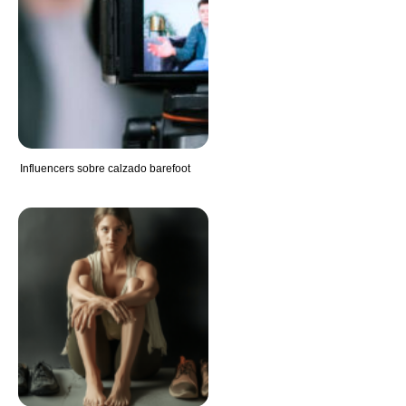
Influencers sobre calzado barefoot