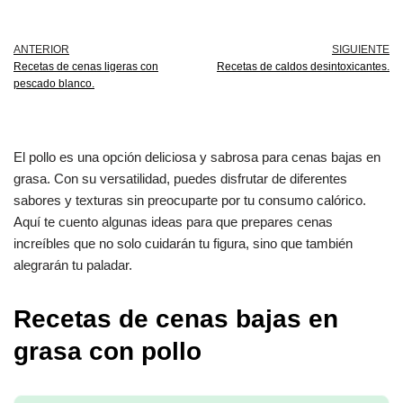
ANTERIOR
SIGUIENTE
Recetas de cenas ligeras con
Recetas de caldos desintoxicantes.
pescado blanco.
El pollo es una opción deliciosa y sabrosa para cenas bajas en
grasa. Con su versatilidad, puedes disfrutar de diferentes
sabores y texturas sin preocuparte por tu consumo calórico.
Aquí te cuento algunas ideas para que prepares cenas
increíbles que no solo cuidarán tu figura, sino que también
alegrarán tu paladar.
Recetas de cenas bajas en
grasa con pollo