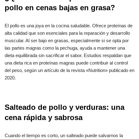
pollo en cenas bajas en grasa?
El pollo es una joya en la cocina saludable. Ofrece proteínas de
alta calidad que son esenciales para la reparación y desarrollo
muscular. Al ser bajo en grasas, especialmente si se opta por
las partes magras como la pechuga, ayuda a mantener una
dieta equilibrada sin sacrificar el sabor. Estudios respaldan que
una dieta rica en proteínas magras puede contribuir al control
del peso, según un artículo de la revista «Nutrition» publicado en
2020.
Salteado de pollo y verduras: una
cena rápida y sabrosa
Cuando el tiempo es corto, un salteado puede salvarnos la