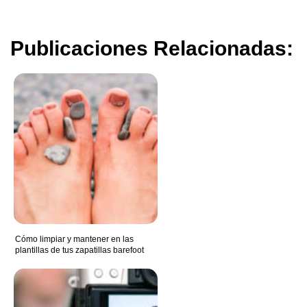
Publicaciones Relacionadas:
Cómo limpiar y mantener en las
plantillas de tus zapatillas barefoot