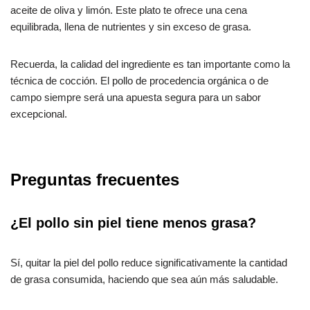
aceite de oliva y limón. Este plato te ofrece una cena
equilibrada, llena de nutrientes y sin exceso de grasa.
Recuerda, la calidad del ingrediente es tan importante como la
técnica de cocción. El pollo de procedencia orgánica o de
campo siempre será una apuesta segura para un sabor
excepcional.
Preguntas frecuentes
¿El pollo sin piel tiene menos grasa?
Sí, quitar la piel del pollo reduce significativamente la cantidad
de grasa consumida, haciendo que sea aún más saludable.