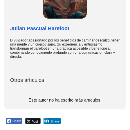
Julian Pascual Barefoot
Divulgador apasionado por los beneficios de caminar descalzo, tener
una mente y un cuerpo sano. Su experiencia y entusiasmo
transforman el barefoot en una práctica accesible y beneficiosa,
combinando conocimiento profundo con una comunicación clara y
directa.
Otros artículos
Este autor no ha escrito más artículos.
Post
Share
Share