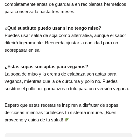
completamente antes de guardarla en recipientes herméticos
para conservarla hasta tres meses.
¿Qué sustituto puedo usar si no tengo miso?
Puedes usar salsa de soja como alternativa, aunque el sabor
diferirá ligeramente. Recuerda ajustar la cantidad para no
sobrepasar en sal.
¿Estas sopas son aptas para veganos?
La sopa de miso y la crema de calabaza son aptas para
veganos, mientras que la de cúrcuma y pollo no. Puedes
sustituir el pollo por garbanzos o tofu para una versión vegana.
Espero que estas recetas te inspiren a disfrutar de sopas
deliciosas mientras fortaleces tu sistema inmune. ¡Buen
provecho y cuida de tu salud!