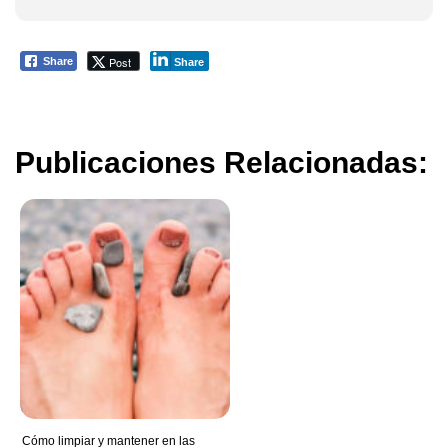
Post
Share
Share
Publicaciones Relacionadas:
Cómo limpiar y mantener en las