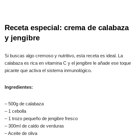
Receta especial: crema de calabaza
y jengibre
Si buscas algo cremoso y nutritivo, esta receta es ideal. La
calabaza es rica en vitamina C y el jengibre le añade ese toque
picante que activa el sistema inmunológico.
Ingredientes:
– 500g de calabaza
– 1 cebolla
– 1 trozo pequeño de jengibre fresco
– 300ml de caldo de verduras
– Aceite de oliva