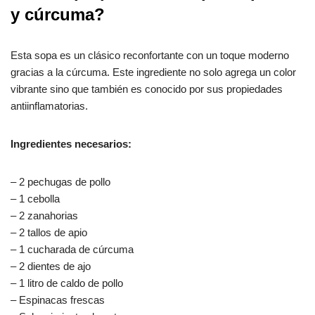
y cúrcuma?
Esta sopa es un clásico reconfortante con un toque moderno
gracias a la cúrcuma. Este ingrediente no solo agrega un color
vibrante sino que también es conocido por sus propiedades
antiinflamatorias.
Ingredientes necesarios:
– 2 pechugas de pollo
– 1 cebolla
– 2 zanahorias
– 2 tallos de apio
– 1 cucharada de cúrcuma
– 2 dientes de ajo
– 1 litro de caldo de pollo
– Espinacas frescas