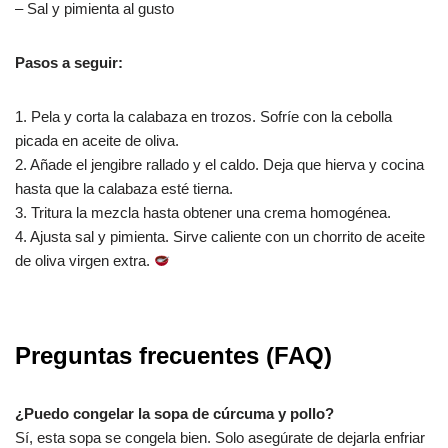
– Sal y pimienta al gusto
Pasos a seguir:
1. Pela y corta la calabaza en trozos. Sofríe con la cebolla
picada en aceite de oliva.
2. Añade el jengibre rallado y el caldo. Deja que hierva y cocina
hasta que la calabaza esté tierna.
3. Tritura la mezcla hasta obtener una crema homogénea.
4. Ajusta sal y pimienta. Sirve caliente con un chorrito de aceite
de oliva virgen extra.
Preguntas frecuentes (FAQ)
¿Puedo congelar la sopa de cúrcuma y pollo?
Sí, esta sopa se congela bien. Solo asegúrate de dejarla enfriar