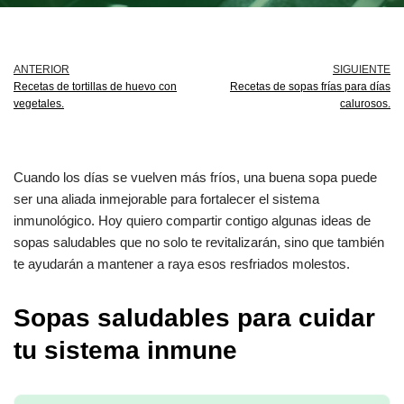
ANTERIOR
SIGUIENTE
Recetas de tortillas de huevo con
Recetas de sopas frías para días
vegetales.
calurosos.
Cuando los días se vuelven más fríos, una buena sopa puede
ser una aliada inmejorable para fortalecer el sistema
inmunológico. Hoy quiero compartir contigo algunas ideas de
sopas saludables que no solo te revitalizarán, sino que también
te ayudarán a mantener a raya esos resfriados molestos.
Sopas saludables para cuidar
tu sistema inmune