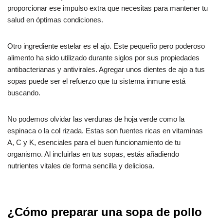
proporcionar ese impulso extra que necesitas para mantener tu
salud en óptimas condiciones.
Otro ingrediente estelar es el ajo. Este pequeño pero poderoso
alimento ha sido utilizado durante siglos por sus propiedades
antibacterianas y antivirales. Agregar unos dientes de ajo a tus
sopas puede ser el refuerzo que tu sistema inmune está
buscando.
No podemos olvidar las verduras de hoja verde como la
espinaca o la col rizada. Estas son fuentes ricas en vitaminas
A, C y K, esenciales para el buen funcionamiento de tu
organismo. Al incluirlas en tus sopas, estás añadiendo
nutrientes vitales de forma sencilla y deliciosa.
¿Cómo preparar una sopa de pollo