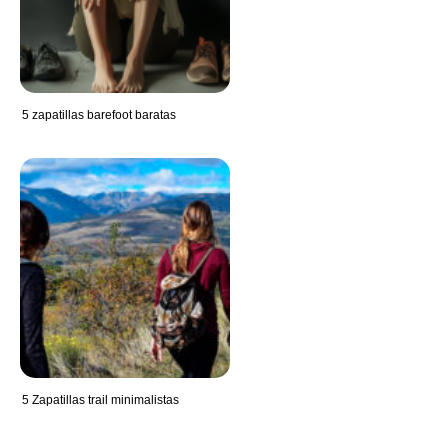
5 zapatillas barefoot baratas
5 Zapatillas trail minimalistas