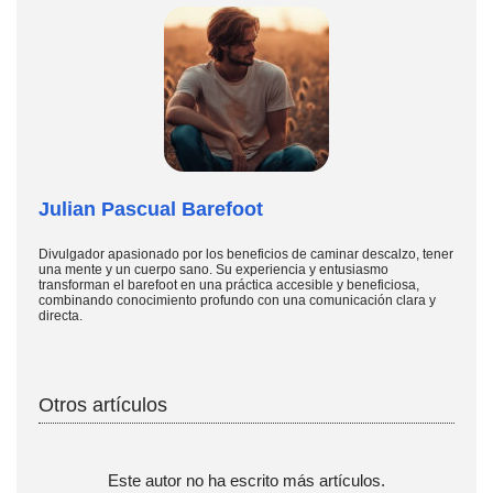
Julian Pascual Barefoot
Divulgador apasionado por los beneficios de caminar descalzo, tener
una mente y un cuerpo sano. Su experiencia y entusiasmo
transforman el barefoot en una práctica accesible y beneficiosa,
combinando conocimiento profundo con una comunicación clara y
directa.
Otros artículos
Este autor no ha escrito más artículos.