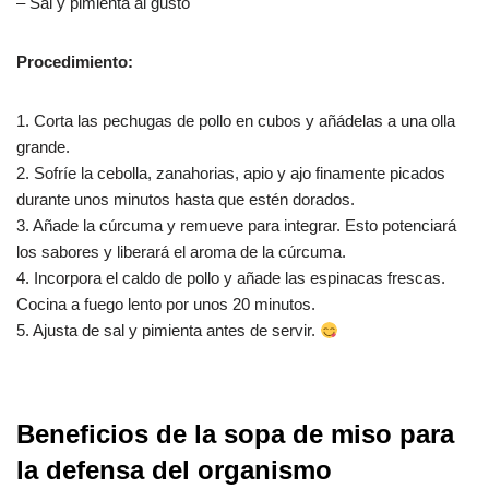
– Sal y pimienta al gusto
Procedimiento:
1. Corta las pechugas de pollo en cubos y añádelas a una olla
grande.
2. Sofríe la cebolla, zanahorias, apio y ajo finamente picados
durante unos minutos hasta que estén dorados.
3. Añade la cúrcuma y remueve para integrar. Esto potenciará
los sabores y liberará el aroma de la cúrcuma.
4. Incorpora el caldo de pollo y añade las espinacas frescas.
Cocina a fuego lento por unos 20 minutos.
5. Ajusta de sal y pimienta antes de servir.
Beneficios de la sopa de miso para
la defensa del organismo