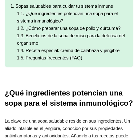
1.
Sopas saludables para cuidar tu sistema inmune
1.1.
¿Qué ingredientes potencian una sopa para el
sistema inmunológico?
1.2.
¿Cómo preparar una sopa de pollo y cúrcuma?
1.3.
Beneficios de la sopa de miso para la defensa del
organismo
1.4.
Receta especial: crema de calabaza y jengibre
1.5.
Preguntas frecuentes (FAQ)
¿Qué ingredientes potencian una
sopa para el sistema inmunológico?
La clave de una sopa saludable reside en sus ingredientes. Un
aliado infalible es el jengibre, conocido por sus propiedades
antiinflamatorias y antioxidantes. Añadirlo a tus recetas puede