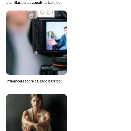
plantillas de tus zapatillas barefoot
Influencers sobre calzado barefoot