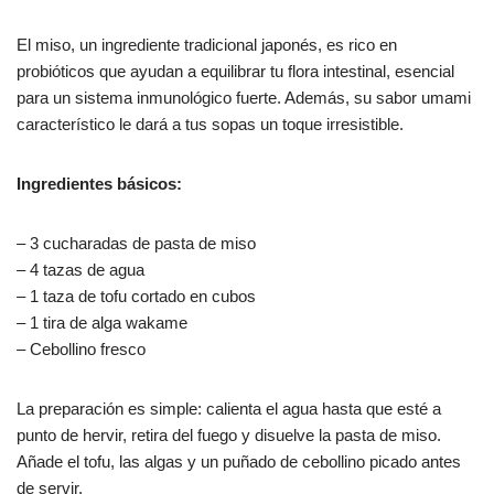
El miso, un ingrediente tradicional japonés, es rico en
probióticos que ayudan a equilibrar tu flora intestinal, esencial
para un sistema inmunológico fuerte. Además, su sabor umami
característico le dará a tus sopas un toque irresistible.
Ingredientes básicos:
– 3 cucharadas de pasta de miso
– 4 tazas de agua
– 1 taza de tofu cortado en cubos
– 1 tira de alga wakame
– Cebollino fresco
La preparación es simple: calienta el agua hasta que esté a
punto de hervir, retira del fuego y disuelve la pasta de miso.
Añade el tofu, las algas y un puñado de cebollino picado antes
de servir.