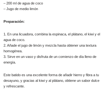
– 200 ml de agua de coco
– Jugo de medio limón
Preparación:
1. En una licuadora, combina la espinaca, el plátano, el kiwi y el
agua de coco.
2. Añade el jugo de limón y mezcla hasta obtener una textura
homogénea.
3. Sirve en un vaso y disfruta de un comienzo de día lleno de
energía.
Este batido es una excelente forma de añadir hierro y fibra a tu
desayuno, y gracias al kiwi y al plátano, obtiene un sabor dulce
y refrescante.