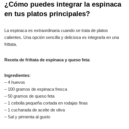
¿Cómo puedes integrar la espinaca
en tus platos principales?
La espinaca es extraordinaria cuando se trata de platos
calientes. Una opción sencilla y deliciosa es integrarla en una
frittata.
Receta de frittata de espinaca y queso feta
:
Ingredientes
:
– 4 huevos
– 100 gramos de espinaca fresca
– 50 gramos de queso feta
– 1 cebolla pequeña cortada en rodajas finas
– 1 cucharada de aceite de oliva
– Sal y pimienta al gusto