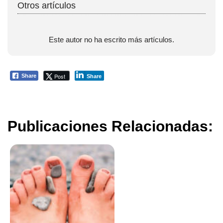
Otros artículos
Este autor no ha escrito más artículos.
Post
Share
Share
Publicaciones Relacionadas: