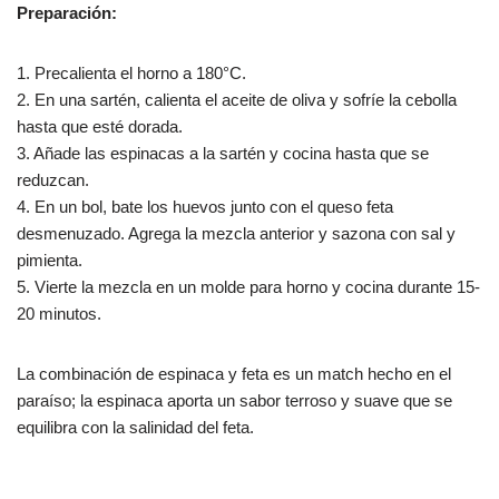
Preparación:
1. Precalienta el horno a 180°C.
2. En una sartén, calienta el aceite de oliva y sofríe la cebolla
hasta que esté dorada.
3. Añade las espinacas a la sartén y cocina hasta que se
reduzcan.
4. En un bol, bate los huevos junto con el queso feta
desmenuzado. Agrega la mezcla anterior y sazona con sal y
pimienta.
5. Vierte la mezcla en un molde para horno y cocina durante 15-
20 minutos.
La combinación de espinaca y feta es un match hecho en el
paraíso; la espinaca aporta un sabor terroso y suave que se
equilibra con la salinidad del feta.