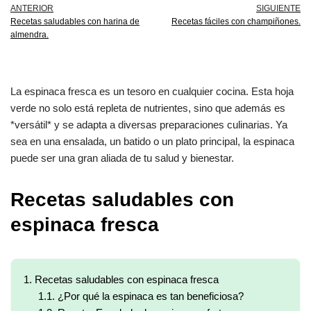
ANTERIOR
SIGUIENTE
Recetas saludables con harina de
Recetas fáciles con champiñones.
almendra.
La espinaca fresca es un tesoro en cualquier cocina. Esta hoja
verde no solo está repleta de nutrientes, sino que además es
*versátil* y se adapta a diversas preparaciones culinarias. Ya
sea en una ensalada, un batido o un plato principal, la espinaca
puede ser una gran aliada de tu salud y bienestar.
Recetas saludables con
espinaca fresca
1.
Recetas saludables con espinaca fresca
1.1.
¿Por qué la espinaca es tan beneficiosa?