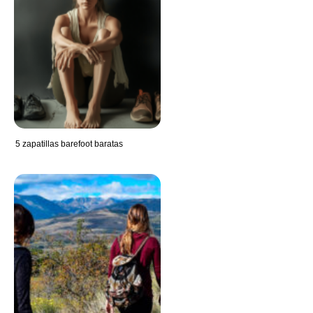
5 zapatillas barefoot baratas