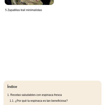
5 Zapatillas trail minimalistas
Índice
1.
Recetas saludables con espinaca fresca
1.1.
¿Por qué la espinaca es tan beneficiosa?