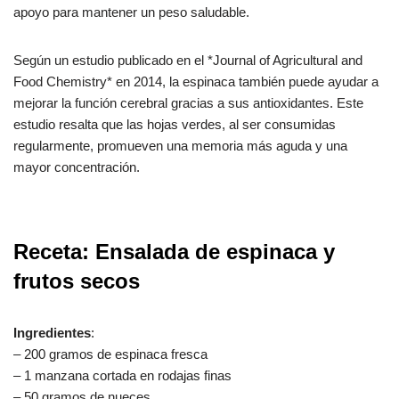
apoyo para mantener un peso saludable.
Según un estudio publicado en el *Journal of Agricultural and
Food Chemistry* en 2014, la espinaca también puede ayudar a
mejorar la función cerebral gracias a sus antioxidantes. Este
estudio resalta que las hojas verdes, al ser consumidas
regularmente, promueven una memoria más aguda y una
mayor concentración.
Receta: Ensalada de espinaca y
frutos secos
Ingredientes
:
– 200 gramos de espinaca fresca
– 1 manzana cortada en rodajas finas
– 50 gramos de nueces