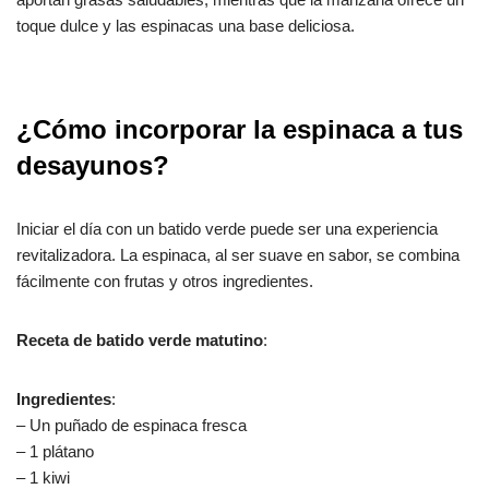
toque dulce y las espinacas una base deliciosa.
¿Cómo incorporar la espinaca a tus
desayunos?
Iniciar el día con un batido verde puede ser una experiencia
revitalizadora. La espinaca, al ser suave en sabor, se combina
fácilmente con frutas y otros ingredientes.
Receta de batido verde matutino
:
Ingredientes
:
– Un puñado de espinaca fresca
– 1 plátano
– 1 kiwi