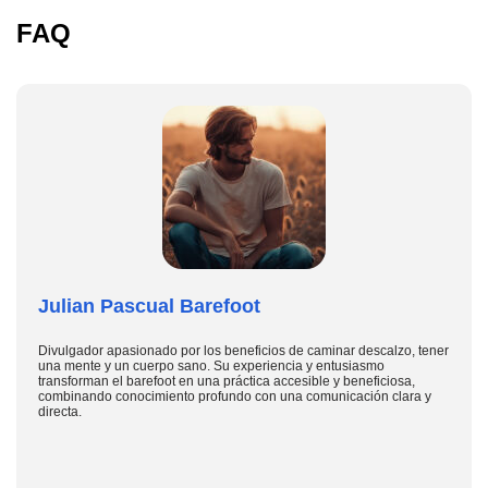
FAQ
Julian Pascual Barefoot
Divulgador apasionado por los beneficios de caminar descalzo, tener
una mente y un cuerpo sano. Su experiencia y entusiasmo
transforman el barefoot en una práctica accesible y beneficiosa,
combinando conocimiento profundo con una comunicación clara y
directa.