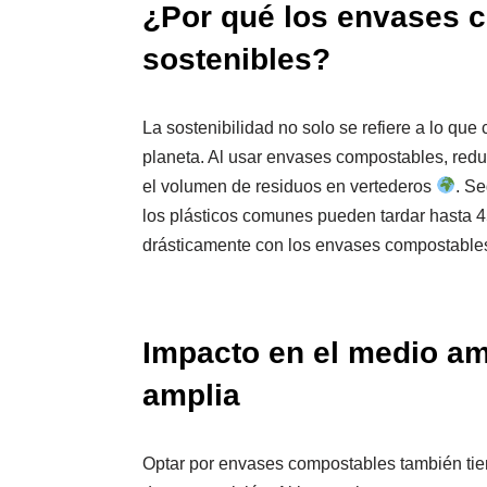
¿Por qué los envases 
sostenibles?
La sostenibilidad no solo se refiere a lo qu
planeta. Al usar envases compostables, redu
el volumen de residuos en vertederos
. S
los plásticos comunes pueden tardar hasta 
drásticamente con los envases compostable
Impacto en el medio a
amplia
Optar por envases compostables también tien