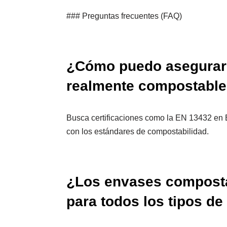
### Preguntas frecuentes (FAQ)
¿Cómo puedo asegurar
realmente compostabl
Busca certificaciones como la EN 13432 en 
con los estándares de compostabilidad.
¿Los envases compost
para todos los tipos de