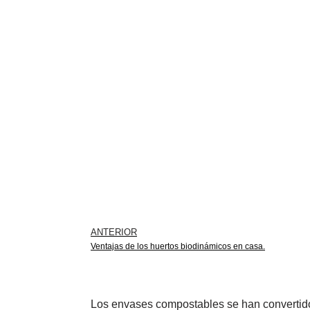
ANTERIOR
Ventajas de los huertos biodinámicos en casa.
Los envases compostables se han convertido