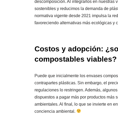
descomposición. Al integrarlos en nuestras 
sostenibles y reducimos la demanda de plást
normativa vigente desde 2021 impulsa la red
favoreciendo alternativas más ecológicas y 
Costos y adopción: ¿s
compostables viables?
Puede que inicialmente los envases compos
contrapartes plásticas. Sin embargo, el prec
regulaciones lo restringen. Además, algunos
dispuestos a pagar más por productos más s
ambientales. Al final, lo que se invierte en
conciencia ambiental.