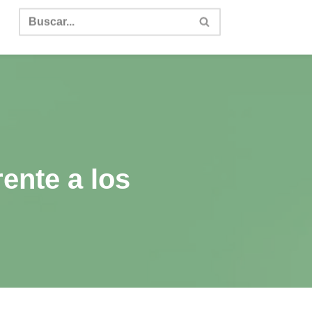
ente a los