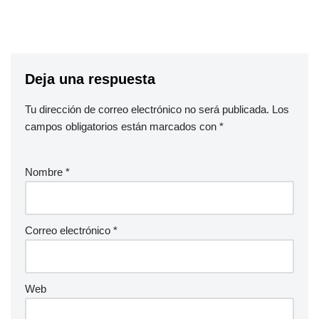
Deja una respuesta
Tu dirección de correo electrónico no será publicada.
Los
campos obligatorios están marcados con
*
Nombre
*
Correo electrónico
*
Web