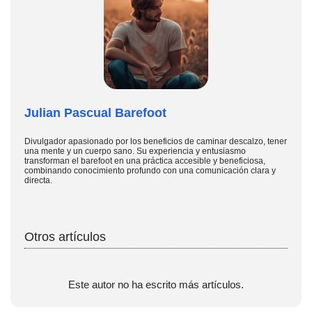
Julian Pascual Barefoot
Divulgador apasionado por los beneficios de caminar descalzo, tener
una mente y un cuerpo sano. Su experiencia y entusiasmo
transforman el barefoot en una práctica accesible y beneficiosa,
combinando conocimiento profundo con una comunicación clara y
directa.
Otros artículos
Este autor no ha escrito más artículos.