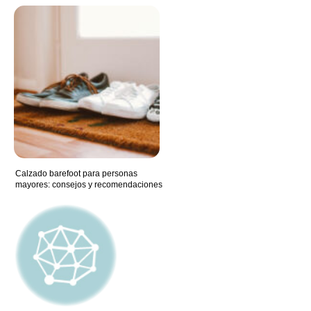
Calzado barefoot para personas
mayores: consejos y recomendaciones