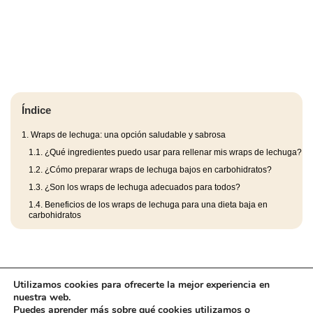
Índice
1.
Wraps de lechuga: una opción saludable y sabrosa
1.1.
¿Qué ingredientes puedo usar para rellenar mis wraps de lechuga?
1.2.
¿Cómo preparar wraps de lechuga bajos en carbohidratos?
1.3.
¿Son los wraps de lechuga adecuados para todos?
1.4.
Beneficios de los wraps de lechuga para una dieta baja en
carbohidratos
Utilizamos cookies para ofrecerte la mejor experiencia en
nuestra web.
Puedes aprender más sobre qué cookies utilizamos o