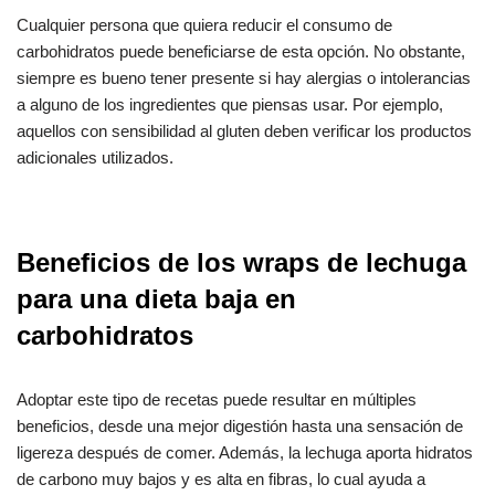
Cualquier persona que quiera reducir el consumo de
carbohidratos puede beneficiarse de esta opción. No obstante,
siempre es bueno tener presente si hay alergias o intolerancias
a alguno de los ingredientes que piensas usar. Por ejemplo,
aquellos con sensibilidad al gluten deben verificar los productos
adicionales utilizados.
Beneficios de los wraps de lechuga
para una dieta baja en
carbohidratos
Adoptar este tipo de recetas puede resultar en múltiples
beneficios, desde una mejor digestión hasta una sensación de
ligereza después de comer. Además, la lechuga aporta hidratos
de carbono muy bajos y es alta en fibras, lo cual ayuda a