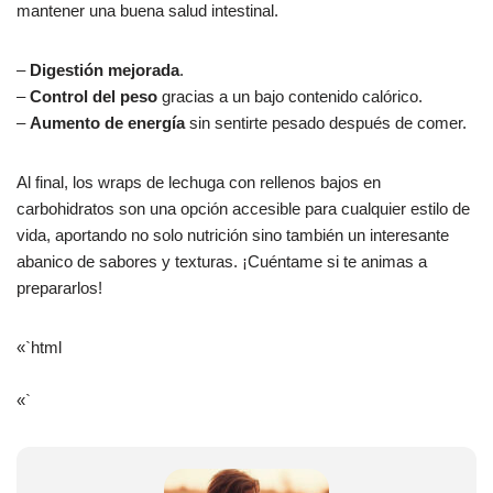
mantener una buena salud intestinal.
–
Digestión mejorada
.
–
Control del peso
gracias a un bajo contenido calórico.
–
Aumento de energía
sin sentirte pesado después de comer.
Al final, los wraps de lechuga con rellenos bajos en
carbohidratos son una opción accesible para cualquier estilo de
vida, aportando no solo nutrición sino también un interesante
abanico de sabores y texturas. ¡Cuéntame si te animas a
prepararlos!
«`html
«`