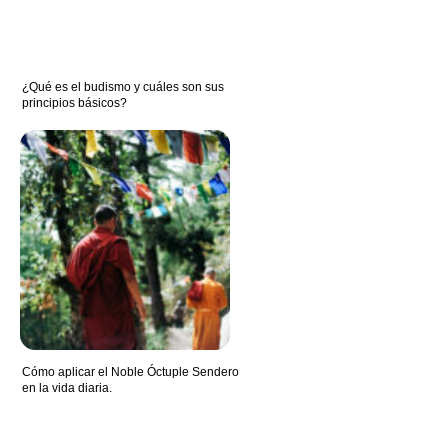
¿Qué es el budismo y cuáles son sus
principios básicos?
Cómo aplicar el Noble Óctuple Sendero
en la vida diaria.