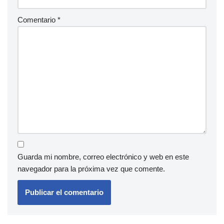
Comentario
*
Guarda mi nombre, correo electrónico y web en este
navegador para la próxima vez que comente.