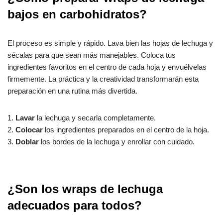
bajos en carbohidratos?
El proceso es simple y rápido. Lava bien las hojas de lechuga y
sécalas para que sean más manejables. Coloca tus
ingredientes favoritos en el centro de cada hoja y envuélvelas
firmemente. La práctica y la creatividad transformarán esta
preparación en una rutina más divertida.
1.
Lavar
la lechuga y secarla completamente.
2.
Colocar
los ingredientes preparados en el centro de la hoja.
3.
Doblar
los bordes de la lechuga y enrollar con cuidado.
¿Son los wraps de lechuga
adecuados para todos?