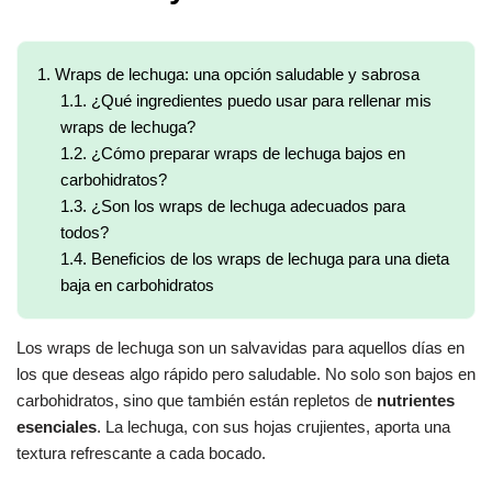
1.
Wraps de lechuga: una opción saludable y sabrosa
1.1.
¿Qué ingredientes puedo usar para rellenar mis
wraps de lechuga?
1.2.
¿Cómo preparar wraps de lechuga bajos en
carbohidratos?
1.3.
¿Son los wraps de lechuga adecuados para
todos?
1.4.
Beneficios de los wraps de lechuga para una dieta
baja en carbohidratos
Los wraps de lechuga son un salvavidas para aquellos días en
los que deseas algo rápido pero saludable. No solo son bajos en
carbohidratos, sino que también están repletos de
nutrientes
esenciales
. La lechuga, con sus hojas crujientes, aporta una
textura refrescante a cada bocado.