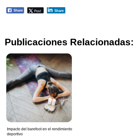
Post
Share
Share
Publicaciones Relacionadas:
Impacto del barefoot en el rendimiento
deportivo