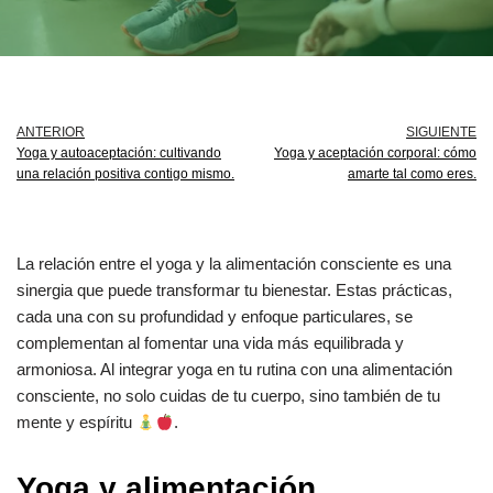
ANTERIOR
SIGUIENTE
Yoga y autoaceptación: cultivando
Yoga y aceptación corporal: cómo
una relación positiva contigo mismo.
amarte tal como eres.
La relación entre el yoga y la alimentación consciente es una
sinergia que puede transformar tu bienestar. Estas prácticas,
cada una con su profundidad y enfoque particulares, se
complementan al fomentar una vida más equilibrada y
armoniosa. Al integrar yoga en tu rutina con una alimentación
consciente, no solo cuidas de tu cuerpo, sino también de tu
mente y espíritu
.
Yoga y alimentación