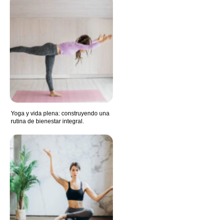
Yoga y vida plena: construyendo una
rutina de bienestar integral.