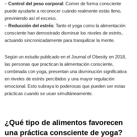
–
Control del peso corporal
: Comer de forma consciente
puede ayudarte a reconocer cuándo realmente estás lleno,
previniendo así el exceso.
–
Reducción del estrés
: Tanto el yoga como la alimentación
consciente han demostrado disminuir los niveles de estrés,
actuando sincronizadamente para tranquilizar la mente.
Según un estudio publicado en el Journal of Obesity en 2018,
las personas que practican la alimentación consciente,
combinada con yoga, presentan una disminución significativa
en niveles de estrés percibidos y una mayor regulación
emocional. Esto subraya lo poderosas que pueden ser estas
prácticas cuando se usan simultáneamente.
¿Qué tipo de alimentos favorecen
una práctica consciente de yoga?