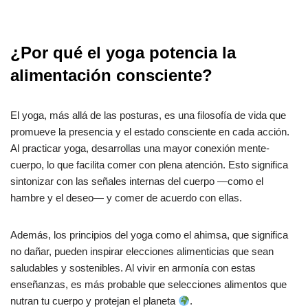
¿Por qué el yoga potencia la
alimentación consciente?
El yoga, más allá de las posturas, es una filosofía de vida que
promueve la presencia y el estado consciente en cada acción.
Al practicar yoga, desarrollas una mayor conexión mente-
cuerpo, lo que facilita comer con plena atención. Esto significa
sintonizar con las señales internas del cuerpo —como el
hambre y el deseo— y comer de acuerdo con ellas.
Además, los principios del yoga como el ahimsa, que significa
no dañar, pueden inspirar elecciones alimenticias que sean
saludables y sostenibles. Al vivir en armonía con estas
enseñanzas, es más probable que selecciones alimentos que
nutran tu cuerpo y protejan el planeta
.