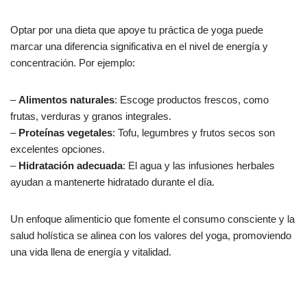
Optar por una dieta que apoye tu práctica de yoga puede
marcar una diferencia significativa en el nivel de energía y
concentración. Por ejemplo:
–
Alimentos naturales
: Escoge productos frescos, como
frutas, verduras y granos integrales.
–
Proteínas vegetales
: Tofu, legumbres y frutos secos son
excelentes opciones.
–
Hidratación adecuada
: El agua y las infusiones herbales
ayudan a mantenerte hidratado durante el día.
Un enfoque alimenticio que fomente el consumo consciente y la
salud holística se alinea con los valores del yoga, promoviendo
una vida llena de energía y vitalidad.