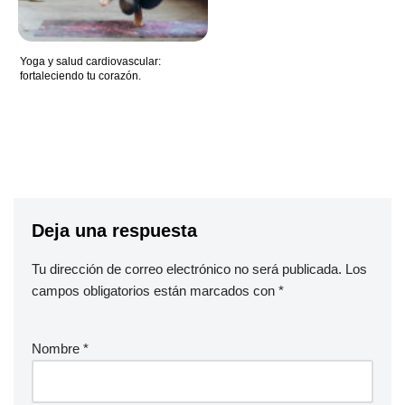
Yoga y salud cardiovascular:
fortaleciendo tu corazón.
Deja una respuesta
Tu dirección de correo electrónico no será publicada.
Los
campos obligatorios están marcados con
*
Nombre
*