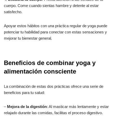
cuerpo. Come cuando sientas hambre y detente al estar
satisfecho.
Apoyar estos hábitos con una práctica regular de yoga puede
potenciar tu habilidad para conectar con estas sensaciones y
mejorar tu bienestar general.
Beneficios de combinar yoga y
alimentación consciente
La combinación de estas dos prácticas ofrece una serie de
beneficios para tu salud:
–
Mejora de la digestión
: Al masticar más lentamente y estar
relajado durante las comidas, facilitas el proceso digestivo.