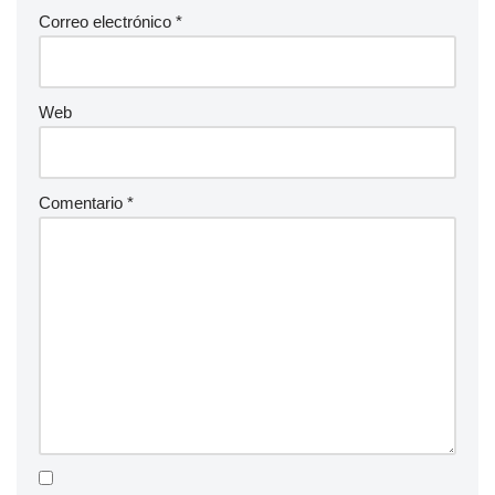
Correo electrónico
*
Web
Comentario
*