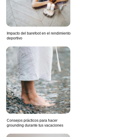
Impacto del barefoot en el rendimiento
deportivo
Consejos prácticos para hacer
grounding durante tus vacaciones