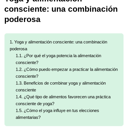
consciente: una combinación
poderosa
1.
Yoga y alimentación consciente: una combinación
poderosa
1.1.
¿Por qué el yoga potencia la alimentación
consciente?
1.2.
¿Cómo puedo empezar a practicar la alimentación
consciente?
1.3.
Beneficios de combinar yoga y alimentación
consciente
1.4.
¿Qué tipo de alimentos favorecen una práctica
consciente de yoga?
1.5.
¿Cómo el yoga influye en tus elecciones
alimentarias?