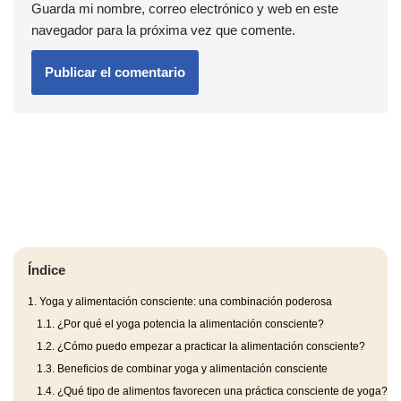
Guarda mi nombre, correo electrónico y web en este
navegador para la próxima vez que comente.
Índice
1.
Yoga y alimentación consciente: una combinación poderosa
1.1.
¿Por qué el yoga potencia la alimentación consciente?
1.2.
¿Cómo puedo empezar a practicar la alimentación consciente?
1.3.
Beneficios de combinar yoga y alimentación consciente
1.4.
¿Qué tipo de alimentos favorecen una práctica consciente de yoga?