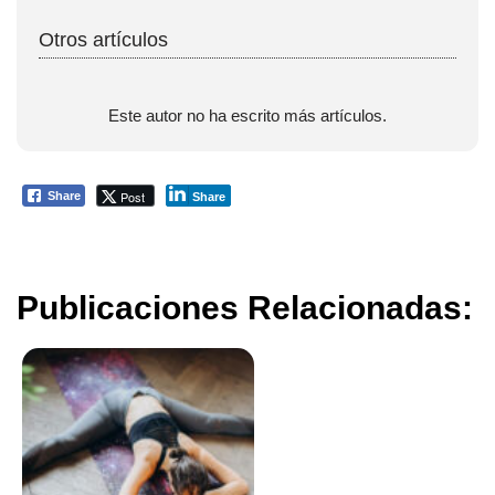
Otros artículos
Este autor no ha escrito más artículos.
Post
Share
Share
Publicaciones Relacionadas: