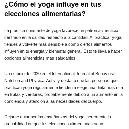
¿Cómo el yoga influye en tus
elecciones alimentarias?
La práctica constante de yoga favorece un patrón alimenticio
centrado en la calidad respecto a la cantidad. Al practicar yoga,
tiendes a volverte más sensible a cómo ciertos alimentos
influyen en tu energía y bienestar general. Esto te lleva a hacer
opciones alimenticias más saludables.
Un estudio de 2020 en el International Journal of Behavioral
Nutrition and Physical Activity destacó que las personas que
practican yoga regularmente tienden a elegir una dieta más rica
en frutas y verduras, probablemente debido a un aumento en la
conciencia y atención a las necesidades del cuerpo.
Dejarse guiar por las enseñanzas del yoga incrementa la
probabilidad de que tus elecciones alimentarias sean