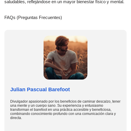
saludables, reflejándose en un mayor bienestar físico y mental.
FAQs (Preguntas Frecuentes)
Julian Pascual Barefoot
Divulgador apasionado por los beneficios de caminar descalzo, tener
una mente y un cuerpo sano. Su experiencia y entusiasmo
transforman el barefoot en una práctica accesible y beneficiosa,
combinando conocimiento profundo con una comunicación clara y
directa.