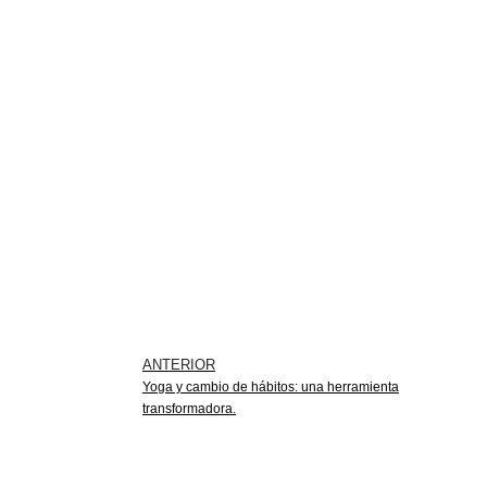
ANTERIOR
Yoga y cambio de hábitos: una herramienta
transformadora.