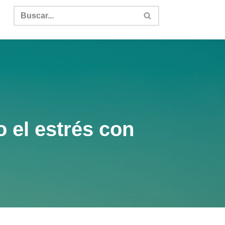
 el estrés con