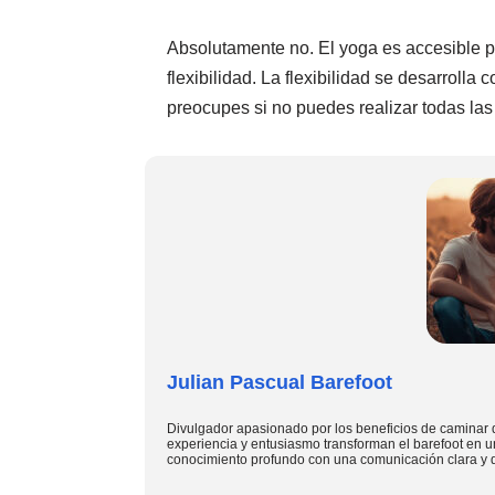
Absolutamente no. El yoga es accesible pa
flexibilidad. La flexibilidad se desarrolla c
preocupes si no puedes realizar todas las 
Julian Pascual Barefoot
Divulgador apasionado por los beneficios de caminar 
experiencia y entusiasmo transforman el barefoot en u
conocimiento profundo con una comunicación clara y d