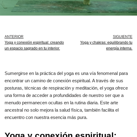
ANTERIOR
SIGUIENTE
Yoga y conexión espiritual: creando
Yoga y chakras: equilibrando tu
un espacio sagrado en tu interior.
energía interna.
Sumergirse en la práctica del yoga es una vía fenomenal para
encontrar un camino de conexión espiritual. A través de sus
posturas, técnicas de respiración y meditación, el yoga ofrece
una forma de acceder a profundidades de nuestro ser que a
menudo permanecen ocultas en la rutina diaria. Este arte
ancestral no solo mejora la salud física, también facilita el
encuentro con nuestra esencia más pura.
Yoga y conexión espiritual: