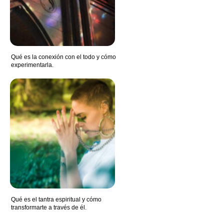
Qué es la conexión con el todo y cómo
experimentarla.
Qué es el tantra espiritual y cómo
transformarte a través de él.