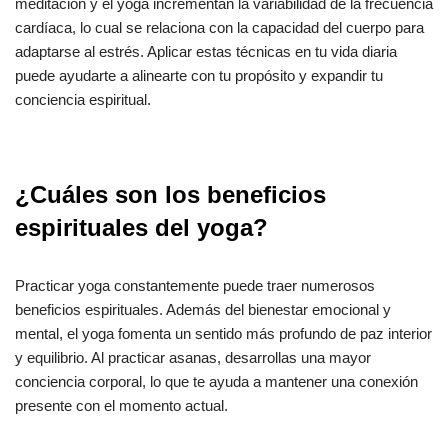
meditación y el yoga incrementan la variabilidad de la frecuencia
cardíaca, lo cual se relaciona con la capacidad del cuerpo para
adaptarse al estrés. Aplicar estas técnicas en tu vida diaria
puede ayudarte a alinearte con tu propósito y expandir tu
conciencia espiritual.
¿Cuáles son los beneficios
espirituales del yoga?
Practicar yoga constantemente puede traer numerosos
beneficios espirituales. Además del bienestar emocional y
mental, el yoga fomenta un sentido más profundo de paz interior
y equilibrio. Al practicar asanas, desarrollas una mayor
conciencia corporal, lo que te ayuda a mantener una conexión
presente con el momento actual.