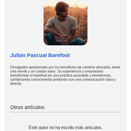
Julian Pascual Barefoot
Divulgador apasionado por los beneficios de caminar descalzo, tener
una mente y un cuerpo sano. Su experiencia y entusiasmo
transforman el barefoot en una práctica accesible y beneficiosa,
combinando conocimiento profundo con una comunicación clara y
directa.
Otros artículos
Este autor no ha escrito más artículos.