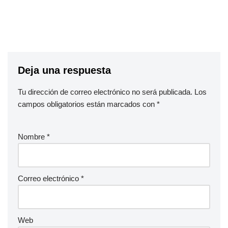
Deja una respuesta
Tu dirección de correo electrónico no será publicada.
Los
campos obligatorios están marcados con
*
Nombre
*
Correo electrónico
*
Web