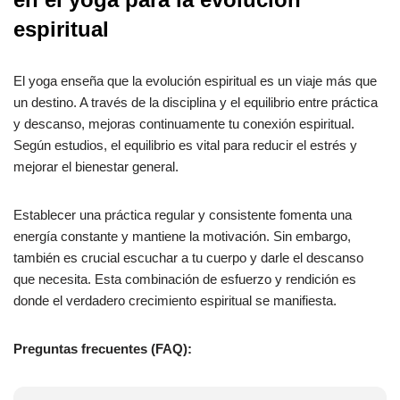
espiritual
El yoga enseña que la evolución espiritual es un viaje más que
un destino. A través de la disciplina y el equilibrio entre práctica
y descanso, mejoras continuamente tu conexión espiritual.
Según estudios, el equilibrio es vital para reducir el estrés y
mejorar el bienestar general.
Establecer una práctica regular y consistente fomenta una
energía constante y mantiene la motivación. Sin embargo,
también es crucial escuchar a tu cuerpo y darle el descanso
que necesita. Esta combinación de esfuerzo y rendición es
donde el verdadero crecimiento espiritual se manifiesta.
Preguntas frecuentes (FAQ):