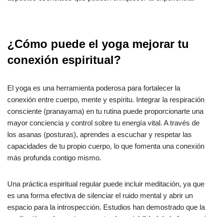
¿Cómo puede el yoga mejorar tu
conexión espiritual?
El yoga es una herramienta poderosa para fortalecer la
conexión entre cuerpo, mente y espíritu. Integrar la respiración
consciente (pranayama) en tu rutina puede proporcionarte una
mayor conciencia y control sobre tu energía vital. A través de
los asanas (posturas), aprendes a escuchar y respetar las
capacidades de tu propio cuerpo, lo que fomenta una conexión
más profunda contigo mismo.
Una práctica espiritual regular puede incluir meditación, ya que
es una forma efectiva de silenciar el ruido mental y abrir un
espacio para la introspección. Estudios han demostrado que la