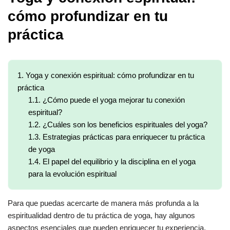
cómo profundizar en tu
práctica
1.
Yoga y conexión espiritual: cómo profundizar en tu
práctica
1.1.
¿Cómo puede el yoga mejorar tu conexión
espiritual?
1.2.
¿Cuáles son los beneficios espirituales del yoga?
1.3.
Estrategias prácticas para enriquecer tu práctica
de yoga
1.4.
El papel del equilibrio y la disciplina en el yoga
para la evolución espiritual
Para que puedas acercarte de manera más profunda a la
espiritualidad dentro de tu práctica de yoga, hay algunos
aspectos esenciales que pueden enriquecer tu experiencia.