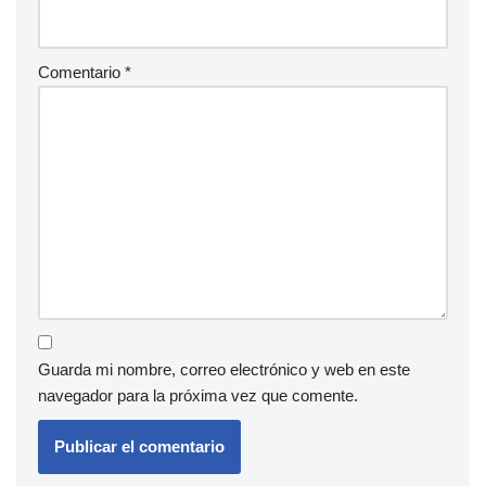
Comentario
*
Guarda mi nombre, correo electrónico y web en este
navegador para la próxima vez que comente.