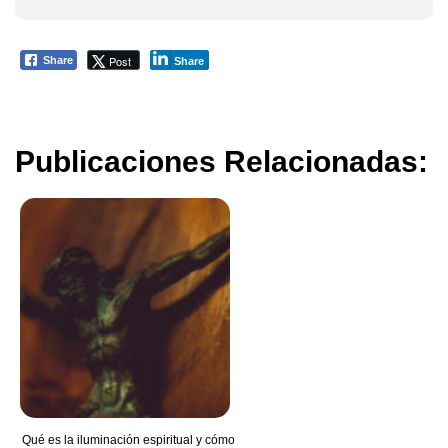
Post
Share
Share
Publicaciones Relacionadas:
Qué es la iluminación espiritual y cómo