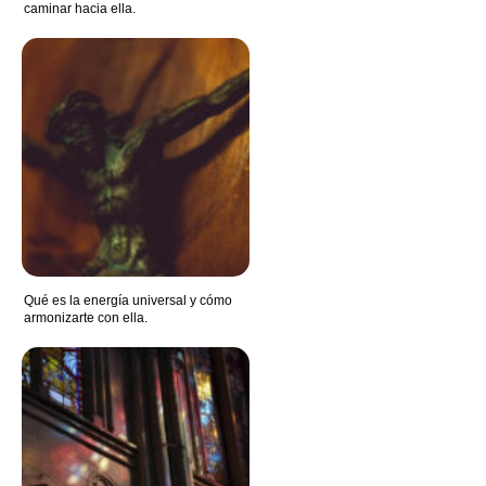
caminar hacia ella.
Qué es la energía universal y cómo
armonizarte con ella.