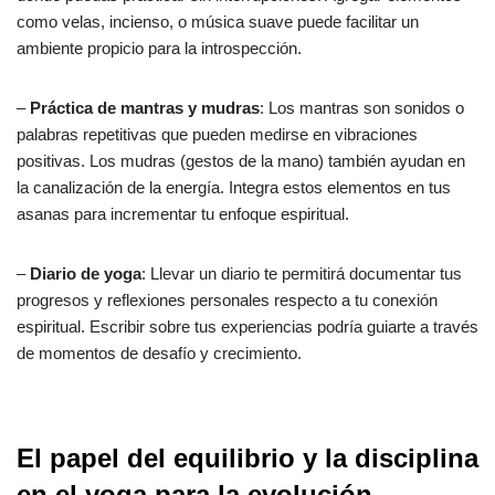
como velas, incienso, o música suave puede facilitar un
ambiente propicio para la introspección.
–
Práctica de mantras y mudras
: Los mantras son sonidos o
palabras repetitivas que pueden medirse en vibraciones
positivas. Los mudras (gestos de la mano) también ayudan en
la canalización de la energía. Integra estos elementos en tus
asanas para incrementar tu enfoque espiritual.
–
Diario de yoga
: Llevar un diario te permitirá documentar tus
progresos y reflexiones personales respecto a tu conexión
espiritual. Escribir sobre tus experiencias podría guiarte a través
de momentos de desafío y crecimiento.
El papel del equilibrio y la disciplina
en el yoga para la evolución