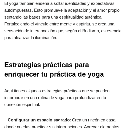
El yoga también enseña a soltar identidades y expectativas
autoimpuestas. Esto promueve la aceptación y el amor propio,
sentando las bases para una espiritualidad auténtica.
Fortaleciendo el vínculo entre mente y espíritu, se crea una
sensación de interconexión que, según el Budismo, es esencial
para alcanzar la iluminación.
Estrategias prácticas para
enriquecer tu práctica de yoga
Aquí tienes algunas estrategias prácticas que se pueden
incorporar en una rutina de yoga para profundizar en tu
conexión espiritual:
–
Configurar un espacio sagrado
: Crea un rincón en casa
donde puedas practicar sin interrupciones. Agregar elementos