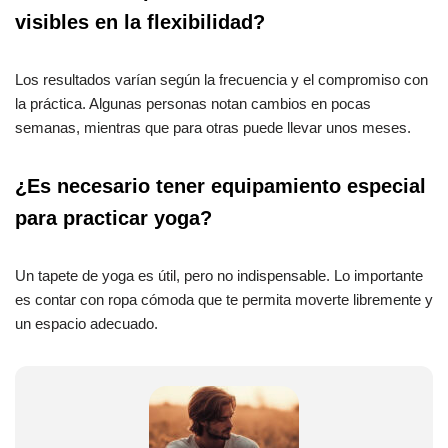
visibles en la flexibilidad?
Los resultados varían según la frecuencia y el compromiso con
la práctica. Algunas personas notan cambios en pocas
semanas, mientras que para otras puede llevar unos meses.
¿Es necesario tener equipamiento especial
para practicar yoga?
Un tapete de yoga es útil, pero no indispensable. Lo importante
es contar con ropa cómoda que te permita moverte libremente y
un espacio adecuado.