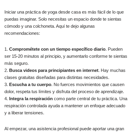
Iniciar una práctica de yoga desde casa es más fácil de lo que
puedas imaginar. Solo necesitas un espacio donde te sientas
cómodo y una colchoneta. Aquí te dejo algunas
recomendaciones:
1.
Comprométete con un tiempo específico diario
. Pueden
ser 15-20 minutos al principio, y aumentarlo conforme te sientas
más seguro.
2.
Busca videos para principiantes en internet
. Hay muchas
clases gratuitas diseñadas para distintas necesidades.
3.
Escucha a tu cuerpo
. No fuerces movimientos que causen
dolor, respeta tus límites y disfruta del proceso de aprendizaje.
4.
Integra la respiración
como parte central de tu práctica. Una
respiración controlada ayuda a mantener un enfoque adecuado
y a liberar tensiones.
Al empezar, una asistencia profesional puede aportar una gran