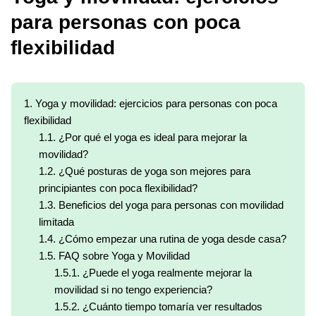
para personas con poca
flexibilidad
1.
Yoga y movilidad: ejercicios para personas con poca
flexibilidad
1.1.
¿Por qué el yoga es ideal para mejorar la
movilidad?
1.2.
¿Qué posturas de yoga son mejores para
principiantes con poca flexibilidad?
1.3.
Beneficios del yoga para personas con movilidad
limitada
1.4.
¿Cómo empezar una rutina de yoga desde casa?
1.5.
FAQ sobre Yoga y Movilidad
1.5.1.
¿Puede el yoga realmente mejorar la
movilidad si no tengo experiencia?
1.5.2.
¿Cuánto tiempo tomaría ver resultados