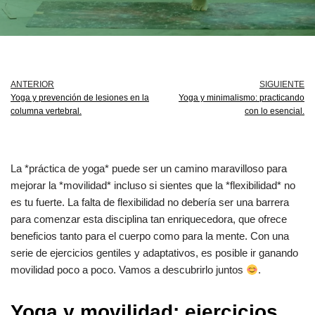
ANTERIOR
SIGUIENTE
Yoga y prevención de lesiones en la
Yoga y minimalismo: practicando
columna vertebral.
con lo esencial.
La *práctica de yoga* puede ser un camino maravilloso para
mejorar la *movilidad* incluso si sientes que la *flexibilidad* no
es tu fuerte. La falta de flexibilidad no debería ser una barrera
para comenzar esta disciplina tan enriquecedora, que ofrece
beneficios tanto para el cuerpo como para la mente. Con una
serie de ejercicios gentiles y adaptativos, es posible ir ganando
movilidad poco a poco. Vamos a descubrirlo juntos
.
Yoga y movilidad: ejercicios