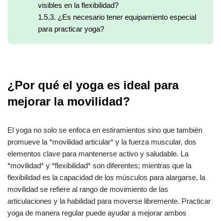
visibles en la flexibilidad?
1.5.3.
¿Es necesario tener equipamiento especial
para practicar yoga?
¿Por qué el yoga es ideal para
mejorar la movilidad?
El yoga no solo se enfoca en estiramientos sino que también
promueve la *movilidad articular* y la fuerza muscular, dos
elementos clave para mantenerse activo y saludable. La
*movilidad* y *flexibilidad* son diferentes; mientras que la
flexibilidad es la capacidad de los músculos para alargarse, la
movilidad se refiere al rango de movimiento de las
articulaciones y la habilidad para moverse libremente. Practicar
yoga de manera regular puede ayudar a mejorar ambos