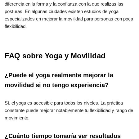
diferencia en la forma y la confianza con la que realizas las
posturas. En algunas ciudades existen estudios de yoga
especializados en mejorar la movilidad para personas con poca
flexibilidad.
FAQ sobre Yoga y Movilidad
¿Puede el yoga realmente mejorar la
movilidad si no tengo experiencia?
Sí, el yoga es accesible para todos los niveles. La práctica
constante puede mejorar notablemente tu flexibilidad y rango de
movimiento.
¿Cuánto tiempo tomaría ver resultados