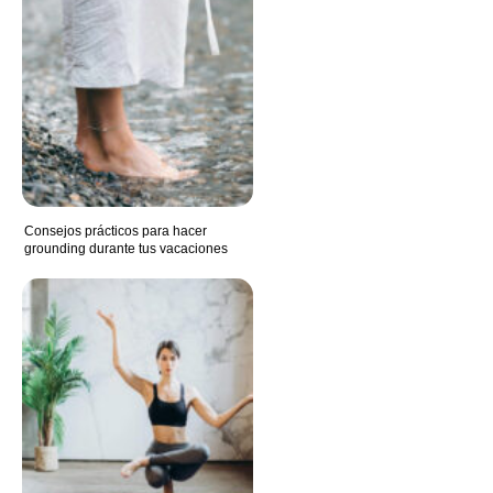
Consejos prácticos para hacer
grounding durante tus vacaciones