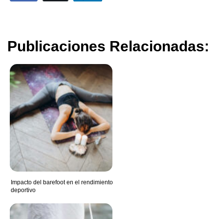
Publicaciones Relacionadas:
Impacto del barefoot en el rendimiento
deportivo