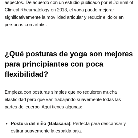
aspectos. De acuerdo con un estudio publicado por el Journal of
Clinical Rheumatology en 2013, el yoga puede mejorar
significativamente la movilidad articular y reducir el dolor en
personas con artritis.
¿Qué posturas de yoga son mejores
para principiantes con poca
flexibilidad?
Empieza con posturas simples que no requieren mucha
elasticidad pero que van trabajando suavemente todas las
partes del cuerpo. Aquí tienes algunas:
Postura del niño (Balasana)
: Perfecta para descansar y
estirar suavemente la espalda baja.