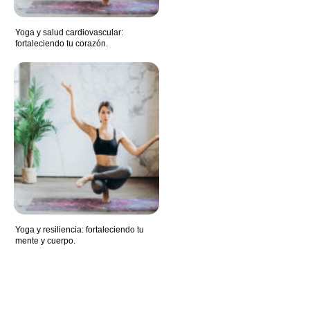
Yoga y salud cardiovascular:
fortaleciendo tu corazón.
Yoga y resiliencia: fortaleciendo tu
mente y cuerpo.