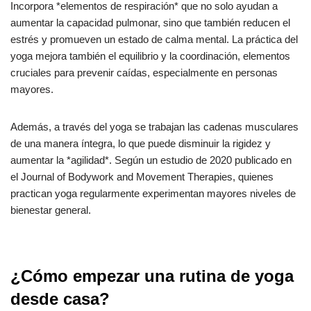
Incorpora *elementos de respiración* que no solo ayudan a
aumentar la capacidad pulmonar, sino que también reducen el
estrés y promueven un estado de calma mental. La práctica del
yoga mejora también el equilibrio y la coordinación, elementos
cruciales para prevenir caídas, especialmente en personas
mayores.
Además, a través del yoga se trabajan las cadenas musculares
de una manera íntegra, lo que puede disminuir la rigidez y
aumentar la *agilidad*. Según un estudio de 2020 publicado en
el Journal of Bodywork and Movement Therapies, quienes
practican yoga regularmente experimentan mayores niveles de
bienestar general.
¿Cómo empezar una rutina de yoga
desde casa?