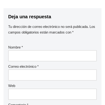
Deja una respuesta
Tu dirección de correo electrónico no será publicada.
Los
campos obligatorios están marcados con
*
Nombre
*
Correo electrónico
*
Web
Comentario
*