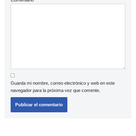
Guarda mi nombre, correo electrónico y web en este
navegador para la próxima vez que comente.