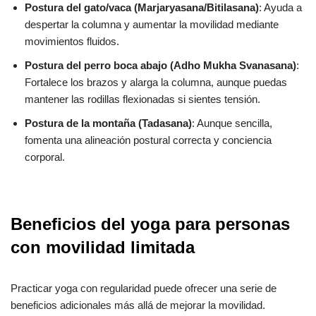
Postura del gato/vaca (Marjaryasana/Bitilasana)
: Ayuda a
despertar la columna y aumentar la movilidad mediante
movimientos fluidos.
Postura del perro boca abajo (Adho Mukha Svanasana)
:
Fortalece los brazos y alarga la columna, aunque puedas
mantener las rodillas flexionadas si sientes tensión.
Postura de la montaña (Tadasana)
: Aunque sencilla,
fomenta una alineación postural correcta y conciencia
corporal.
Beneficios del yoga para personas
con movilidad limitada
Practicar yoga con regularidad puede ofrecer una serie de
beneficios adicionales más allá de mejorar la movilidad.