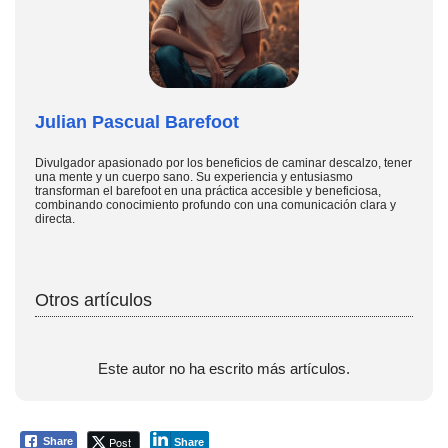
Julian Pascual Barefoot
Divulgador apasionado por los beneficios de caminar descalzo, tener
una mente y un cuerpo sano. Su experiencia y entusiasmo
transforman el barefoot en una práctica accesible y beneficiosa,
combinando conocimiento profundo con una comunicación clara y
directa.
Otros artículos
Este autor no ha escrito más artículos.
Post
Share
Share