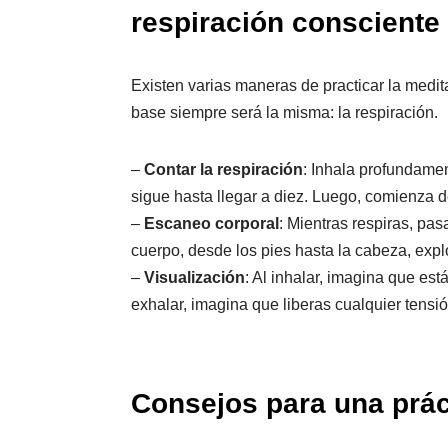
respiración consciente
Existen varias maneras de practicar la medit
base siempre será la misma: la respiración.
–
Contar la respiración
: Inhala profundame
sigue hasta llegar a diez. Luego, comienza 
–
Escaneo corporal
: Mientras respiras, pas
cuerpo, desde los pies hasta la cabeza, exp
–
Visualización
: Al inhalar, imagina que est
exhalar, imagina que liberas cualquier tensi
Consejos para una prác