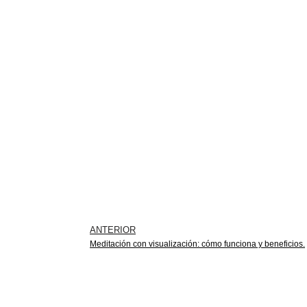
ANTERIOR
Meditación con visualización: cómo funciona y beneficios.