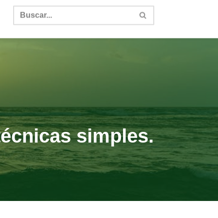
técnicas simples.