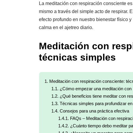
La meditación con respiración consciente es 
mismo a través del simple acto de respirar. 
efecto profundo en nuestro bienestar físico 
calma en el ajetreo diario.
Meditación con resp
técnicas simples
1.
Meditación con respiración consciente: téc
1.1.
¿Cómo empezar una meditación con r
1.2.
¿Qué beneficios tiene meditar con res
1.3.
Técnicas simples para profundizar en 
1.4.
Consejos para una práctica efectiva
1.4.1.
FAQs – Meditación con respirac
1.4.2.
¿Cuánto tiempo debo meditar par