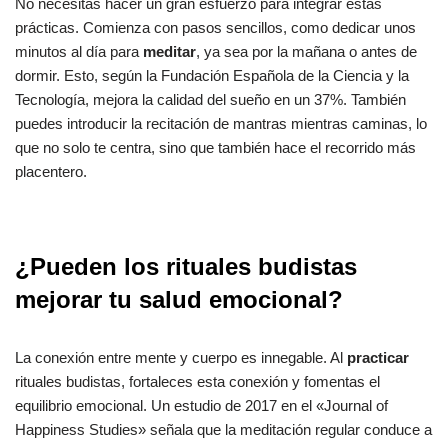
No necesitas hacer un gran esfuerzo para integrar estas
prácticas. Comienza con pasos sencillos, como dedicar unos
minutos al día para
meditar
, ya sea por la mañana o antes de
dormir. Esto, según la Fundación Española de la Ciencia y la
Tecnología, mejora la calidad del sueño en un 37%. También
puedes introducir la recitación de mantras mientras caminas, lo
que no solo te centra, sino que también hace el recorrido más
placentero.
¿Pueden los rituales budistas
mejorar tu salud emocional?
La conexión entre mente y cuerpo es innegable. Al
practicar
rituales budistas, fortaleces esta conexión y fomentas el
equilibrio emocional. Un estudio de 2017 en el «Journal of
Happiness Studies» señala que la meditación regular conduce a