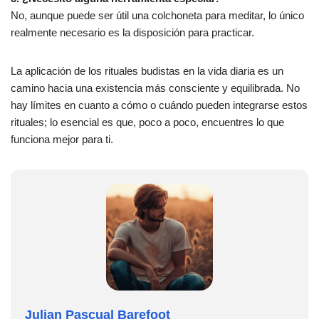
No, aunque puede ser útil una colchoneta para meditar, lo único
realmente necesario es la disposición para practicar.
La aplicación de los rituales budistas en la vida diaria es un
camino hacia una existencia más consciente y equilibrada. No
hay límites en cuanto a cómo o cuándo pueden integrarse estos
rituales; lo esencial es que, poco a poco, encuentres lo que
funciona mejor para ti.
Julian Pascual Barefoot