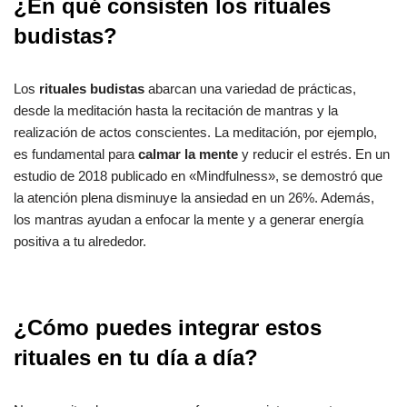
¿En qué consisten los rituales
budistas?
Los
rituales budistas
abarcan una variedad de prácticas,
desde la meditación hasta la recitación de mantras y la
realización de actos conscientes. La meditación, por ejemplo,
es fundamental para
calmar la mente
y reducir el estrés. En un
estudio de 2018 publicado en «Mindfulness», se demostró que
la atención plena disminuye la ansiedad en un 26%. Además,
los mantras ayudan a enfocar la mente y a generar energía
positiva a tu alrededor.
¿Cómo puedes integrar estos
rituales en tu día a día?