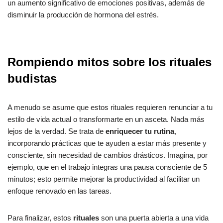
un aumento significativo de emociones positivas, además de
disminuir la producción de hormona del estrés.
Rompiendo mitos sobre los rituales
budistas
A menudo se asume que estos rituales requieren renunciar a tu
estilo de vida actual o transformarte en un asceta. Nada más
lejos de la verdad. Se trata de
enriquecer tu rutina
,
incorporando prácticas que te ayuden a estar más presente y
consciente, sin necesidad de cambios drásticos. Imagina, por
ejemplo, que en el trabajo integras una pausa consciente de 5
minutos; esto permite mejorar la productividad al facilitar un
enfoque renovado en las tareas.
Para finalizar, estos
rituales
son una puerta abierta a una vida