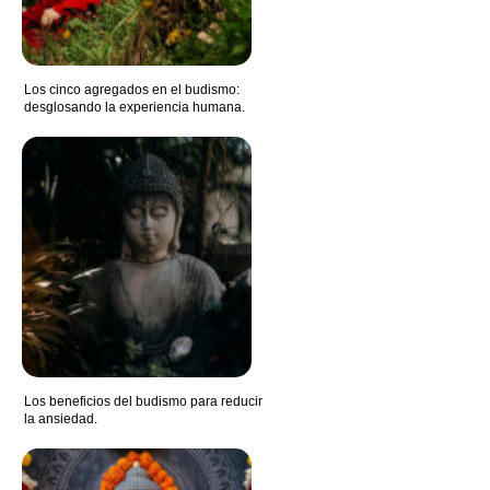
Los cinco agregados en el budismo:
desglosando la experiencia humana.
Los beneficios del budismo para reducir
la ansiedad.