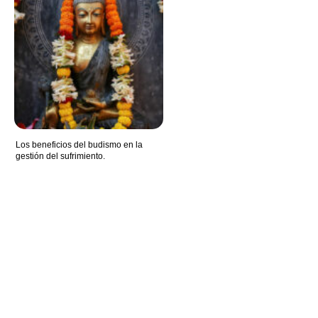
Los beneficios del budismo en la
gestión del sufrimiento.