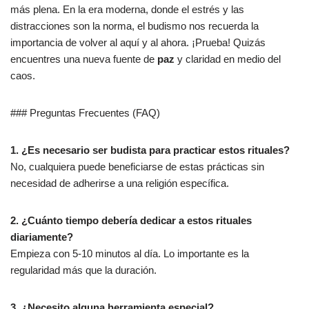
más plena. En la era moderna, donde el estrés y las
distracciones son la norma, el budismo nos recuerda la
importancia de volver al aquí y al ahora. ¡Prueba! Quizás
encuentres una nueva fuente de
paz
y claridad en medio del
caos.
### Preguntas Frecuentes (FAQ)
1. ¿Es necesario ser budista para practicar estos rituales?
No, cualquiera puede beneficiarse de estas prácticas sin
necesidad de adherirse a una religión específica.
2. ¿Cuánto tiempo debería dedicar a estos rituales
diariamente?
Empieza con 5-10 minutos al día. Lo importante es la
regularidad más que la duración.
3. ¿Necesito alguna herramienta especial?