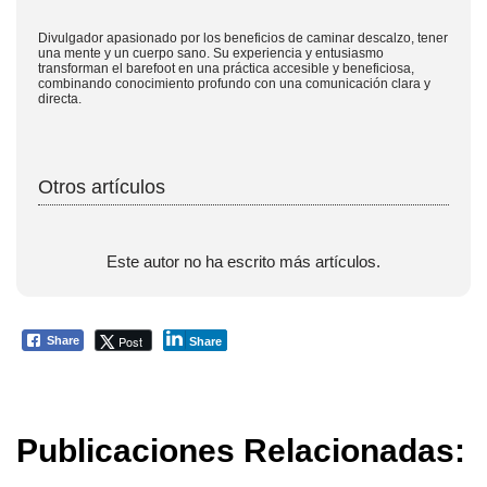
Divulgador apasionado por los beneficios de caminar descalzo, tener
una mente y un cuerpo sano. Su experiencia y entusiasmo
transforman el barefoot en una práctica accesible y beneficiosa,
combinando conocimiento profundo con una comunicación clara y
directa.
Otros artículos
Este autor no ha escrito más artículos.
Post
Share
Share
Publicaciones Relacionadas: