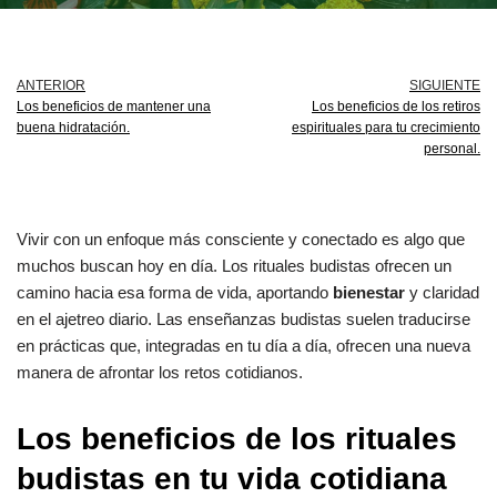
ANTERIOR
SIGUIENTE
Los beneficios de mantener una
Los beneficios de los retiros
buena hidratación.
espirituales para tu crecimiento
personal.
Vivir con un enfoque más consciente y conectado es algo que
muchos buscan hoy en día. Los rituales budistas ofrecen un
camino hacia esa forma de vida, aportando
bienestar
y claridad
en el ajetreo diario. Las enseñanzas budistas suelen traducirse
en prácticas que, integradas en tu día a día, ofrecen una nueva
manera de afrontar los retos cotidianos.
Los beneficios de los rituales
budistas en tu vida cotidiana