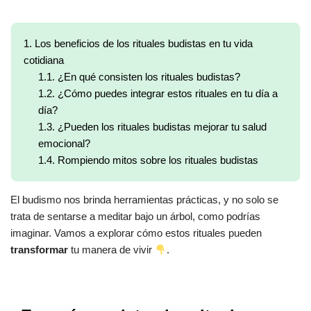
1.
Los beneficios de los rituales budistas en tu vida
cotidiana
1.1.
¿En qué consisten los rituales budistas?
1.2.
¿Cómo puedes integrar estos rituales en tu día a
día?
1.3.
¿Pueden los rituales budistas mejorar tu salud
emocional?
1.4.
Rompiendo mitos sobre los rituales budistas
El budismo nos brinda herramientas prácticas, y no solo se
trata de sentarse a meditar bajo un árbol, como podrías
imaginar. Vamos a explorar cómo estos rituales pueden
transformar
tu manera de vivir
.