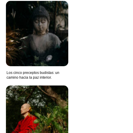
Los cinco preceptos budistas: un
camino hacia la paz interior.