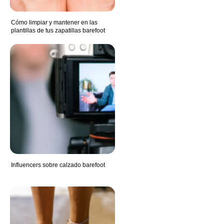
Cómo limpiar y mantener en las
plantillas de tus zapatillas barefoot
Influencers sobre calzado barefoot