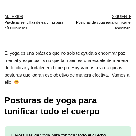
ANTERIOR
SIGUIENTE
Prácticas sencillas de earthing para
Posturas de yoga para tonificar el
días lluviosos
abdomen.
El yoga es una práctica que no solo te ayuda a encontrar paz
mental y espiritual, sino que también es una excelente manera
de tonificar y fortalecer el cuerpo. Hoy vamos a ver algunas
posturas que logran ese objetivo de manera efectiva. ¡Vamos a
ello!
Posturas de yoga para
tonificar todo el cuerpo
1.
Posturas de yoga para tonificar todo el cuerpo