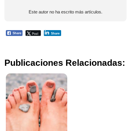
Este autor no ha escrito más artículos.
Post
Share
Share
Publicaciones Relacionadas: