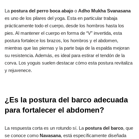
La
postura del perro boca abajo
o
Adho Mukha Svanasana
es uno de los pilares del yoga. Esta en particular trabaja
prácticamente todo el cuerpo, desde los hombros hasta los
pies. Al mantener el cuerpo en forma de “V” invertida, esta
postura fortalece los brazos, los hombros y el abdomen,
mientras que las piernas y la parte baja de la espalda mejoran
su resistencia. Además, es ideal para estirar el tendón de la
corva. Los yoguis suelen destacar cómo esta postura revitaliza
y rejuvenece.
¿Es la postura del barco adecuada
para fortalecer el abdomen?
La respuesta corta es un rotundo sí. La
postura del barco
, que
se conoce como
Navasana
, está específicamente diseñada