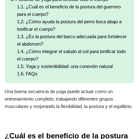
1.1.
¿Cuál es el beneficio de la postura del guerrero
para el cuerpo?
1.2.
¿Cómo ayuda la postura del perro boca abajo a
tonificar el cuerpo?
1.3.
¿Es la postura del barco adecuada para fortalecer
el abdomen?
1.4.
¿Cómo integrar el saludo al sol para tonificar todo
el cuerpo?
1.5.
Yoga y sostenibilidad: una conexión natural
1.6.
FAQs
Una buena secuencia de yoga puede actuar como un
entrenamiento completo, trabajando diferentes grupos
musculares y mejorando la flexibilidad, la postura y el equilibrio.
¿Cuál es el beneficio de la postura