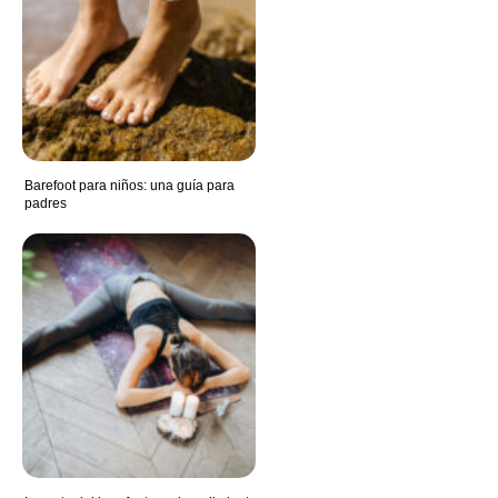
Barefoot para niños: una guía para
padres