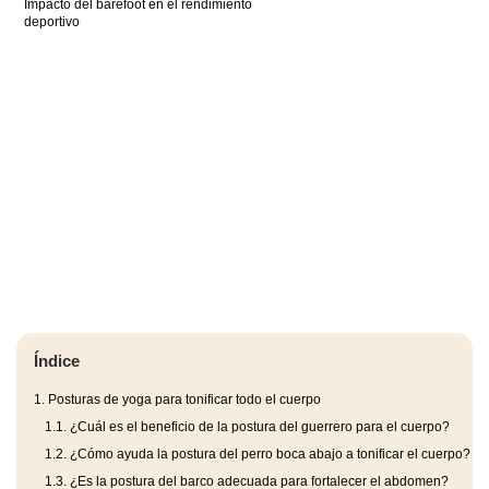
Impacto del barefoot en el rendimiento
deportivo
Índice
1.
Posturas de yoga para tonificar todo el cuerpo
1.1.
¿Cuál es el beneficio de la postura del guerrero para el cuerpo?
1.2.
¿Cómo ayuda la postura del perro boca abajo a tonificar el cuerpo?
1.3.
¿Es la postura del barco adecuada para fortalecer el abdomen?