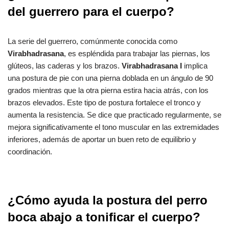
del guerrero para el cuerpo?
La serie del guerrero, comúnmente conocida como
Virabhadrasana
, es espléndida para trabajar las piernas, los
glúteos, las caderas y los brazos.
Virabhadrasana I
implica
una postura de pie con una pierna doblada en un ángulo de 90
grados mientras que la otra pierna estira hacia atrás, con los
brazos elevados. Este tipo de postura fortalece el tronco y
aumenta la resistencia. Se dice que practicado regularmente, se
mejora significativamente el tono muscular en las extremidades
inferiores, además de aportar un buen reto de equilibrio y
coordinación.
¿Cómo ayuda la postura del perro
boca abajo a tonificar el cuerpo?