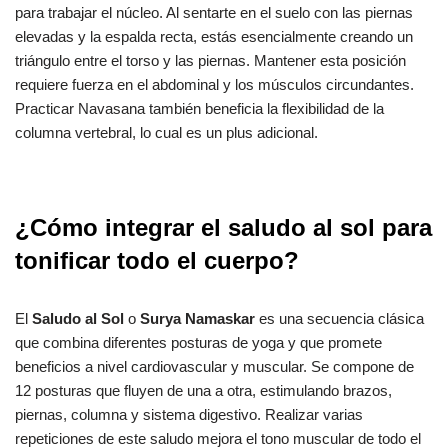
para trabajar el núcleo. Al sentarte en el suelo con las piernas
elevadas y la espalda recta, estás esencialmente creando un
triángulo entre el torso y las piernas. Mantener esta posición
requiere fuerza en el abdominal y los músculos circundantes.
Practicar Navasana también beneficia la flexibilidad de la
columna vertebral, lo cual es un plus adicional.
¿Cómo integrar el saludo al sol para
tonificar todo el cuerpo?
El
Saludo al Sol
o
Surya Namaskar
es una secuencia clásica
que combina diferentes posturas de yoga y que promete
beneficios a nivel cardiovascular y muscular. Se compone de
12 posturas que fluyen de una a otra, estimulando brazos,
piernas, columna y sistema digestivo. Realizar varias
repeticiones de este saludo mejora el tono muscular de todo el