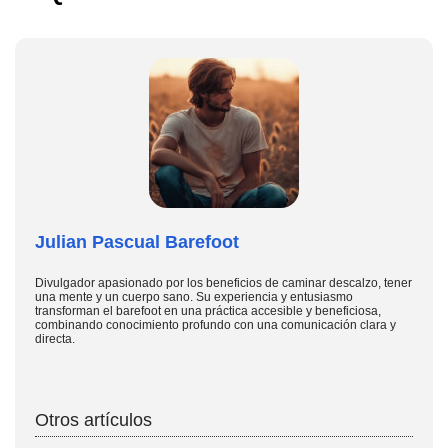
Julian Pascual Barefoot
Divulgador apasionado por los beneficios de caminar descalzo, tener
una mente y un cuerpo sano. Su experiencia y entusiasmo
transforman el barefoot en una práctica accesible y beneficiosa,
combinando conocimiento profundo con una comunicación clara y
directa.
Otros artículos