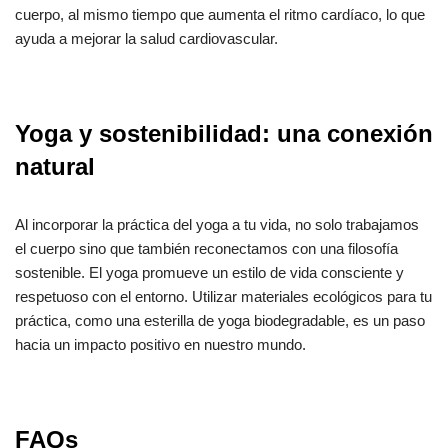
cuerpo, al mismo tiempo que aumenta el ritmo cardíaco, lo que
ayuda a mejorar la salud cardiovascular.
Yoga y sostenibilidad: una conexión
natural
Al incorporar la práctica del yoga a tu vida, no solo trabajamos
el cuerpo sino que también reconectamos con una filosofía
sostenible. El yoga promueve un estilo de vida consciente y
respetuoso con el entorno. Utilizar materiales ecológicos para tu
práctica, como una esterilla de yoga biodegradable, es un paso
hacia un impacto positivo en nuestro mundo.
FAQs