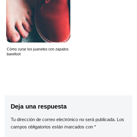
Cómo curar los juanetes con zapatos
barefoot
Deja una respuesta
Tu dirección de correo electrónico no será publicada.
Los
campos obligatorios están marcados con
*