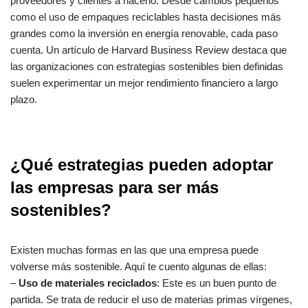
proveedores y clientes a hacerlo. Desde cambios pequeños
como el uso de empaques reciclables hasta decisiones más
grandes como la inversión en energía renovable, cada paso
cuenta. Un artículo de Harvard Business Review destaca que
las organizaciones con estrategias sostenibles bien definidas
suelen experimentar un mejor rendimiento financiero a largo
plazo.
¿Qué estrategias pueden adoptar
las empresas para ser más
sostenibles?
Existen muchas formas en las que una empresa puede
volverse más sostenible. Aquí te cuento algunas de ellas:
–
Uso de materiales reciclados
: Este es un buen punto de
partida. Se trata de reducir el uso de materias primas vírgenes,