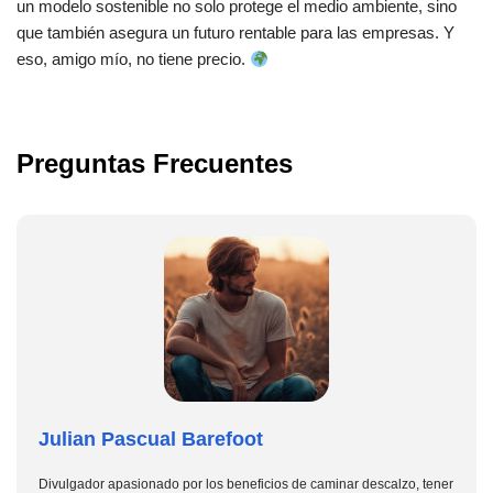
un modelo sostenible no solo protege el medio ambiente, sino
que también asegura un futuro rentable para las empresas. Y
eso, amigo mío, no tiene precio.
Preguntas Frecuentes
Julian Pascual Barefoot
Divulgador apasionado por los beneficios de caminar descalzo, tener