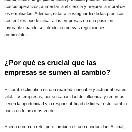
costos operativos, aumentar la eficiencia y mejorar la moral de
los empleados. Además, estar a la vanguardia de las prácticas
sostenibles puede situar a las empresas en una posición
favorable cuando se introducen nuevas regulaciones
ambientales.
¿Por qué es crucial que las
empresas se sumen al cambio?
El cambio climático es una realidad innegable y actuar ahora es
vital. Las empresas, por su capacidad de influencia y recursos,
tienen la oportunidad y la responsabilidad de liderar este cambio
hacia un futuro más verde.
Suena como un reto, pero también es una oportunidad. Al final,