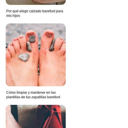
Por qué elegir calzado barefoot para
mis hijos
Cómo limpiar y mantener en las
plantillas de tus zapatillas barefoot