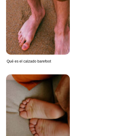
Qué es el calzado barefoot