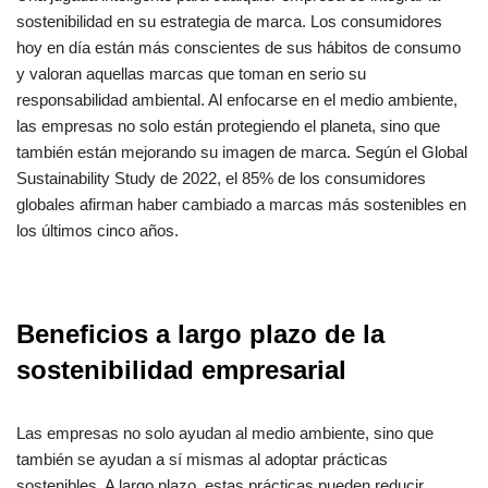
sostenibilidad en su estrategia de marca. Los consumidores
hoy en día están más conscientes de sus hábitos de consumo
y valoran aquellas marcas que toman en serio su
responsabilidad ambiental. Al enfocarse en el medio ambiente,
las empresas no solo están protegiendo el planeta, sino que
también están mejorando su imagen de marca. Según el Global
Sustainability Study de 2022, el 85% de los consumidores
globales afirman haber cambiado a marcas más sostenibles en
los últimos cinco años.
Beneficios a largo plazo de la
sostenibilidad empresarial
Las empresas no solo ayudan al medio ambiente, sino que
también se ayudan a sí mismas al adoptar prácticas
sostenibles. A largo plazo, estas prácticas pueden reducir