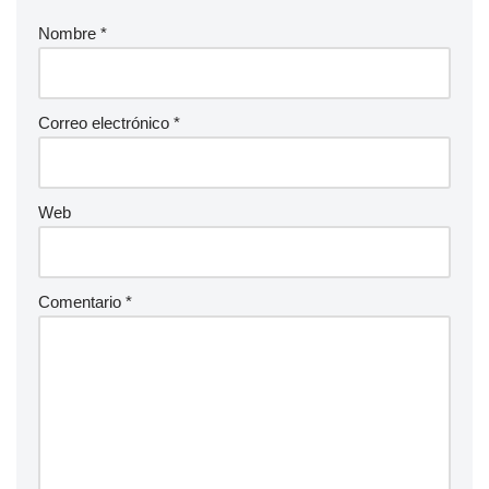
Nombre
*
Correo electrónico
*
Web
Comentario
*