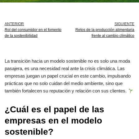
ANTERIOR
SIGUIENTE
Rol del consumidor en el fomento
Retos de la producción alimentaria
de la sostenibilidad
frente al cambio climático
La transición hacia un modelo sostenible no es solo una moda
pasajera, es una necesidad real ante la crisis climática. Las
empresas juegan un papel crucial en este cambio, impulsando
prácticas que no solo cuidan del medio ambiente, sino que
también fortalecen su reputación y relación con sus clientes.
¿Cuál es el papel de las
empresas en el modelo
sostenible?