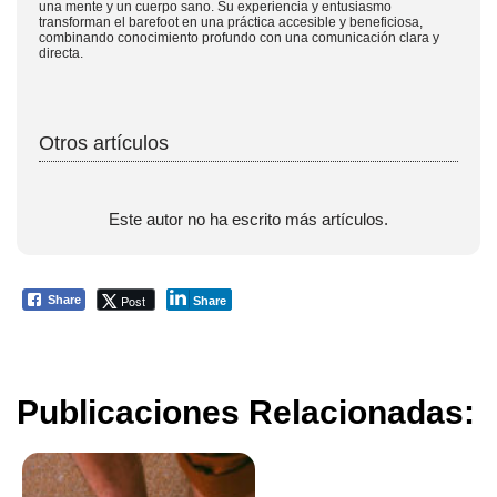
una mente y un cuerpo sano. Su experiencia y entusiasmo
transforman el barefoot en una práctica accesible y beneficiosa,
combinando conocimiento profundo con una comunicación clara y
directa.
Otros artículos
Este autor no ha escrito más artículos.
Post
Share
Share
Publicaciones Relacionadas: