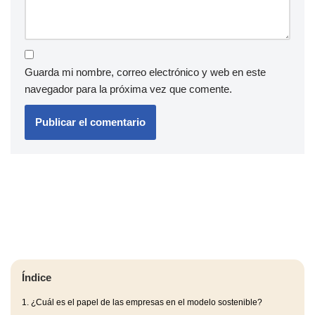
Guarda mi nombre, correo electrónico y web en este
navegador para la próxima vez que comente.
Índice
1.
¿Cuál es el papel de las empresas en el modelo sostenible?