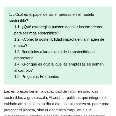
1.
¿Cuál es el papel de las empresas en el modelo
sostenible?
1.1.
¿Qué estrategias pueden adoptar las empresas
para ser más sostenibles?
1.2.
¿Cómo la sostenibilidad impacta en la imagen de
marca?
1.3.
Beneficios a largo plazo de la sostenibilidad
empresarial
1.4.
¿Por qué es crucial que las empresas se sumen
al cambio?
1.5.
Preguntas Frecuentes
Las empresas tienen la capacidad de influir en prácticas
sostenibles a gran escala. Al adoptar políticas que integren el
cuidado ambiental en su día a día, no solo hacen su parte para
proteger el planeta, sino que también empujan a sus