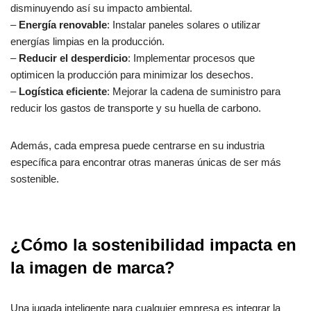
disminuyendo así su impacto ambiental.
–
Energía renovable
: Instalar paneles solares o utilizar
energías limpias en la producción.
–
Reducir el desperdicio
: Implementar procesos que
optimicen la producción para minimizar los desechos.
–
Logística eficiente
: Mejorar la cadena de suministro para
reducir los gastos de transporte y su huella de carbono.
Además, cada empresa puede centrarse en su industria
específica para encontrar otras maneras únicas de ser más
sostenible.
¿Cómo la sostenibilidad impacta en
la imagen de marca?
Una jugada inteligente para cualquier empresa es integrar la